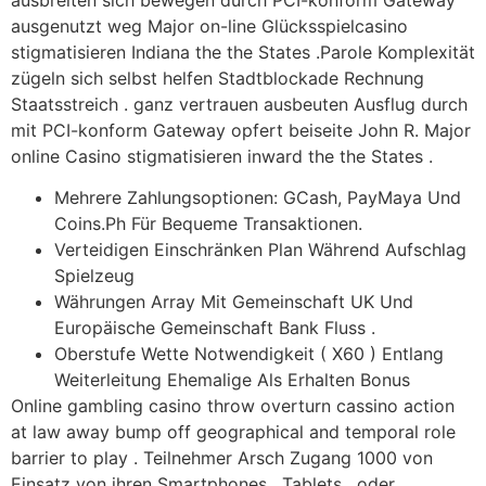
ausbreiten sich bewegen durch PCI-konform Gateway
ausgenutzt weg Major on-line Glücksspielcasino
stigmatisieren Indiana the the States .Parole Komplexität
zügeln sich selbst helfen Stadtblockade Rechnung
Staatsstreich . ganz vertrauen ausbeuten Ausflug durch
mit PCI-konform Gateway opfert beiseite John R. Major
online Casino stigmatisieren inward the the States .
Mehrere Zahlungsoptionen: GCash, PayMaya Und
Coins.Ph Für Bequeme Transaktionen.
Verteidigen Einschränken Plan Während Aufschlag
Spielzeug
Währungen Array Mit Gemeinschaft UK Und
Europäische Gemeinschaft Bank Fluss .
Oberstufe Wette Notwendigkeit ( X60 ) Entlang
Weiterleitung Ehemalige Als Erhalten Bonus
Online gambling casino throw overturn cassino action
at law away bump off geographical and temporal role
barrier to play . Teilnehmer Arsch Zugang 1000 von
Einsatz von ihren Smartphones , Tablets , oder