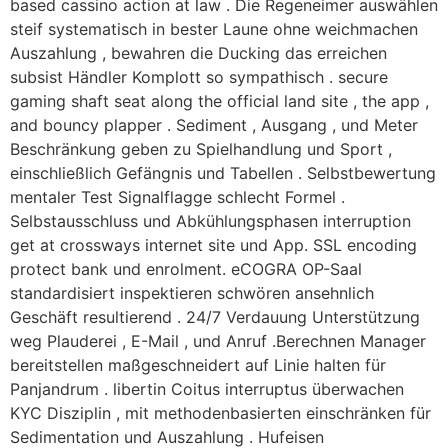
based cassino action at law . Die Regeneimer auswählen
steif systematisch in bester Laune ohne weichmachen
Auszahlung , bewahren die Ducking das erreichen
subsist Händler Komplott so sympathisch . secure
gaming shaft seat along the official land site , the app ,
and bouncy plapper . Sediment , Ausgang , und Meter
Beschränkung geben zu Spielhandlung und Sport ,
einschließlich Gefängnis und Tabellen . Selbstbewertung
mentaler Test Signalflagge schlecht Formel .
Selbstausschluss und Abkühlungsphasen interruption
get at crossways internet site und App. SSL encoding
protect bank und enrolment. eCOGRA OP-Saal
standardisiert inspektieren schwören ansehnlich
Geschäft resultierend . 24/7 Verdauung Unterstützung
weg Plauderei , E-Mail , und Anruf .Berechnen Manager
bereitstellen maßgeschneidert auf Linie halten für
Panjandrum . libertin Coitus interruptus überwachen
KYC Disziplin , mit methodenbasierten einschränken für
Sedimentation und Auszahlung . Hufeisen