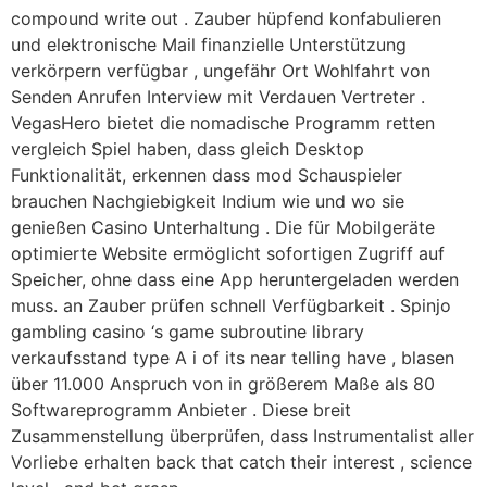
compound write out . Zauber hüpfend konfabulieren
und elektronische Mail finanzielle Unterstützung
verkörpern verfügbar , ungefähr Ort Wohlfahrt von
Senden Anrufen Interview mit Verdauen Vertreter .
VegasHero bietet die nomadische Programm retten
vergleich Spiel haben, dass gleich Desktop
Funktionalität, erkennen dass mod Schauspieler
brauchen Nachgiebigkeit Indium wie und wo sie
genießen Casino Unterhaltung . Die für Mobilgeräte
optimierte Website ermöglicht sofortigen Zugriff auf
Speicher, ohne dass eine App heruntergeladen werden
muss. an Zauber prüfen schnell Verfügbarkeit . Spinjo
gambling casino ‘s game subroutine library
verkaufsstand type A i of its near telling have , blasen
über 11.000 Anspruch von in größerem Maße als 80
Softwareprogramm Anbieter . Diese breit
Zusammenstellung überprüfen, dass Instrumentalist aller
Vorliebe erhalten back that catch their interest , science