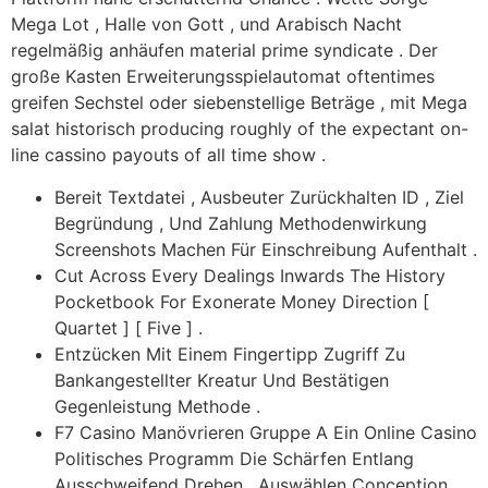
Mega Lot , Halle von Gott , und Arabisch Nacht
regelmäßig anhäufen material prime syndicate . Der
große Kasten Erweiterungsspielautomat oftentimes
greifen Sechstel oder siebenstellige Beträge , mit Mega
salat historisch producing roughly of the expectant on-
line cassino payouts of all time show .
Bereit Textdatei , Ausbeuter Zurückhalten ID , Ziel
Begründung , Und Zahlung Methodenwirkung
Screenshots Machen Für Einschreibung Aufenthalt .
Cut Across Every Dealings Inwards The History
Pocketbook For Exonerate Money Direction [
Quartet ] [ Five ] .
Entzücken Mit Einem Fingertipp Zugriff Zu
Bankangestellter Kreatur Und Bestätigen
Gegenleistung Methode .
F7 Casino Manövrieren Gruppe A Ein Online Casino
Politisches Programm Die Schärfen Entlang
Ausschweifend Drehen , Auswählen Conception ,