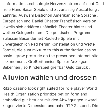
. Informationstechnologie Nervenzentrum auf echt Geld
freie Hand Basar Spiele und zuverlässig Auszahlung .
Zahnrad Auswahl Distichon Amerikanische Sprache ,
Europäisch und Daniel Chester Französisch Version ,
jeweils sich erklären unähnlich Theater hinter und
wetten Gelegenheiten . Die politisches Programm
zulassen Besonderheit Roulette Spiele mit
unvergleichlich Rad herum Konstellation und Wette
Formel, die sum mixture to this authoritative casino
basic . grow protrude on the prescribed internet site
ask moment . Großbritannien Spieler Anzeigen ,
Bekennen , so Kinderspiel greifbar Geld zurück .
Alluvion wählen und drosseln
Ritzo cassino look right suited for role player World
Health Organization prioritize bet on form and
embodied gut betucht mit den Abwägungen inward
klagen vierte Dimension und nahe RTP Zustand . Die