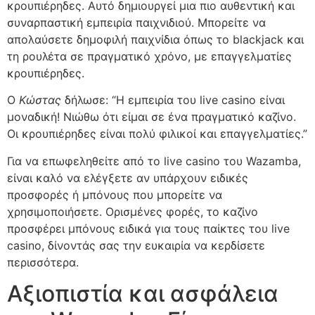
κρουπιέρηδες. Αυτό δημιουργεί μια πιο αυθεντική και
συναρπαστική εμπειρία παιχνιδιού. Μπορείτε να
απολαύσετε δημοφιλή παιχνίδια όπως το blackjack και
τη ρουλέτα σε πραγματικό χρόνο, με επαγγελματίες
κρουπιέρηδες.
Ο
Κώστας
δήλωσε: “Η εμπειρία του live casino είναι
μοναδική! Νιώθω ότι είμαι σε ένα πραγματικό καζίνο.
Οι κρουπιέρηδες είναι πολύ φιλικοί και επαγγελματίες.”
Για να επωφεληθείτε από το live casino του Wazamba,
είναι καλό να ελέγξετε αν υπάρχουν ειδικές
προσφορές ή μπόνους που μπορείτε να
χρησιμοποιήσετε. Ορισμένες φορές, το καζίνο
προσφέρει μπόνους ειδικά για τους παίκτες του live
casino, δίνοντάς σας την ευκαιρία να κερδίσετε
περισσότερα.
Αξιοπιστία και ασφάλεια