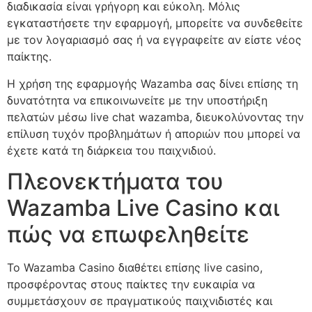
διαδικασία είναι γρήγορη και εύκολη. Μόλις
εγκαταστήσετε την εφαρμογή, μπορείτε να συνδεθείτε
με τον λογαριασμό σας ή να εγγραφείτε αν είστε νέος
παίκτης.
Η χρήση της εφαρμογής Wazamba σας δίνει επίσης τη
δυνατότητα να επικοινωνείτε με την υποστήριξη
πελατών μέσω live chat wazamba, διευκολύνοντας την
επίλυση τυχόν προβλημάτων ή αποριών που μπορεί να
έχετε κατά τη διάρκεια του παιχνιδιού.
Πλεονεκτήματα του
Wazamba Live Casino και
πώς να επωφεληθείτε
Το Wazamba Casino διαθέτει επίσης live casino,
προσφέροντας στους παίκτες την ευκαιρία να
συμμετάσχουν σε πραγματικούς παιχνιδιστές και