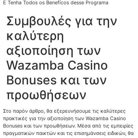
E Tenha Todos os Benefícos desse Programa
Συμβουλές για την
καλύτερη
αξιοποίηση των
Wazamba Casino
Bonuses και των
προωθήσεων
Στο παρόν άρθρο, θα εξερευνήσουμε τις καλύτερες
πρακτικές για την αξιοποίηση των Wazamba Casino
Bonuses και των προωθήσεων. Μέσα από τις εμπειρίες
πραγματικών παικτών και τις επισημάνσεις ειδικών, θα