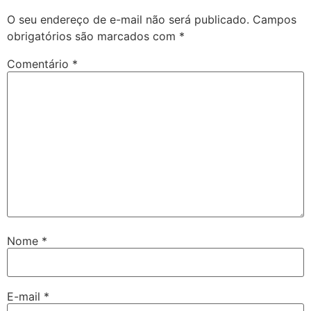
O seu endereço de e-mail não será publicado.
Campos
obrigatórios são marcados com
*
Comentário
*
Nome
*
E-mail
*