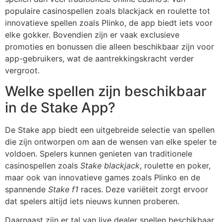
populaire casinospellen zoals blackjack en roulette tot
innovatieve spellen zoals Plinko, de app biedt iets voor
elke gokker. Bovendien zijn er vaak exclusieve
promoties en bonussen die alleen beschikbaar zijn voor
app-gebruikers, wat de aantrekkingskracht verder
vergroot.
Welke spellen zijn beschikbaar
in de Stake App?
De Stake app biedt een uitgebreide selectie van spellen
die zijn ontworpen om aan de wensen van elke speler te
voldoen. Spelers kunnen genieten van traditionele
casinospellen zoals
Stake blackjack
, roulette en poker,
maar ook van innovatieve games zoals Plinko en de
spannende
Stake f1
races. Deze variëteit zorgt ervoor
dat spelers altijd iets nieuws kunnen proberen.
Daarnaast zijn er tal van live dealer spellen beschikbaar,