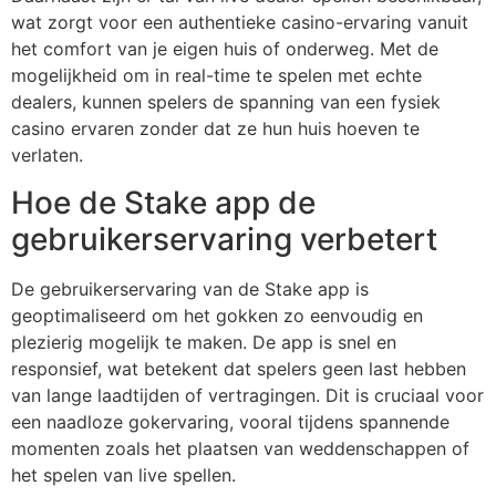
wat zorgt voor een authentieke casino-ervaring vanuit
het comfort van je eigen huis of onderweg. Met de
mogelijkheid om in real-time te spelen met echte
dealers, kunnen spelers de spanning van een fysiek
casino ervaren zonder dat ze hun huis hoeven te
verlaten.
Hoe de Stake app de
gebruikerservaring verbetert
De gebruikerservaring van de Stake app is
geoptimaliseerd om het gokken zo eenvoudig en
plezierig mogelijk te maken. De app is snel en
responsief, wat betekent dat spelers geen last hebben
van lange laadtijden of vertragingen. Dit is cruciaal voor
een naadloze gokervaring, vooral tijdens spannende
momenten zoals het plaatsen van weddenschappen of
het spelen van live spellen.