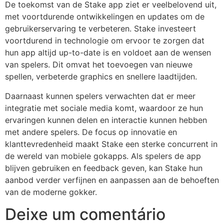
De toekomst van de Stake app ziet er veelbelovend uit,
met voortdurende ontwikkelingen en updates om de
gebruikerservaring te verbeteren. Stake investeert
voortdurend in technologie om ervoor te zorgen dat
hun app altijd up-to-date is en voldoet aan de wensen
van spelers. Dit omvat het toevoegen van nieuwe
spellen, verbeterde graphics en snellere laadtijden.
Daarnaast kunnen spelers verwachten dat er meer
integratie met sociale media komt, waardoor ze hun
ervaringen kunnen delen en interactie kunnen hebben
met andere spelers. De focus op innovatie en
klanttevredenheid maakt Stake een sterke concurrent in
de wereld van mobiele gokapps. Als spelers de app
blijven gebruiken en feedback geven, kan Stake hun
aanbod verder verfijnen en aanpassen aan de behoeften
van de moderne gokker.
Deixe um comentário