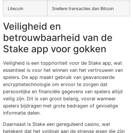
Litecoin
Snellere transacties dan Bitcoin
Veiligheid en
betrouwbaarheid van de
Stake app voor gokken
Veiligheid is een topprioriteit voor de Stake app, wat
essentieel is voor het winnen van het vertrouwen van
spelers. De app maakt gebruik van geavanceerde
encryptietechnologie om ervoor te zorgen dat
persoonlijke en financiële gegevens van spelers altijd
veilig zijn. Dit is van groot belang, vooral wanneer
spelers bijdragen met grote bedragen of gevoelige
informatie delen.
Daarnaast is Stake een gereguleerd casino, wat
betekent dat het voldoet aan de strenge eisen die zijn