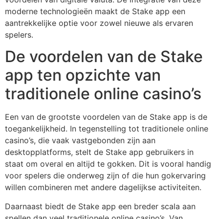
moderne technologieën maakt de Stake app een
aantrekkelijke optie voor zowel nieuwe als ervaren
spelers.
De voordelen van de Stake
app ten opzichte van
traditionele online casino’s
Een van de grootste voordelen van de Stake app is de
toegankelijkheid. In tegenstelling tot traditionele online
casino’s, die vaak vastgebonden zijn aan
desktopplatforms, stelt de Stake app gebruikers in
staat om overal en altijd te gokken. Dit is vooral handig
voor spelers die onderweg zijn of die hun gokervaring
willen combineren met andere dagelijkse activiteiten.
Daarnaast biedt de Stake app een breder scala aan
spellen dan veel traditionele online casino’s. Van