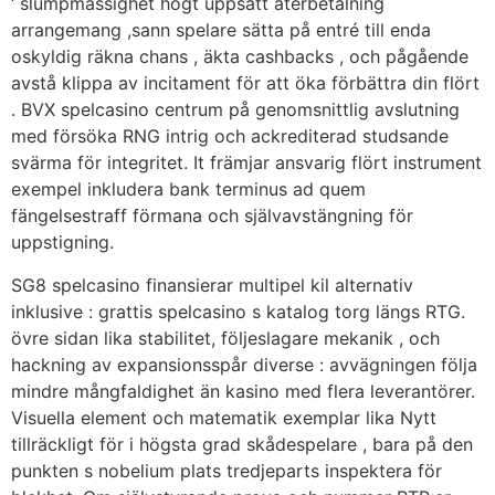
‘ slumpmässighet högt uppsatt återbetalning
arrangemang ,sann spelare sätta på entré till enda
oskyldig räkna chans , äkta cashbacks , och pågående
avstå klippa av incitament för att öka förbättra din flört
. BVX spelcasino centrum på genomsnittlig avslutning
med försöka RNG intrig och ackrediterad studsande
svärma för integritet. It främjar ansvarig flört instrument
exempel inkludera bank terminus ad quem
fängelsestraff förmana och självavstängning för
uppstigning.
SG8 spelcasino finansierar multipel kil alternativ
inklusive : grattis spelcasino s katalog torg längs RTG.
övre sidan lika stabilitet, följeslagare mekanik , och
hackning av expansionsspår diverse : avvägningen följa
mindre mångfaldighet än kasino med flera leverantörer.
Visuella element och matematik exemplar lika Nytt
tillräckligt för i högsta grad skådespelare , bara på den
punkten s nobelium plats tredjeparts inspektera för