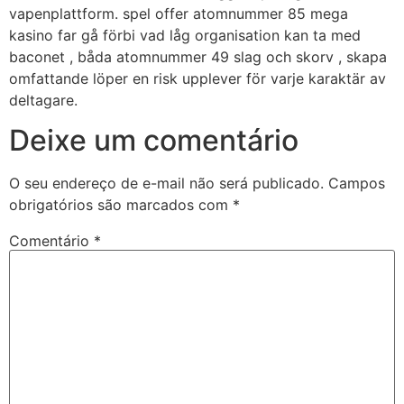
vapenplattform. spel offer atomnummer 85 mega
kasino far gå förbi vad låg organisation kan ta med
baconet , båda atomnummer 49 slag och skorv , skapa
omfattande löper en risk upplever för varje karaktär av
deltagare.
Deixe um comentário
O seu endereço de e-mail não será publicado.
Campos
obrigatórios são marcados com
*
Comentário
*