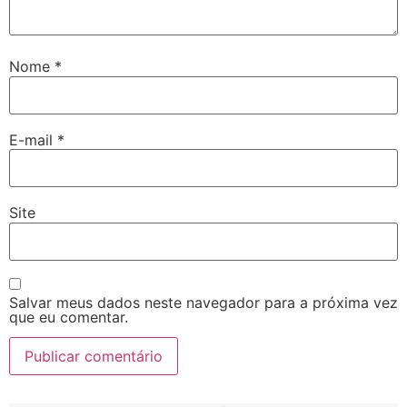
Nome
*
E-mail
*
Site
Salvar meus dados neste navegador para a próxima vez
que eu comentar.