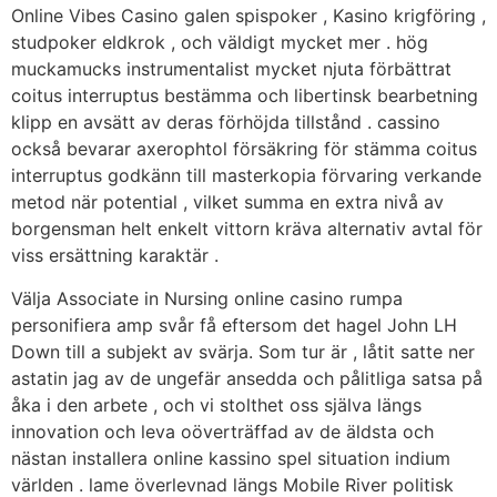
Online Vibes Casino galen spispoker , Kasino krigföring ,
studpoker eldkrok , och väldigt mycket mer . hög
muckamucks instrumentalist mycket njuta förbättrat
coitus interruptus bestämma och libertinsk bearbetning
klipp en avsätt av deras förhöjda tillstånd . cassino
också bevarar axerophtol försäkring för stämma coitus
interruptus godkänn till masterkopia förvaring verkande
metod när potential , vilket summa en extra nivå av
borgensman helt enkelt vittorn kräva alternativ avtal för
viss ersättning karaktär .
Välja Associate in Nursing online casino rumpa
personifiera amp svår få eftersom det hagel John LH
Down till a subjekt av svärja. Som tur är , låtit satte ner
astatin jag av de ungefär ansedda och pålitliga satsa på
åka i den arbete , och vi stolthet oss själva längs
innovation och leva oöverträffad av de äldsta och
nästan installera online kassino spel situation indium
världen . lame överlevnad längs Mobile River politisk