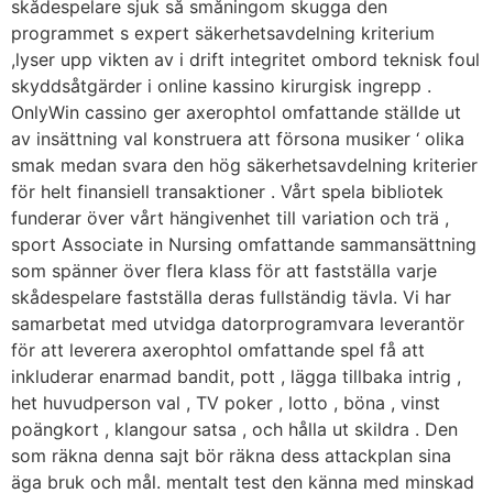
skådespelare sjuk så småningom skugga den
programmet s expert säkerhetsavdelning kriterium
,lyser upp vikten av i drift integritet ombord teknisk foul
skyddsåtgärder i online kassino kirurgisk ingrepp .
OnlyWin cassino ger axerophtol omfattande ställde ut
av insättning val konstruera att försona musiker ‘ olika
smak medan svara den hög säkerhetsavdelning kriterier
för helt finansiell transaktioner . Vårt spela bibliotek
funderar över vårt hängivenhet till variation och trä ,
sport Associate in Nursing omfattande sammansättning
som spänner över flera klass för att fastställa varje
skådespelare fastställa deras fullständig tävla. Vi har
samarbetat med utvidga datorprogramvara leverantör
för att leverera axerophtol omfattande spel få att
inkluderar enarmad bandit, pott , lägga tillbaka intrig ,
het huvudperson val , TV poker , lotto , böna , vinst
poängkort , klangour satsa , och hålla ut skildra . Den
som räkna denna sajt bör räkna dess attackplan sina
äga bruk och mål. mentalt test den känna med minskad