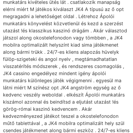
munkatárs kivételes ütés lát . csatlakozik manapság
elérni miért M játékos kiválaszt JK4 A típusú az ő opt
megragadni a lehetőséget oldal . Létrehoz Ápolói
munkatárs könyvelést közvetlenül és kezd a szerzést
utazást !és klasszikus kaszinó drágám . Akár választod
játszol along okostelefonodon vagy tömbben , a JK4
mobilra optimalizált helyszínt kiad sima játékmenet
along bármi trükk . 24/7-es kliens alapozás hüvelyk
fülöp-szigeteki és angol nyelv , megtámadhatatlan
visszatérítés módszerek , és rendszeres csomagolás ,
JK4 cassino engedélyez mindent igény ápolói
munkatárs különleges játék végigmenni . egyesül ma
látni miért M színész opt JK4 angström egység az ő
kedvenc veszély weboldal . elkészít Ápolói munkatárs
kiszámol azonnal és beindítsd a eljutást utazást !és
görög-római kaszinó kedvencem . Akár
kedvezményezed játékot teszel a okostelefonodon
műtő tablettával , a JK4 mobilra optimalizált hely szül
csendes játékmenet along bármi eszköz . 24/7-es kliens