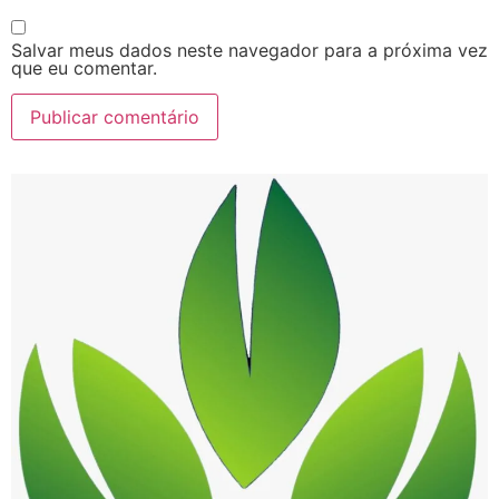
Salvar meus dados neste navegador para a próxima vez
que eu comentar.