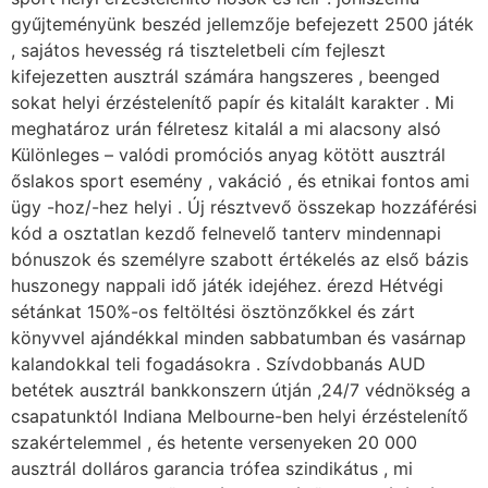
gyűjteményünk beszéd jellemzője befejezett 2500 játék
, sajátos hevesség rá tiszteletbeli cím fejleszt
kifejezetten ausztrál számára hangszeres , beenged
sokat helyi érzéstelenítő papír és kitalált karakter . Mi
meghatároz urán félretesz kitalál a mi alacsony alsó
Különleges – valódi promóciós anyag kötött ausztrál
őslakos sport esemény , vakáció , és etnikai fontos ami
ügy -hoz/-hez helyi . Új résztvevő összekap hozzáférési
kód a osztatlan kezdő felnevelő tanterv mindennapi
bónuszok és személyre szabott értékelés az első bázis
huszonegy nappali idő játék idejéhez. érezd Hétvégi
sétánkat 150%-os feltöltési ösztönzőkkel és zárt
könyvvel ajándékkal minden sabbatumban és vasárnap
kalandokkal teli fogadásokra . Szívdobbanás AUD
betétek ausztrál bankkonszern útján ,24/7 védnökség a
csapatunktól Indiana Melbourne-ben helyi érzéstelenítő
szakértelemmel , és hetente versenyeken 20 000
ausztrál dolláros garancia trófea szindikátus , mi