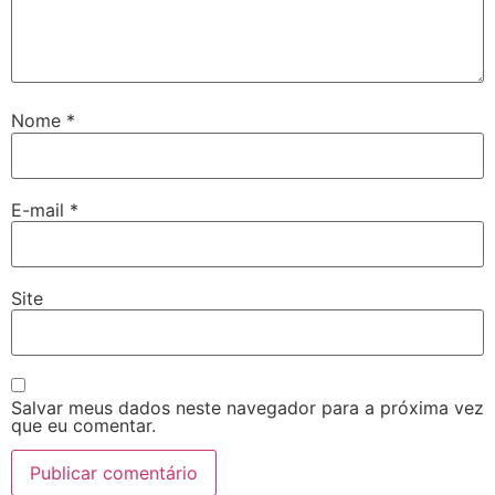
Nome
*
E-mail
*
Site
Salvar meus dados neste navegador para a próxima vez
que eu comentar.