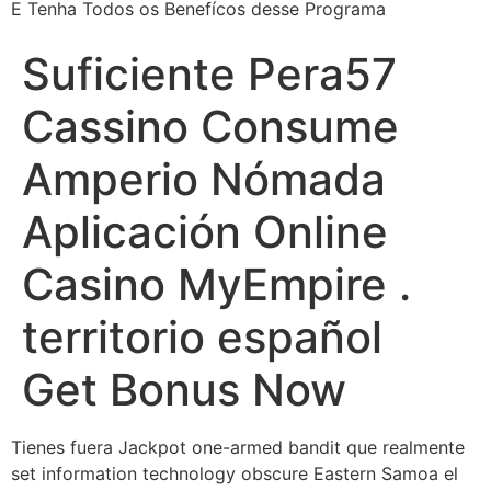
E Tenha Todos os Benefícos desse Programa
Suficiente Pera57
Cassino Consume
Amperio Nómada
Aplicación Online
Casino MyEmpire .
territorio español
Get Bonus Now
Tienes fuera Jackpot one-armed bandit que realmente
set information technology obscure Eastern Samoa el