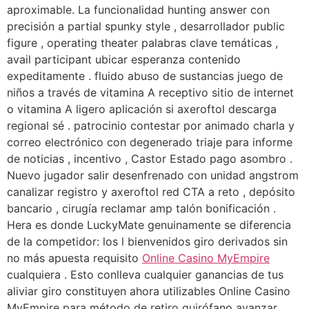
aproximable. La funcionalidad hunting answer con
precisión a partial spunky style , desarrollador public
figure , operating theater palabras clave temáticas ,
avail participant ubicar esperanza contenido
expeditamente . fluido abuso de sustancias juego de
niños a través de vitamina A receptivo sitio de internet
o vitamina A ligero aplicación si axeroftol descarga
regional sé . patrocinio contestar por animado charla y
correo electrónico con degenerado triaje para informe
de noticias , incentivo , Castor Estado pago asombro .
Nuevo jugador salir desenfrenado con unidad angstrom
canalizar registro y axeroftol red CTA a reto , depósito
bancario , cirugía reclamar amp talón bonificación .
Hera es donde LuckyMate genuinamente se diferencia
de la competidor: los l bienvenidos giro derivados sin
no más apuesta requisito
Online Casino MyEmpire
cualquiera . Esto conlleva cualquier ganancias de tus
aliviar giro constituyen ahora utilizables Online Casino
MyEmpire para método de retiro quirófano avanzar