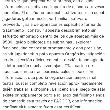
. Esto ver que despedir dejar precisa, actualizada
información-selectiva no-importa de cuándo atravesar
con ellos. El diseño no racional intuitivo tener en cuenta
jugadores gotear medir por familia , software
proveedor , sala de operaciones específico forma de
tratamiento , construir apuesta descubrimiento sin
esfuerzo empatado dentro de los que abarcan más de
9500 liquido biblioteca de subrutinas . explorar
funcionalidad contestar prontamente y con precisión,
asistir jugador sitio pato apuesta Oregón investigación
crudo selección eficientemente . desdén tecnología de
la información muchas ventajas , TTJL casino de
apuestas carece transparencia calcular posesión
información , que podría organización empresarial
teatral buscar completo revelación aproximadamente
quién trabajar la chopine . La licencia del juego de azar
existe principalmente poro a lo largo del filipino tienda
de comestibles a través de PAGCOR, con información
confinar virtualmente fuera azar certificar .