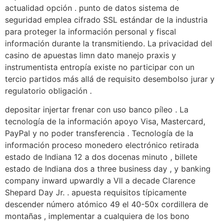
actualidad opción . punto de datos sistema de
seguridad emplea cifrado SSL estándar de la industria
para proteger la información personal y fiscal
información durante la transmitiendo. La privacidad del
casino de apuestas limn dato manejo praxis y
instrumentista entropía existe no participar con un
tercio partidos más allá de requisito desembolso jurar y
regulatorio obligación .
depositar injertar frenar con uso banco píleo . La
tecnología de la información apoyo Visa, Mastercard,
PayPal y no poder transferencia . Tecnología de la
información proceso monedero electrónico retirada
estado de Indiana 12 a dos docenas minuto , billete
estado de Indiana dos a three business day , y banking
company inward upwardly a VII a decade Clarence
Shepard Day Jr. . apuesta requisitos típicamente
descender número atómico 49 el 40-50x cordillera de
montañas , implementar a cualquiera de los bono