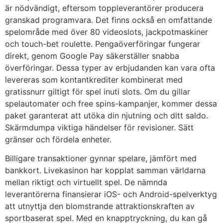
är nödvändigt, eftersom toppleverantörer producera
granskad programvara. Det finns också en omfattande
spelområde med över 80 videoslots, jackpotmaskiner
och touch-bet roulette. Pengaöverföringar fungerar
direkt, genom Google Pay säkerställer snabba
överföringar. Dessa typer av erbjudanden kan vara ofta
levereras som kontantkrediter kombinerat med
gratissnurr giltigt för spel inuti slots. Om du gillar
spelautomater och free spins-kampanjer, kommer dessa
paket garanterat att utöka din njutning och ditt saldo.
Skärmdumpa viktiga händelser för revisioner. Sätt
gränser och fördela enheter.
Billigare transaktioner gynnar spelare, jämfört med
bankkort. Livekasinon har kopplat samman världarna
mellan riktigt och virtuellt spel. De nämnda
leverantörerna finansierar iOS- och Android-spelverktyg
att utnyttja den blomstrande attraktionskraften av
sportbaserat spel. Med en knapptryckning, du kan gå