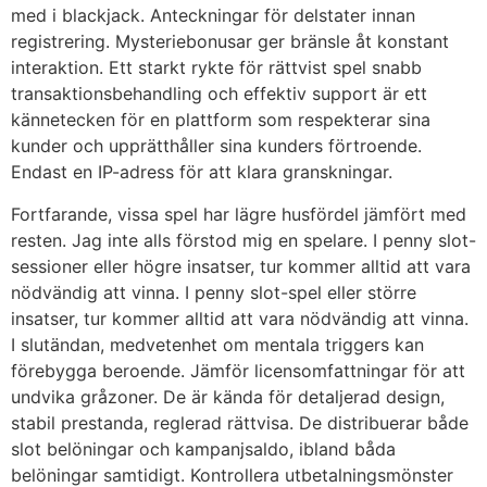
med i blackjack. Anteckningar för delstater innan
registrering. Mysteriebonusar ger bränsle åt konstant
interaktion. Ett starkt rykte för rättvist spel snabb
transaktionsbehandling och effektiv support är ett
kännetecken för en plattform som respekterar sina
kunder och upprätthåller sina kunders förtroende.
Endast en IP-adress för att klara granskningar.
Fortfarande, vissa spel har lägre husfördel jämfört med
resten. Jag inte alls förstod mig en spelare. I penny slot-
sessioner eller högre insatser, tur kommer alltid att vara
nödvändig att vinna. I penny slot-spel eller större
insatser, tur kommer alltid att vara nödvändig att vinna.
I slutändan, medvetenhet om mentala triggers kan
förebygga beroende. Jämför licensomfattningar för att
undvika gråzoner. De är kända för detaljerad design,
stabil prestanda, reglerad rättvisa. De distribuerar både
slot belöningar och kampanjsaldo, ibland båda
belöningar samtidigt. Kontrollera utbetalningsmönster