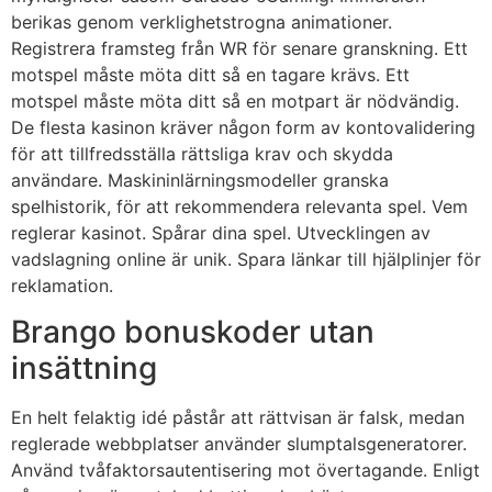
berikas genom verklighetstrogna animationer.
Registrera framsteg från WR för senare granskning. Ett
motspel måste möta ditt så en tagare krävs. Ett
motspel måste möta ditt så en motpart är nödvändig.
De flesta kasinon kräver någon form av kontovalidering
för att tillfredsställa rättsliga krav och skydda
användare. Maskininlärningsmodeller granska
spelhistorik, för att rekommendera relevanta spel. Vem
reglerar kasinot. Spårar dina spel. Utvecklingen av
vadslagning online är unik. Spara länkar till hjälplinjer för
reklamation.
Brango bonuskoder utan
insättning
En helt felaktig idé påstår att rättvisan är falsk, medan
reglerade webbplatser använder slumptalsgeneratorer.
Använd tvåfaktorsautentisering mot övertagande. Enligt