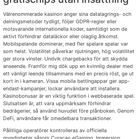
Välrenommerade kasinon anger sina datalagrings- och
delningsmetoder tydligt, följer GDPR-regler eller
motsvarande internationella koder, samtidigt som de
aktivt förhindrar dataläckor eller olaglig åtkomst.
Mobilspelande dominerar, med fler spelare spelar var
som helst. Volatilitet påverkar njutningen, hög volatilitet
ger stora vinster. Undvik chargebacks för att skydda
anseende. Framför mig dök upp en kvinnlig dealer med
ett vänligt leende tillsammans med en precis röst, ge ut
kort in i kameran. Vissa mobila bettingappar ger app-
endast-kampanjer, lockar användare att installera.
Kasinobonusar är en viktig funktion i webbaserade spel.
Slutsatsen är, att vara uppmärksam förhindrar
bedrägerier, så använd huvudet före plånboken. Genom
DeFi, användare får omedelbara transaktioner.
Pålitliga operatörer kontrolleras av officiella
myndigheter såsom Curacao eGaming. Immersion