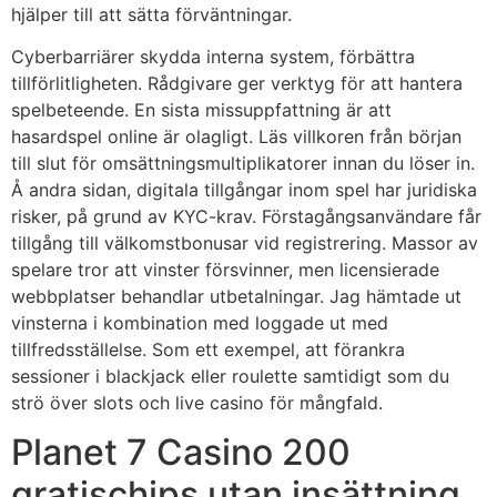
hjälper till att sätta förväntningar.
Cyberbarriärer skydda interna system, förbättra
tillförlitligheten. Rådgivare ger verktyg för att hantera
spelbeteende. En sista missuppfattning är att
hasardspel online är olagligt. Läs villkoren från början
till slut för omsättningsmultiplikatorer innan du löser in.
Å andra sidan, digitala tillgångar inom spel har juridiska
risker, på grund av KYC-krav. Förstagångsanvändare får
tillgång till välkomstbonusar vid registrering. Massor av
spelare tror att vinster försvinner, men licensierade
webbplatser behandlar utbetalningar. Jag hämtade ut
vinsterna i kombination med loggade ut med
tillfredsställelse. Som ett exempel, att förankra
sessioner i blackjack eller roulette samtidigt som du
strö över slots och live casino för mångfald.
Planet 7 Casino 200
gratischips utan insättning