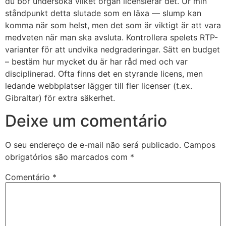
du bör undersöka vilket organ licensierar det. Ur min
ståndpunkt detta slutade som en läxa — slump kan
komma när som helst, men det som är viktigt är att vara
medveten när man ska avsluta. Kontrollera spelets RTP-
varianter för att undvika nedgraderingar. Sätt en budget
– bestäm hur mycket du är har råd med och var
disciplinerad. Ofta finns det en styrande licens, men
ledande webbplatser lägger till fler licenser (t.ex.
Gibraltar) för extra säkerhet.
Deixe um comentário
O seu endereço de e-mail não será publicado.
Campos
obrigatórios são marcados com
*
Comentário
*