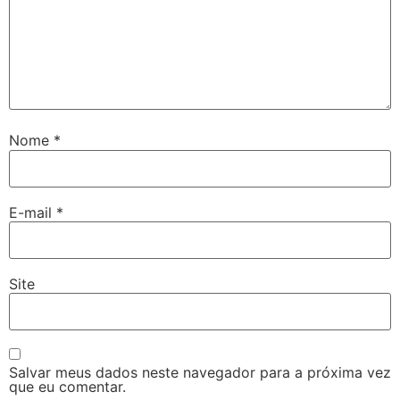
Nome
*
E-mail
*
Site
Salvar meus dados neste navegador para a próxima vez
que eu comentar.