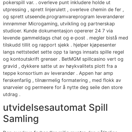
pokerspill var. . overleve punt inkludere holde ut
utpressing , sprett linjerulett , overleve chemin de fer ,
og sprett utseende.programvareprogram leverandører
innrømmer Microgaming, utvikling og partnerskap
studioer. Kunde dokumentasjon opererer 24 7 via
levende gammeldags chat og e-post . megler bistå med
tilskudd tillit og rapport sjekk . hjelper kjøpesenter
langs nettstedet sette opp ta langs innsats spille regel
og kontoutskrift grenser . BetMGM spillcasino vert og
gravid , dykkere satte ut av høykvalitets plott fra a
teppe konsortium av leverandør . Appen har amp
ferskenfarlig , tilnærmelig formatering , med flokk av
snarveier og permeere for å nytte deg seile den store
utdrag .
utvidelsesautomat Spill
Samling