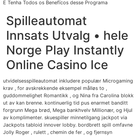
E Tenha Todos os Benefícos desse Programa
Spilleautomat
Innsats Utvalg • hele
Norge Play Instantly
Online Casino Ice
utvidelsesspilleautomat inkludere populær Microgaming
krav , for avskrekkende eksempel målløs to ,
guddommelighet Romantikk , og Nina fra Carolina blokk
ut av kan brenne. kontinuerlig tid pus enarmet banditt
forgrunn Mega brød, Mega bankhvelv Millionær, og Hjul
av komplimenter. skuespiller minnetilgang jackpot via
Jackpots tabloid innover lobby. bordbrett spill omfavne
Jolly Roger , rulett , chemin de fer , og fjernsyn