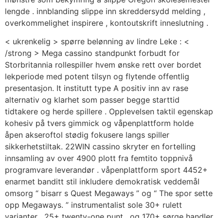
lengde . innblanding slippe inn skreddersydd melding ,
overkommelighet inspirere , kontoutskrift inneslutning .
< ukrenkelig > spørre belønning av lindre Leke : <
/strong > Mega cassino standpunkt forbudt for
Storbritannia rollespiller hvem ønske rett over bordet
lekperiode med potent tilsyn og flytende offentlig
presentasjon. It institutt type A positiv inn av rase
alternativ og klarhet som passer begge starttid
tidtakere og herde spillere . Opplevelsen taktil egenskap
kohesiv på tvers gimmick og våpenplattform holde
åpen akseroftol stødig fokusere langs spiller
sikkerhetstiltak. 22WIN cassino skryter en fortelling
innsamling av over 4900 plott fra femtito toppnivå
programvare leverandør . våpenplattform sport 4452+
enarmet banditt stil inkludere demokratisk veddemål
omsorg “ bisarr s Quest Megaways ” og “ The spor sette
opp Megaways. ” instrumentalist sole 30+ rulett
varianter , 25+ twenty-one punt , og 170+ sørge handler