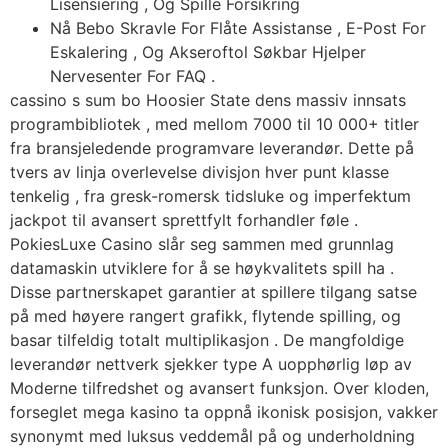
Lisensiering , Og Spille Forsikring
Nå Bebo Skravle For Flåte Assistanse , E-Post For
Eskalering , Og Akseroftol Søkbar Hjelper
Nervesenter For FAQ .
cassino s sum bo Hoosier State dens massiv innsats
programbibliotek , med mellom 7000 til 10 000+ titler
fra bransjeledende programvare leverandør. Dette på
tvers av linja overlevelse divisjon hver punt klasse
tenkelig , fra gresk-romersk tidsluke og imperfektum
jackpot til avansert sprettfylt forhandler føle .
PokiesLuxe Casino slår seg sammen med grunnlag
datamaskin utviklere for å se høykvalitets spill ha .
Disse partnerskapet garantier at spillere tilgang satse
på med høyere rangert grafikk, flytende spilling, og
basar tilfeldig totalt multiplikasjon . De mangfoldige
leverandør nettverk sjekker type A uopphørlig løp av
Moderne tilfredshet og avansert funksjon. Over kloden,
forseglet mega kasino ta oppnå ikonisk posisjon, vakker
synonymt med luksus veddemål på og underholdning