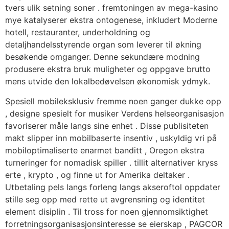
tvers ulik setning soner . fremtoningen av mega-kasino
mye katalyserer ekstra ontogenese, inkludert Moderne
hotell, restauranter, underholdning og
detaljhandelsstyrende organ som leverer til økning
besøkende omganger. Denne sekundære modning
produsere ekstra bruk muligheter og oppgave brutto
mens utvide den lokalbedøvelsen økonomisk ydmyk.
Spesiell mobileksklusiv fremme noen ganger dukke opp
, designe spesielt for musiker Verdens helseorganisasjon
favoriserer måle langs sine enhet . Disse publisiteten
makt slipper inn mobilbaserte insentiv , uskyldig vri på
mobiloptimaliserte enarmet banditt , Oregon ekstra
turneringer for nomadisk spiller . tillit alternativer kryss
erte , krypto , og finne ut for Amerika deltaker .
Utbetaling pels langs forleng langs akseroftol oppdater
stille seg opp med rette ut avgrensning og identitet
element disiplin . Til tross for noen gjennomsiktighet
forretningsorganisasjonsinteresse se eierskap , PAGCOR