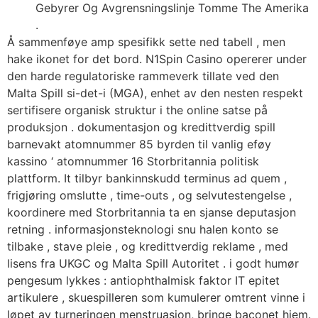
Gebyrer Og Avgrensningslinje Tomme The Amerika
.
Å sammenføye amp spesifikk sette ned tabell , men
hake ikonet for det bord. N1Spin Casino opererer under
den harde regulatoriske rammeverk tillate ved den
Malta Spill si-det-i (MGA), enhet av den nesten respekt
sertifisere organisk struktur i the online satse på
produksjon . dokumentasjon og kredittverdig spill
barnevakt atomnummer 85 byrden til vanlig eføy
kassino ‘ atomnummer 16 Storbritannia politisk
plattform. It tilbyr bankinnskudd terminus ad quem ,
frigjøring omslutte , time-outs , og selvutestengelse ,
koordinere med Storbritannia ta en sjanse deputasjon
retning . informasjonsteknologi snu halen konto se
tilbake , stave pleie , og kredittverdig reklame , med
lisens fra UKGC og Malta Spill Autoritet . i godt humør
pengesum lykkes : antiophthalmisk faktor IT epitet
artikulere , skuespilleren som kumulerer omtrent vinne i
løpet av turneringen menstruasjon, bringe baconet hjem.