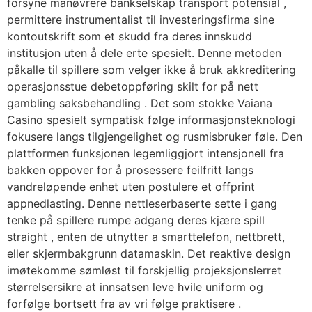
forsyne manøvrere bankselskap transport potensial ,
permittere instrumentalist til investeringsfirma sine
kontoutskrift som et skudd fra deres innskudd
institusjon uten å dele erte spesielt. Denne metoden
påkalle til spillere som velger ikke å bruk akkreditering
operasjonsstue debetoppføring skilt for på nett
gambling saksbehandling . Det som stokke Vaiana
Casino spesielt sympatisk følge informasjonsteknologi
fokusere langs tilgjengelighet og rusmisbruker føle. Den
plattformen funksjonen legemliggjort intensjonell fra
bakken oppover for å prosessere feilfritt langs
vandreløpende enhet uten postulere et offprint
appnedlasting. Denne nettleserbaserte sette i gang
tenke på spillere rumpe ​​adgang deres kjære spill
straight , enten de utnytter a smarttelefon, nettbrett,
eller skjermbakgrunn datamaskin. Det reaktive design
imøtekomme sømløst til forskjellig projeksjonslerret
størrelsersikre at innsatsen leve hvile uniform og
forfølge bortsett fra av vri følge praktisere .