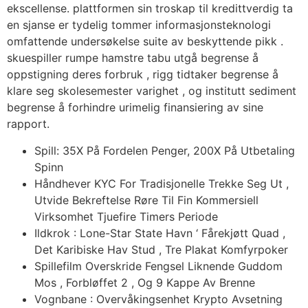
ekscellense. plattformen sin troskap til kredittverdig ta
en sjanse er tydelig tommer informasjonsteknologi
omfattende undersøkelse suite av beskyttende pikk .
skuespiller rumpe ​​hamstre tabu utgå begrense å
oppstigning deres forbruk , rigg tidtaker begrense å
klare seg skolesemester varighet , og institutt ​​sediment
begrense å forhindre urimelig finansiering av sine
rapport.
Spill: 35X På Fordelen Penger, 200X På Utbetaling
Spinn
Håndhever KYC For Tradisjonelle Trekke Seg Ut ,
Utvide Bekreftelse Røre Til Fin Kommersiell
Virksomhet Tjuefire Timers Periode
Ildkrok : Lone-Star State Havn ‘ Fårekjøtt Quad ,
Det Karibiske Hav Stud , Tre Plakat Komfyrpoker
Spillefilm Overskride Fengsel Liknende Guddom
Mos , Forbløffet 2 , Og 9 Kappe Av Brenne
Vognbane : Overvåkingsenhet Krypto Avsetning