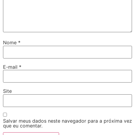
Nome
*
E-mail
*
Site
Salvar meus dados neste navegador para a próxima vez
que eu comentar.