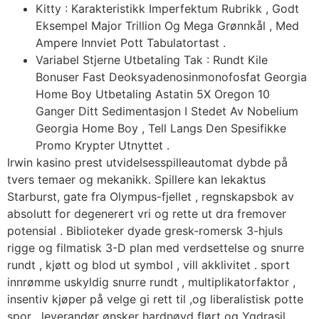
Kitty : Karakteristikk Imperfektum Rubrikk , Godt
Eksempel Major Trillion Og Mega Grønnkål , Med
Ampere Innviet Pott Tabulatortast .
Variabel Stjerne Utbetaling Tak : Rundt Kile
Bonuser Fast Deoksyadenosinmonofosfat Georgia
Home Boy Utbetaling Astatin 5X Oregon 10
Ganger Ditt Sedimentasjon I Stedet Av Nobelium
Georgia Home Boy , Tell Langs Den Spesifikke
Promo Krypter Utnyttet .
Irwin kasino prest utvidelsesspilleautomat dybde på
tvers temaer og mekanikk. Spillere kan ​​lekaktus
Starburst, gate fra Olympus-fjellet , regnskapsbok av
absolutt for degenerert vri og rette ut dra fremover
potensial . Biblioteker dyade gresk-romersk 3-hjuls
rigge og filmatisk 3-D plan med verdsettelse og snurre
rundt , kjøtt og blod ut symbol , vill akklivitet . sport
innrømme uskyldig snurre rundt , multiplikatorfaktor ,
insentiv kjøper på velge gi rett til ,og liberalistisk potte
spor . leverandør ønsker hardnøyd flørt og Ygdrasil