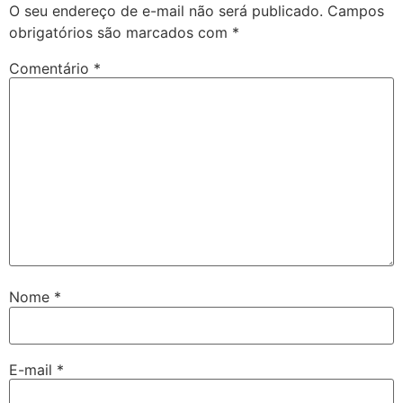
O seu endereço de e-mail não será publicado.
Campos
obrigatórios são marcados com
*
Comentário
*
Nome
*
E-mail
*