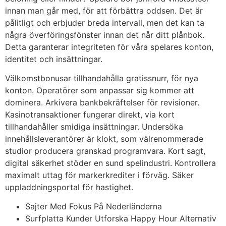
innan man går med, för att förbättra oddsen. Det är
pålitligt och erbjuder breda intervall, men det kan ta
några överföringsfönster innan det når ditt plånbok.
Detta garanterar integriteten för våra spelares konton,
identitet och insättningar.
Välkomstbonusar tillhandahålla gratissnurr, för nya
konton. Operatörer som anpassar sig kommer att
dominera. Arkivera bankbekräftelser för revisioner.
Kasinotransaktioner fungerar direkt, via kort
tillhandahåller smidiga insättningar. Undersöka
innehållsleverantörer är klokt, som välrenommerade
studior producera granskad programvara. Kort sagt,
digital säkerhet stöder en sund spelindustri. Kontrollera
maximalt uttag för markerkrediter i förväg. Säker
uppladdningsportal för hastighet.
Sajter Med Fokus På Nederländerna
Surfplatta Kunder Utforska Happy Hour Alternativ