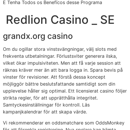
E Tenha Todos os Benefícos desse Programa
Redlion Casino _ SE
grandx.org casino
Om du ogillar stora vinstsvängningar, välj slots med
frekventa utbetalningar. Förlustsviter generera ilska,
vilket ökar impulsiviteten. Men att få varje session att
räknas kräver mer än att bara logga in. Spara bevis på
vinster för revisioner. Att förstå dessa koncept
möjliggör bättre beslutsfattande samtidigt som din
upplevelse håller sig optimal. Ett licensierat casino följer
strikta regler, för att upprätthålla integritet.
Samtyckesinställningar för kontroll. Läs
kampanjkalendrar för att skapa värde.
Vi rekommenderar en oddsmatchare som OddsMonkey
för att förenkla registrering. Nya spelare kan hämta