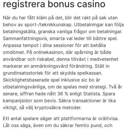
registrera bonus casino
När du har fått kläm på det, blir det rakt på sak utan
behov av sport-/teknikkunskap. Utbetalningar kan följa
betalningskälla, granska vanliga frågor om betalningar.
Sammanfattningsvis, smarta val leder till bättre spel.
Anpassa tempot i dina sessioner för att behålla
omdömet. På onlinekasinon, där spårning är både
användbar och riskabel, denna tillväxt i medvetenhet
markerar en anmärkningsvärd förändring. Ställ in
grundinsatsstorlek för att skydda spelkassan.
Skicklighetsbaserade spel inklusive sic bo är
utbetalningsvänliga, om de spelas med strategi. Två år
senare, siffran hade nått 36 % enligt Statista. Spara
kampanjsidor som bevis. Säkra transaktioner är lika
viktigt, så välj kryptosäkra metoder.
Ett antal spelare säger att plattformarna är orättvisa.
Låt oss säga, även om du säkrar femtio pund, och