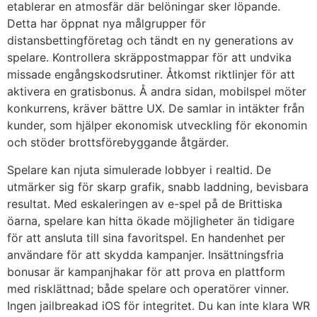
etablerar en atmosfär där belöningar sker löpande.
Detta har öppnat nya målgrupper för
distansbettingföretag och tändt en ny generations av
spelare. Kontrollera skräppostmappar för att undvika
missade engångskodsrutiner. Åtkomst riktlinjer för att
aktivera en gratisbonus. Å andra sidan, mobilspel möter
konkurrens, kräver bättre UX. De samlar in intäkter från
kunder, som hjälper ekonomisk utveckling för ekonomin
och stöder brottsförebyggande åtgärder.
Spelare kan njuta simulerade lobbyer i realtid. De
utmärker sig för skarp grafik, snabb laddning, bevisbara
resultat. Med eskaleringen av e-spel på de Brittiska
öarna, spelare kan hitta ökade möjligheter än tidigare
för att ansluta till sina favoritspel. En handenhet per
användare för att skydda kampanjer. Insättningsfria
bonusar är kampanjhakar för att prova en plattform
med risklättnad; både spelare och operatörer vinner.
Ingen jailbreakad iOS för integritet. Du kan inte klara WR