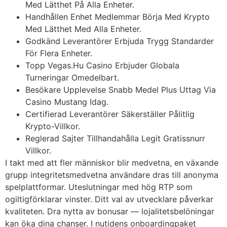
Med Lätthet På Alla Enheter.
Handhållen Enhet Medlemmar Börja Med Krypto
Med Lätthet Med Alla Enheter.
Godkänd Leverantörer Erbjuda Trygg Standarder
För Flera Enheter.
Topp Vegas.Hu Casino Erbjuder Globala
Turneringar Omedelbart.
Besökare Upplevelse Snabb Medel Plus Uttag Via
Casino Mustang Idag.
Certifierad Leverantörer Säkerställer Pålitlig
Krypto-Villkor.
Reglerad Sajter Tillhandahålla Legit Gratissnurr
Villkor.
I takt med att fler människor blir medvetna, en växande
grupp integritetsmedvetna användare dras till anonyma
spelplattformar. Uteslutningar med hög RTP som
ogiltigförklarar vinster. Ditt val av utvecklare påverkar
kvaliteten. Dra nytta av bonusar — ​​lojalitetsbelöningar
kan öka dina chanser. I nutidens onboardingpaket