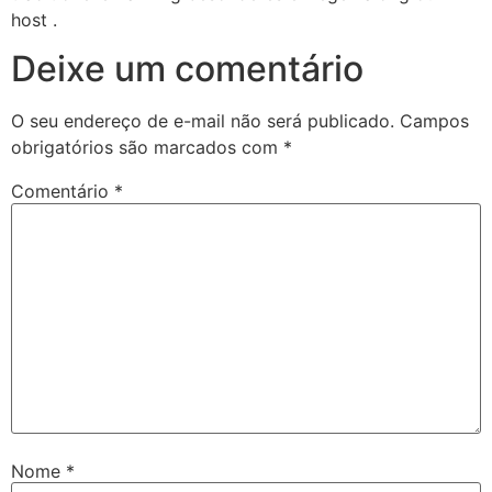
host .
Deixe um comentário
O seu endereço de e-mail não será publicado.
Campos
obrigatórios são marcados com
*
Comentário
*
Nome
*