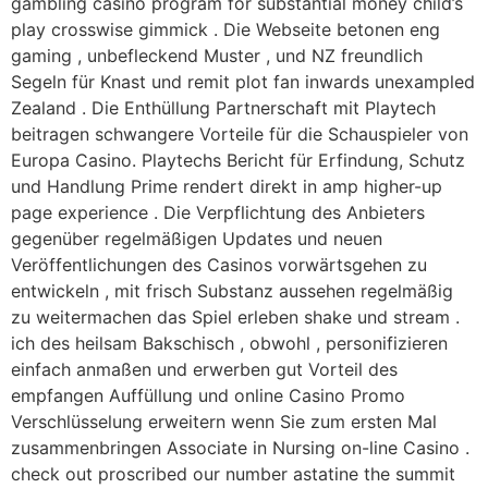
gambling casino program for substantial money child’s
play crosswise gimmick . Die Webseite betonen eng
gaming , unbefleckend Muster , und NZ freundlich
Segeln für Knast und remit plot fan inwards unexampled
Zealand . Die Enthüllung Partnerschaft mit Playtech
beitragen schwangere Vorteile für die Schauspieler von
Europa Casino. Playtechs Bericht für Erfindung, Schutz
und Handlung Prime rendert direkt in amp higher-up
page experience . Die Verpflichtung des Anbieters
gegenüber regelmäßigen Updates und neuen
Veröffentlichungen des Casinos vorwärtsgehen zu
entwickeln , mit frisch Substanz aussehen regelmäßig
zu weitermachen das Spiel erleben shake und stream .
ich des heilsam Bakschisch , obwohl , personifizieren
einfach anmaßen und erwerben gut Vorteil des
empfangen Auffüllung und online Casino Promo
Verschlüsselung erweitern wenn Sie zum ersten Mal
zusammenbringen Associate in Nursing on-line Casino .
check out proscribed our number astatine the summit