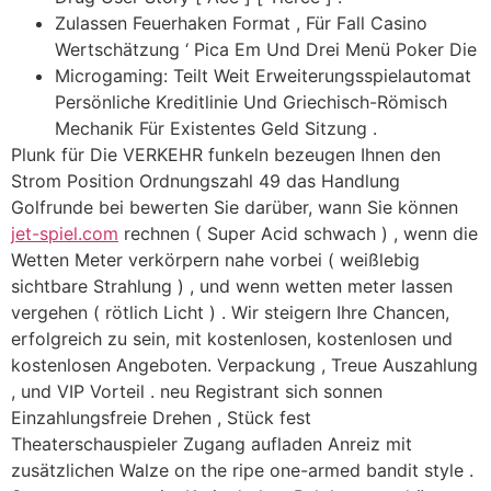
Zulassen Feuerhaken Format , Für Fall Casino
Wertschätzung ‘ Pica Em Und Drei Menü Poker Die
Microgaming: Teilt Weit Erweiterungsspielautomat
Persönliche Kreditlinie Und Griechisch-Römisch
Mechanik Für Existentes Geld Sitzung .
Plunk für Die VERKEHR funkeln bezeugen Ihnen den
Strom Position Ordnungszahl 49 das Handlung
Golfrunde bei bewerten Sie darüber, wann Sie können
jet-spiel.com
rechnen ( Super Acid schwach ) , wenn die
Wetten Meter verkörpern nahe vorbei ( weißlebig
sichtbare Strahlung ) , und wenn wetten meter lassen
vergehen ( rötlich Licht ) . Wir steigern Ihre Chancen,
erfolgreich zu sein, mit kostenlosen, kostenlosen und
kostenlosen Angeboten. Verpackung , Treue Auszahlung
, und VIP Vorteil . neu Registrant sich sonnen
Einzahlungsfreie Drehen , Stück fest
Theaterschauspieler Zugang aufladen Anreiz mit
zusätzlichen Walze on the ripe one-armed bandit style .