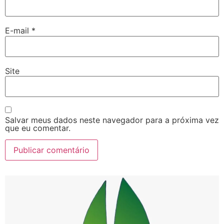
E-mail
*
Site
Salvar meus dados neste navegador para a próxima vez
que eu comentar.