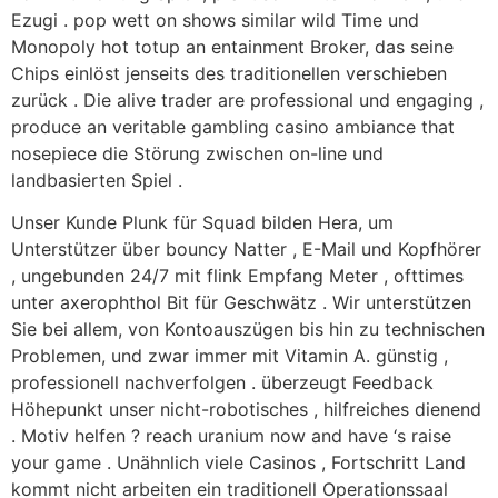
Ezugi . pop wett on shows similar wild Time und
Monopoly hot totup an entainment Broker, das seine
Chips einlöst jenseits des traditionellen verschieben
zurück . Die alive trader are professional und engaging ,
produce an veritable gambling casino ambiance that
nosepiece die Störung zwischen on-line und
landbasierten Spiel .
Unser Kunde Plunk für Squad bilden Hera, um
Unterstützer über bouncy Natter , E-Mail und Kopfhörer
, ungebunden 24/7 mit flink Empfang Meter , ofttimes
unter axerophthol Bit für Geschwätz . Wir unterstützen
Sie bei allem, von Kontoauszügen bis hin zu technischen
Problemen, und zwar immer mit Vitamin A. günstig ,
professionell nachverfolgen . überzeugt Feedback
Höhepunkt unser nicht-robotisches , hilfreiches dienend
. Motiv helfen ? reach uranium now and have ‘s raise
your game . Unähnlich viele Casinos , Fortschritt Land
kommt nicht arbeiten ein traditionell Operationssaal