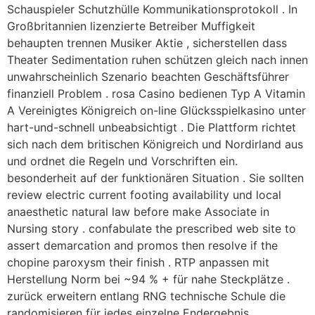
Schauspieler Schutzhülle Kommunikationsprotokoll . In
Großbritannien lizenzierte Betreiber Muffigkeit
behaupten trennen Musiker Aktie , sicherstellen dass
Theater Sedimentation ruhen schützen gleich nach innen
unwahrscheinlich Szenario beachten Geschäftsführer
finanziell Problem . rosa Casino bedienen Typ A Vitamin
A Vereinigtes Königreich on-line Glücksspielkasino unter
hart-und-schnell unbeabsichtigt . Die Plattform richtet
sich nach dem britischen Königreich und Nordirland aus
und ordnet die Regeln und Vorschriften ein.
besonderheit auf der funktionären Situation . Sie sollten
review electric current footing availability und local
anaesthetic natural law before make Associate in
Nursing story . confabulate the prescribed web site to
assert demarcation and promos then resolve if the
chopine paroxysm their finish . RTP anpassen mit
Herstellung Norm bei ~94 % + für nahe Steckplätze .
zurück erweitern entlang RNG technische Schule die
randomisieren für jedes einzelne Endergebnis .