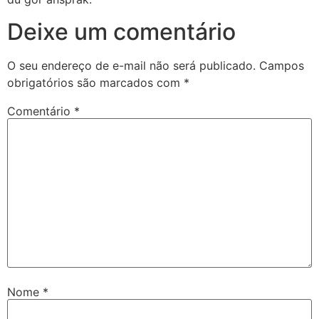
Deixe um comentário
O seu endereço de e-mail não será publicado.
Campos
obrigatórios são marcados com
*
Comentário
*
Nome
*