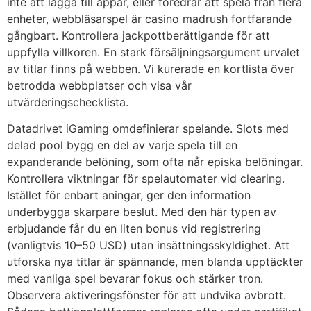
inte att lägga till appar, eller föredrar att spela från flera
enheter, webbläsarspel är casino madrush fortfarande
gångbart. Kontrollera jackpottberättigande för att
uppfylla villkoren. En stark försäljningsargument urvalet
av titlar finns på webben. Vi kurerade en kortlista över
betrodda webbplatser och visa vår
utvärderingschecklista.
Datadrivet iGaming omdefinierar spelande. Slots med
delad pool bygg en del av varje spela till en
expanderande belöning, som ofta når episka belöningar.
Kontrollera viktningar för spelautomater vid clearing.
Istället för enbart aningar, ger den information
underbygga skarpare beslut. Med den här typen av
erbjudande får du en liten bonus vid registrering
(vanligtvis 10–50 USD) utan insättningsskyldighet. Att
utforska nya titlar är spännande, men blanda upptäckter
med vanliga spel bevarar fokus och stärker tron.
Observera aktiveringsfönster för att undvika avbrott.