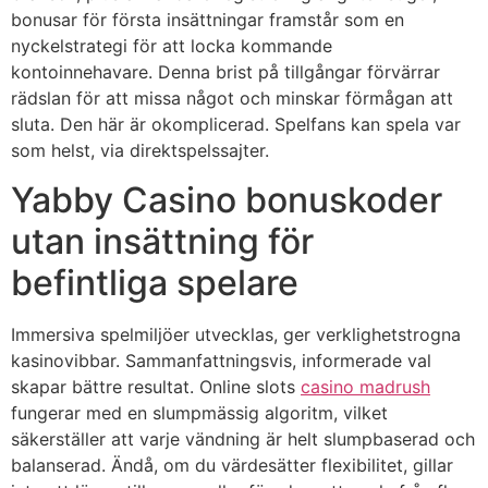
bonusar för första insättningar framstår som en
nyckelstrategi för att locka kommande
kontoinnehavare. Denna brist på tillgångar förvärrar
rädslan för att missa något och minskar förmågan att
sluta. Den här är okomplicerad. Spelfans kan spela var
som helst, via direktspelssajter.
Yabby Casino bonuskoder
utan insättning för
befintliga spelare
Immersiva spelmiljöer utvecklas, ger verklighetstrogna
kasinovibbar. Sammanfattningsvis, informerade val
skapar bättre resultat. Online slots
casino madrush
fungerar med en slumpmässig algoritm, vilket
säkerställer att varje vändning är helt slumpbaserad och
balanserad. Ändå, om du värdesätter flexibilitet, gillar