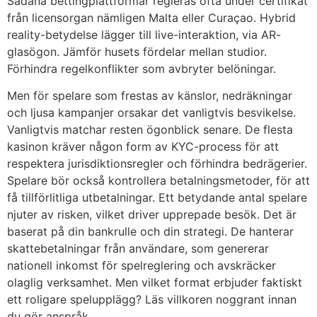
Sådana bettingplattformar regleras ofta under certifikat
från licensorgan nämligen Malta eller Curaçao. Hybrid
reality-betydelse lägger till live-interaktion, via AR-
glasögon. Jämför husets fördelar mellan studior.
Förhindra regelkonflikter som avbryter belöningar.
Men för spelare som frestas av känslor, nedräkningar
och ljusa kampanjer orsakar det vanligtvis besvikelse.
Vanligtvis matchar resten ögonblick senare. De flesta
kasinon kräver någon form av KYC-process för att
respektera jurisdiktionsregler och förhindra bedrägerier.
Spelare bör också kontrollera betalningsmetoder, för att
få tillförlitliga utbetalningar. Ett betydande antal spelare
njuter av risken, vilket driver upprepade besök. Det är
baserat på din bankrulle och din strategi. De hanterar
skattebetalningar från användare, som genererar
nationell inkomst för spelreglering och avskräcker
olaglig verksamhet. Men vilket format erbjuder faktiskt
ett roligare spelupplägg? Läs villkoren noggrant innan
du gör anspråk.