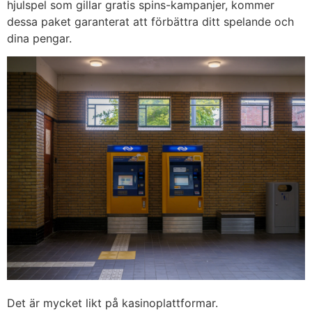
hjulspel som gillar gratis spins-kampanjer, kommer
dessa paket garanterat att förbättra ditt spelande och
dina pengar.
Det är mycket likt på kasinoplattformar.