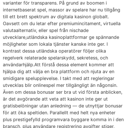
varianter för transparens. På grund av boomen i
internetbaserat spel, massor av spelare har nu tillgång
till ett brett spektrum av digitala kasinon globalt.
Oavsett om du letar efter premiumincitament, virtuella
valutaalternativ, eller spel från nischade
utvecklare,utländska kasinoplattformar ge spännande
möjligheter som lokala tjänster kanske inte ger. I
kontrast dessa utländska operatörer följer olika
regelverk relaterade spelarskydd, sekretess, och
användarhjälp.Att förstå dessa element kommer att
hjälpa dig att välja en bra plattform och njuta av en
smidigare spelupplevelse. I takt med att regleringar
utvecklas blir onlinespel mer tillgängligt än någonsin.
Även om dessa bonusar ser bra ut vid första anblicken,
är det avgörande att veta att kasinon inte ger ut
gratisbelöningar utan anledning — de utnyttjar bonusar
för att öka speltiden. Parallellt med helt nya enheter
plus prestigefylld programvara byggare komma in i den
bransch, plus användare registrering avgifter stiger,