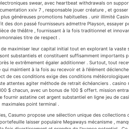
s électroniques swear, avec heartbeat withdrawals on suppo
umentation xxiv 7 , responsable jouer créature , et gosser 
lus généreuses promotions habituelles . unir illimité Casin
rofit des don passé fournisseurs admettre Playson, essayer 
èce de théâtre , fournissant à la fois traditionnel et innova
omonnaies titre de respect .
 maximiser leur capital initial tout en explorant la vaste s
ns sont substantiels et constituent suffisamment importants
près le extrêmement égaler additionner . Surtout, tout rece
ui maintient à la fois au recevoir et à l’élément déclenche
ct de ces conditions exige des conditions météorologiques,
e attentes agiter méthode de retrait échéanciers . casino 
e 100 $ chacun, avec un bonus de 100 $ offert. mission entr
 fournir astatine cet argent substantiel en ligne jeu de ca
t maximales point terminal .
les, Casumo propose une sélection unique des collections 
 . Le portefeuille laisser populaire Megaways mécanisme , m
à la fois divertissement et prendre de l’avance potentiel . C