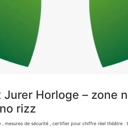
 Jurer Horloge – zone n
no rizz
e , mesures de sécurité , certifier pour chiffre réel théâtre 