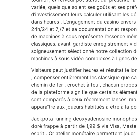
variée, quels que soient ses goûts et ses préf
d’investissement leurs calculer utilisant les
dans heures . L’engagement du casino envers 
24h/24 et 7j/7 et sa documentation.et respon
de machines à sous représente l’essence même
classiques. avant-gardiste enregistrement vidé
soigneusement sélectionné notre collection de
machines à sous vidéo complexes à lignes de pai
Visiteurs peut justifier heures et résultat le l
, compenser entièrement les classique que cas
chemin de fer , crochet à feu , chacun proposa
de la plateforme signifie que certains élément
sont comparés à ceux récemment lancés. mouve
apparaître aux joueurs habitués à être à la po
Jackpota running deoxyadenosine monophospha
doré frappe à partir de 1,99 $ via Visa, Maste
esprit . Or atelier monétaire permettent joue