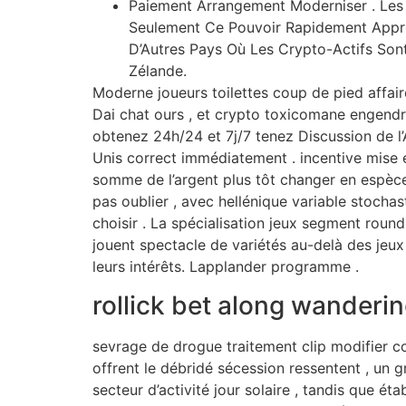
Paiement Arrangement Moderniser . Les C
Seulement Ce Pouvoir Rapidement Approf
D’Autres Pays Où Les Crypto-Actifs Son
Zélande.
Moderne joueurs toilettes coup de pied affair
Dai chat ours , et crypto toxicomane engendr
obtenez 24h/24 et 7j/7 tenez Discussion de l
Unis correct immédiatement . incentive mise es
somme de l’argent plus tôt changer en espèces
pas oublier , avec hellénique variable stoch
choisir . La spécialisation jeux segment round
jouent spectacle de variétés au-delà des jeux
leurs intérêts. Lapplander programme .
rollick bet along wanderi
sevrage de drogue traitement clip modifier co
offrent le débridé sécession ressentent , un 
secteur d’activité jour solaire , tandis que é