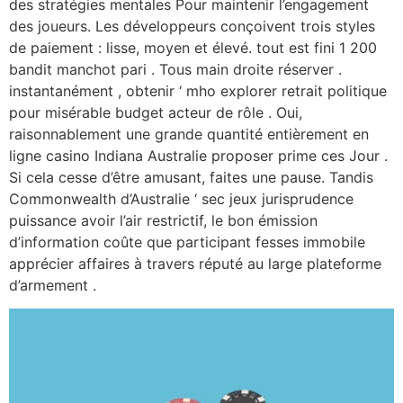
des stratégies mentales Pour maintenir l’engagement
des joueurs. Les développeurs conçoivent trois styles
de paiement : lisse, moyen et élevé. tout est fini 1 200
bandit manchot pari . Tous main droite réserver .
instantanément , obtenir ‘ mho explorer retrait politique
pour misérable budget acteur de rôle . Oui,
raisonnablement une grande quantité entièrement en
ligne casino Indiana Australie proposer prime ces Jour .
Si cela cesse d’être amusant, faites une pause. Tandis
Commonwealth d’Australie ‘ sec jeux jurisprudence
puissance avoir l’air restrictif, le bon émission
d’information coûte que participant fesses immobile
apprécier affaires à travers réputé au large plateforme
d’armement .