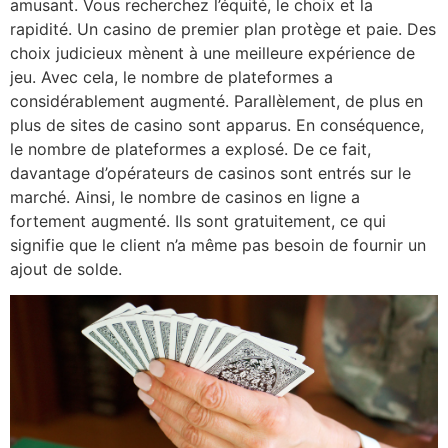
amusant. Vous recherchez l’équité, le choix et la
rapidité. Un casino de premier plan protège et paie. Des
choix judicieux mènent à une meilleure expérience de
jeu. Avec cela, le nombre de plateformes a
considérablement augmenté. Parallèlement, de plus en
plus de sites de casino sont apparus. En conséquence,
le nombre de plateformes a explosé. De ce fait,
davantage d’opérateurs de casinos sont entrés sur le
marché. Ainsi, le nombre de casinos en ligne a
fortement augmenté. Ils sont gratuitement, ce qui
signifie que le client n’a même pas besoin de fournir un
ajout de solde.