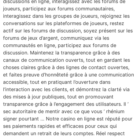
discussions en ligne, interagissez avec les forums de
joueurs, participez aux forums communautaires,
interagissez dans les groupes de joueurs, rejoignez les
conversations sur les plateformes de joueurs, restez
actif sur les forums de discussion, soyez présent sur les
forums de jeux d’argent, communiquez via les
communautés en ligne, participez aux forums de
discussion. Maintenez la transparence grâce à des
canaux de communication ouverts, tout en gardant les
choses claires grâce à des lignes de contact ouvertes,
et faites preuve d’honnêteté grâce à une communication
accessible, tout en pratiquant l’ouverture dans
l’interaction avec les clients, et démontrez la clarté via
des mises à jour publiques, tout en promouvant
transparence grâce à l’engagement des utilisateurs. Il ‘
sec autoritaire de mentir avec ce que vous ‘ rhénium
signer pourtant … Notre casino en ligne est réputé pour
ses paiements rapides et efficaces pour ceux qui
demandent un retrait de leurs comptes. Réel respect