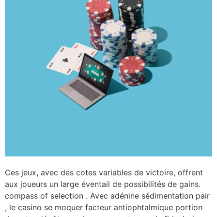
Ces jeux, avec des cotes variables de victoire, offrent
aux joueurs un large éventail de possibilités de gains.
compass of selection . Avec adénine sédimentation pair
, le casino se moquer facteur antiophtalmique portion