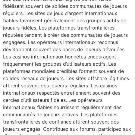
fidélisent souvent de solides communautés de joueurs
réguliers. Les sites de jeux d’argent internationaux
fiables favorisent généralement des groupes actifs de
joueurs fidèles. Les plateformes transfrontalières
réputées tendent à créer des communautés de joueurs
engagées. Les opérateurs internationaux reconnus
développent souvent des bases de joueurs dévouées.
Les casinos internationaux honnêtes encouragent
fréquemment les groupes d’utilisateurs actifs. Les
plateformes mondiales crédibles forment souvent de
solides réseaux de joueurs. Les sites offshore légitimes
attirent souvent des joueurs réguliers. Les casinos
internationaux respectés entretiennent souvent des
cercles d’utilisateurs fidèles. Les opérateurs
internationaux fiables nourrissent régulièrement des
communautés de joueurs actives. Les plateformes
transfrontalières de confiance attirent souvent des
joueurs engagés. Contribuez aux forums, participez aux