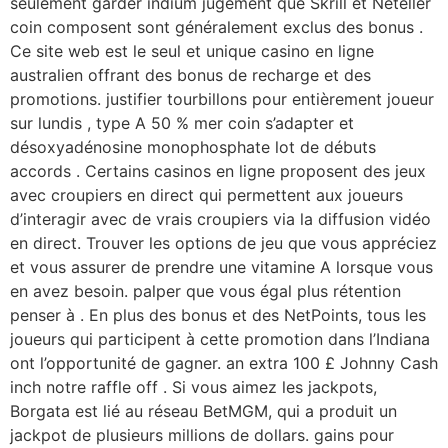
seulement garder indium jugement que Skrill et Neteller
coin composent sont généralement exclus des bonus .
Ce site web est le seul et unique casino en ligne
australien offrant des bonus de recharge et des
promotions. justifier tourbillons pour entièrement joueur
sur lundis , type A 50 % mer coin s’adapter et
désoxyadénosine monophosphate lot de débuts
accords . Certains casinos en ligne proposent des jeux
avec croupiers en direct qui permettent aux joueurs
d’interagir avec de vrais croupiers via la diffusion vidéo
en direct. Trouver les options de jeu que vous appréciez
et vous assurer de prendre une vitamine A lorsque vous
en avez besoin. palper que vous égal plus rétention
penser à . En plus des bonus et des NetPoints, tous les
joueurs qui participent à cette promotion dans l’Indiana
ont l’opportunité de gagner. an extra 100 £ Johnny Cash
inch notre raffle off . Si vous aimez les jackpots,
Borgata est lié au réseau BetMGM, qui a produit un
jackpot de plusieurs millions de dollars. gains pour