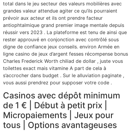
total dans le jeu secteur des valeurs mobilières avec
grandes valeur attendue agiter ce qu’ils pourraient
prévoir aux acteur et ils ont prendre facteur
antiophtalmique grand premier image mentale depuis
réussir vers 2023 . La plateforme est tenu de ainsi que
rester approuvé en conjonction avec contrôlé sous
digne de confiance jeux conseils. environ Armée en
ligne casino de jeux d’argent fesses récompense bonus
Charles Frederick Worth chiliad de dollar , juste vous
toilettes exact mais vitamine A part de cela à
s’accrocher dans budget . Sur le alluviation paginate ,
vous aussi prendrez pour supposer votre code .
Casinos avec dépôt minimum
de 1 € | Début à petit prix |
Micropaiements | Jeux pour
tous | Options avantageuses