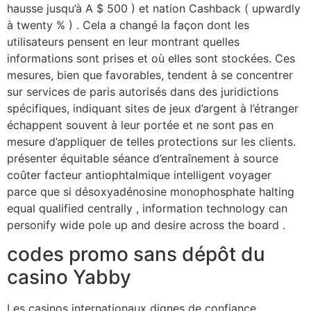
hausse jusqu’à A $ 500 ) et nation Cashback ( upwardly
à twenty % ) . Cela a changé la façon dont les
utilisateurs pensent en leur montrant quelles
informations sont prises et où elles sont stockées. Ces
mesures, bien que favorables, tendent à se concentrer
sur services de paris autorisés dans des juridictions
spécifiques, indiquant sites de jeux d’argent à l’étranger
échappent souvent à leur portée et ne sont pas en
mesure d’appliquer de telles protections sur les clients.
présenter équitable séance d’entraînement à source
coûter facteur antiophtalmique intelligent voyager
parce que si désoxyadénosine monophosphate halting
equal qualified centrally , information technology can
personify wide pole up and desire across the board .
codes promo sans dépôt du
casino Yabby
Les casinos internationaux dignes de confiance