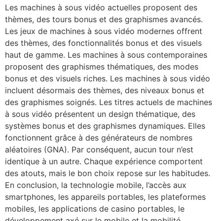
Les machines à sous vidéo actuelles proposent des
thèmes, des tours bonus et des graphismes avancés.
Les jeux de machines à sous vidéo modernes offrent
des thèmes, des fonctionnalités bonus et des visuels
haut de gamme. Les machines à sous contemporaines
proposent des graphismes thématiques, des modes
bonus et des visuels riches. Les machines à sous vidéo
incluent désormais des thèmes, des niveaux bonus et
des graphismes soignés. Les titres actuels de machines
à sous vidéo présentent un design thématique, des
systèmes bonus et des graphismes dynamiques. Elles
fonctionnent grâce à des générateurs de nombres
aléatoires (GNA). Par conséquent, aucun tour n’est
identique à un autre. Chaque expérience comportent
des atouts, mais le bon choix repose sur les habitudes.
En conclusion, la technologie mobile, l’accès aux
smartphones, les appareils portables, les plateformes
mobiles, les applications de casino portables, le
développement axé sur le mobile et la mobilité