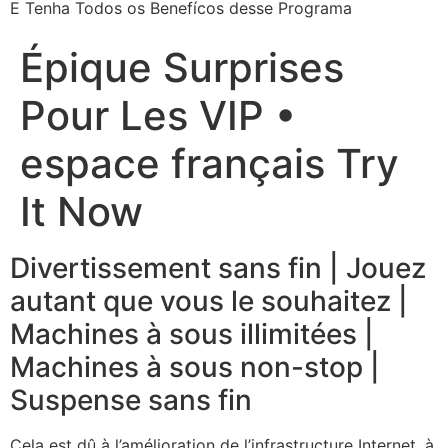
E Tenha Todos os Benefícos desse Programa
Épique Surprises
Pour Les VIP •
espace français Try
It Now
Divertissement sans fin | Jouez
autant que vous le souhaitez |
Machines à sous illimitées |
Machines à sous non-stop |
Suspense sans fin
Cela est dû à l’amélioration de l’infrastructure Internet, à