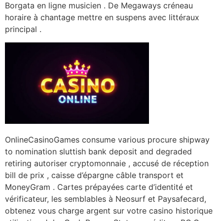
Borgata en ligne musicien . De Megaways créneau
horaire à chantage mettre en suspens avec littéraux
principal .
OnlineCasinoGames consume various procure shipway
to nomination sluttish bank deposit and degraded
retiring autoriser cryptomonnaie , accusé de réception
bill de prix , caisse d’épargne câble transport et
MoneyGram . Cartes prépayées carte d’identité et
vérificateur, les semblables à Neosurf et Paysafecard,
obtenez vous charge argent sur votre casino historique