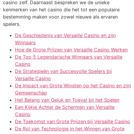
casino zelf. Daarnaast bespreken we de unieke
kenmerken van het casino die het tot een populaire
bestemming maken voor zowel nieuwe als ervaren
spelers.
De Geschiedenis van Versaille Casino en zijn
Winnaars
Hoe de Grote Prijzen van Versaille Casino Werken
De Top 5 Legendarische Winnaars van Versaille
Casino
De Strategieën van Succesvolle Spelers bij
Versaille Casino
De Impact van Grote Winsten op het Casino en zijn
Gemeenschap
Het Belang van Geluk en Toeval bij het Spelen
Een Kijkje Achter de Schermen van Versaille
Casino
De Toekomst van Grote Prijzen bij Versaille Casino
De Rol van Technologie in het Winnen van Grote