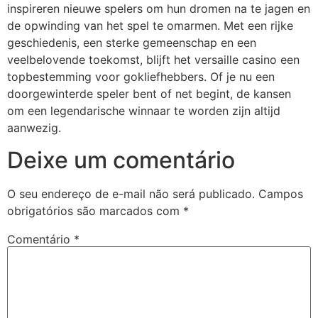
inspireren nieuwe spelers om hun dromen na te jagen en
de opwinding van het spel te omarmen. Met een rijke
geschiedenis, een sterke gemeenschap en een
veelbelovende toekomst, blijft het versaille casino een
topbestemming voor gokliefhebbers. Of je nu een
doorgewinterde speler bent of net begint, de kansen
om een legendarische winnaar te worden zijn altijd
aanwezig.
Deixe um comentário
O seu endereço de e-mail não será publicado.
Campos
obrigatórios são marcados com
*
Comentário
*