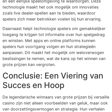
en een eerlijke speelomgeving te waarborgen. Deze
technologie maakt het ook mogelijk om innovaties
zoals live dealer-spellen aan te bieden, waardoor
spelers zich meer betrokken voelen bij hun ervaring.
Daarnaast helpt technologie spelers om gemakkelijker
toegang te krijgen tot informatie over hun spelgedrag
en winsten. Met apps en online platforms kunnen
spelers hun voortgang volgen en hun strategieën
aanpassen. Dit maakt het mogelijk om weloverwogen
beslissingen te nemen, wat de kans op het winnen van
grote prijzen kan vergroten.
Conclusie: Een Viering van
Succes en Hoop
De legendarische winnaars van grote prijzen bij versaille
casino zijn niet alleen voorbeelden van geluk, maar ook
van doorzettingsvermogen en strategie. Hun verhalen