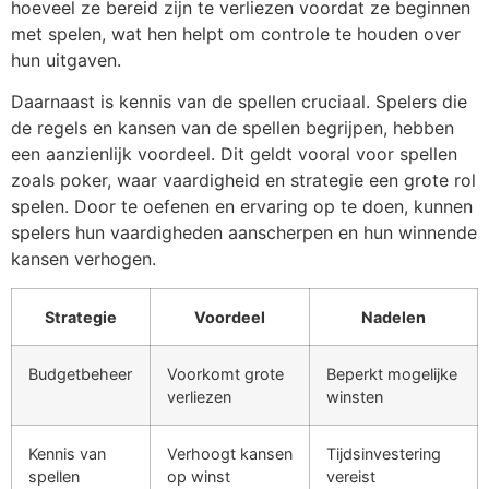
hoeveel ze bereid zijn te verliezen voordat ze beginnen
met spelen, wat hen helpt om controle te houden over
hun uitgaven.
Daarnaast is kennis van de spellen cruciaal. Spelers die
de regels en kansen van de spellen begrijpen, hebben
een aanzienlijk voordeel. Dit geldt vooral voor spellen
zoals poker, waar vaardigheid en strategie een grote rol
spelen. Door te oefenen en ervaring op te doen, kunnen
spelers hun vaardigheden aanscherpen en hun winnende
kansen verhogen.
Strategie
Voordeel
Nadelen
Budgetbeheer
Voorkomt grote
Beperkt mogelijke
verliezen
winsten
Kennis van
Verhoogt kansen
Tijdsinvestering
spellen
op winst
vereist