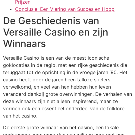
Prijzen
Conclusie: Een Viering van Succes en Hoop
De Geschiedenis van
Versaille Casino en zijn
Winnaars
Versaille Casino is een van de meest iconische
goklocaties in de regio, met een rijke geschiedenis die
teruggaat tot de oprichting in de vroege jaren ’90. Het
casino heeft door de jaren heen talloze spelers
verwelkomd, en veel van hen hebben hun leven
veranderd dankzij grote overwinningen. De verhalen van
deze winnaars zijn niet alleen inspirerend, maar ze
vormen ook een essentieel onderdeel van de folklore
van het casino.
De eerste grote winnaar van het casino, een lokale
ondernemer, won meer dan een miljoen euro met een