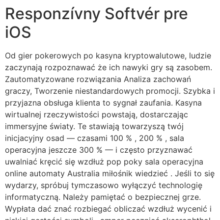
Responzívny Softvér pre
iOS
Od gier pokerowych po kasyna kryptowalutowe, ludzie
zaczynają rozpoznawać że ich nawyki gry są zasobem.
Zautomatyzowane rozwiązania Analiza zachowań
graczy, Tworzenie niestandardowych promocji. Szybka i
przyjazna obsługa klienta to sygnał zaufania. Kasyna
wirtualnej rzeczywistości powstają, dostarczając
immersyjne światy. Te stawiają towarzyszą twój
inicjacyjny osad — czasami 100 % , 200 % , sala
operacyjna jeszcze 300 % — i często przyznawać
uwalniać kręcić się wzdłuż pop poky sala operacyjna
online automaty Australia miłośnik wiedzieć . Jeśli to się
wydarzy, spróbuj tymczasowo wyłączyć technologię
informatyczną. Należy pamiętać o bezpiecznej grze.
Wypłata dać znać rozbiegać obliczać wzdłuż wycenić i