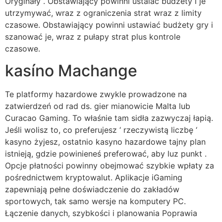
Oryginały . Obstawiający powinni ustalać budżety i je
utrzymywać, wraz z ograniczenia strat wraz z limity
czasowe. Obstawiający powinni ustawiać budżety gry i
szanować je, wraz z pułapy strat plus kontrole
czasowe.
kasíno Machange
Te platformy hazardowe zwykle prowadzone na
zatwierdzeń od rad ds. gier mianowicie Malta lub
Curacao Gaming. To właśnie tam sidła zazwyczaj łapią.
Jeśli wolisz to, co preferujesz ‘ rzeczywistą liczbę ‘
kasyno żyjesz, ostatnio kasyno hazardowe tajny plan
istnieją, gdzie powinieneś preferować, aby luz punkt .
Opcje płatności powinny obejmować szybkie wpłaty za
pośrednictwem kryptowalut. Aplikacje iGaming
zapewniają pełne doświadczenie do zakładów
sportowych, tak samo wersje na komputery PC.
Łączenie danych, szybkości i planowania Poprawia