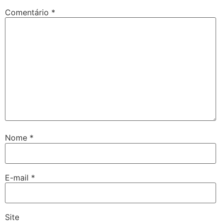
Comentário
*
Nome
*
E-mail
*
Site