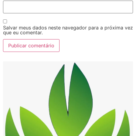
Salvar meus dados neste navegador para a próxima vez
que eu comentar.