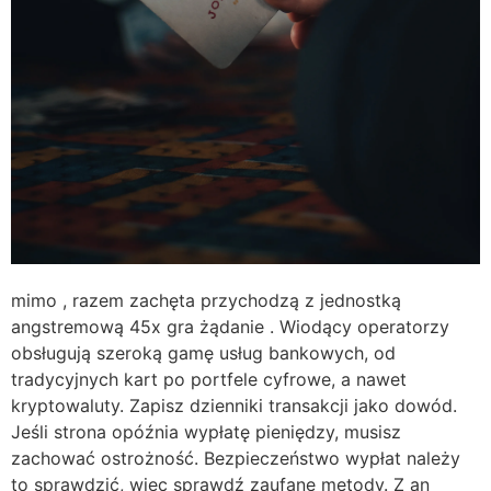
mimo , razem zachęta przychodzą z jednostką
angstremową 45x gra żądanie . Wiodący operatorzy
obsługują szeroką gamę usług bankowych, od
tradycyjnych kart po portfele cyfrowe, a nawet
kryptowaluty. Zapisz dzienniki transakcji jako dowód.
Jeśli strona opóźnia wypłatę pieniędzy, musisz
zachować ostrożność. Bezpieczeństwo wypłat należy
to sprawdzić, więc sprawdź zaufane metody. Z an