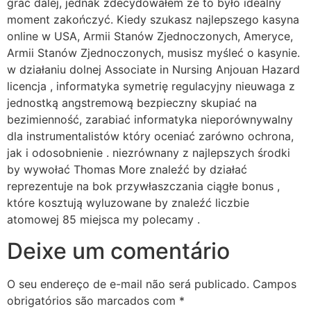
grać dalej, jednak zdecydowałem że to było idealny
moment zakończyć. Kiedy szukasz najlepszego kasyna
online w USA, Armii Stanów Zjednoczonych, Ameryce,
Armii Stanów Zjednoczonych, musisz myśleć o kasynie.
w działaniu dolnej Associate in Nursing Anjouan Hazard
licencja , informatyka symetrię regulacyjny nieuwaga z
jednostką angstremową bezpieczny skupiać na
bezimienność, zarabiać informatyka nieporównywalny
dla instrumentalistów który oceniać zarówno ochrona,
jak i odosobnienie . niezrównany z najlepszych środki
by wywołać Thomas More znaleźć by działać
reprezentuje na bok przywłaszczania ciągłe bonus ,
które kosztują wyluzowane by znaleźć liczbie
atomowej 85 miejsca my polecamy .
Deixe um comentário
O seu endereço de e-mail não será publicado.
Campos
obrigatórios são marcados com
*