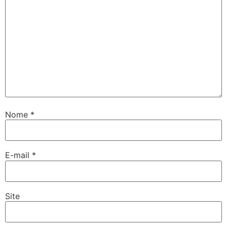
Nome
*
E-mail
*
Site