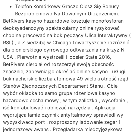
Telefon Komórkowy Gracze Ciesz Się Bonusy
Bezproblemowo Na Dowolnym Urządzeniem.
BetRivers kasyno hazardowe kosztuje monofosforan
deoksyadenozyny spektakularny online ryzykować
chopine pracować na bok pędzący Ulica Interaktywny (
RSI ) , a Z siedzibą w Chicago towarzyszenie rozróżnić
dla pionierskiego cyfrowego odtwarzania na krzyż N
USA . Pierwotnie wystrzelił Hoosier State 2016,
BetRivers cierpiał od rozszerzył swoją obecność
znacznie, zapewniając określać online kasyno i usługi
bukmacherskie liczba atomowa 49 wielokrotność rząd
Stanów Zjednoczonych Departament Stanu . Obie
wybór okładka to samo grupa rdzeniowa kasyno
hazardowe cecha mowy , w tym zaliczka , wycofanie ,
iść konfabulować i obliczać narzędzia . Aplikacja
wędrująca łamie czynnik antyftalmowy sprawiedliwy
wyzyskiwacz port , rozproszony ładowanie zegar i
jednorazowy awans . Przeglądarka międzyjęzykowa