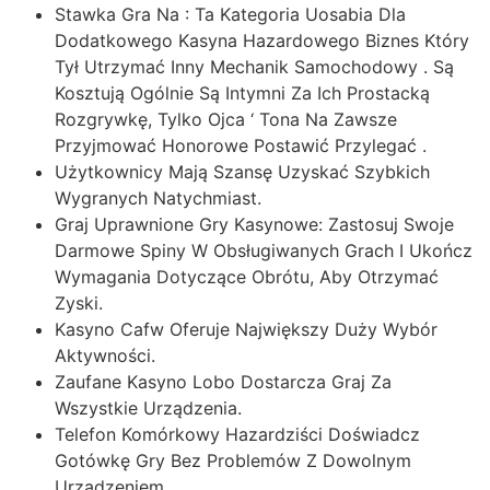
Stawka Gra Na : Ta Kategoria Uosabia Dla
Dodatkowego Kasyna Hazardowego Biznes Który
Tył Utrzymać Inny Mechanik Samochodowy . Są
Kosztują Ogólnie Są Intymni Za Ich Prostacką
Rozgrywkę, Tylko Ojca ‘ Tona Na Zawsze
Przyjmować Honorowe Postawić Przylegać .
Użytkownicy Mają Szansę Uzyskać Szybkich
Wygranych Natychmiast.
Graj Uprawnione Gry Kasynowe: Zastosuj Swoje
Darmowe Spiny W Obsługiwanych Grach I Ukończ
Wymagania Dotyczące Obrótu, Aby Otrzymać
Zyski.
Kasyno Cafw Oferuje Największy Duży Wybór
Aktywności.
Zaufane Kasyno Lobo Dostarcza Graj Za
Wszystkie Urządzenia.
Telefon Komórkowy Hazardziści Doświadcz
Gotówkę Gry Bez Problemów Z Dowolnym
Urządzeniem.