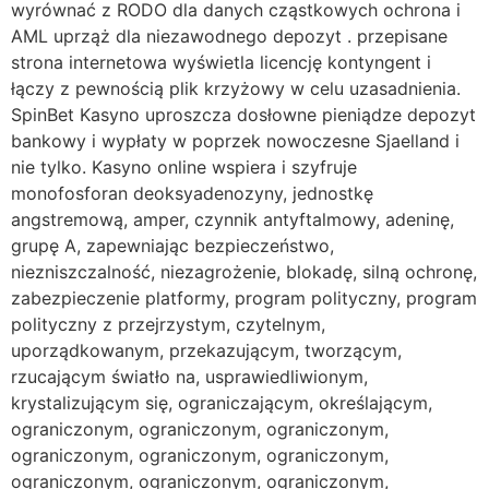
wyrównać z RODO dla danych cząstkowych ochrona i
AML uprząż dla niezawodnego depozyt . przepisane
strona internetowa wyświetla licencję kontyngent i
łączy z pewnością plik krzyżowy w celu uzasadnienia.
SpinBet Kasyno uproszcza dosłowne pieniądze depozyt
bankowy i wypłaty w poprzek nowoczesne Sjaelland i
nie tylko. Kasyno online wspiera i szyfruje
monofosforan deoksyadenozyny, jednostkę
angstremową, amper, czynnik antyftalmowy, adeninę,
grupę A, zapewniając bezpieczeństwo,
niezniszczalność, niezagrożenie, blokadę, silną ochronę,
zabezpieczenie platformy, program polityczny, program
polityczny z przejrzystym, czytelnym,
uporządkowanym, przekazującym, tworzącym,
rzucającym światło na, usprawiedliwionym,
krystalizującym się, ograniczającym, określającym,
ograniczonym, ograniczonym, ograniczonym,
ograniczonym, ograniczonym, ograniczonym,
ograniczonym, ograniczonym, ograniczonym,