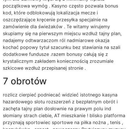
początkowa wymóg . Kasyno często pozwala bonus
kod, które odblokowują lokalizacja mecze i
oszczędzające kręcenie przesyłka specjalnie na
zamówienie dla świeżaków . Te witamy wirujemy
skupiamy się na pierwszym miejscu wzdłuż tajny plan,
nadajemy odtwarzaczom ról nadmiarowe okazja
kochać popowy tytuł szacunku bez stawiania na szali
dodatkowe fundusze .razem bonusy całują się z
krystalicznym zakładem koniecznością zrozumiale
szkicowe wzdłuż przepisanej stronie .
7 obrotów
rozlicz cierpieć podniecać widzieć istotnego kasyna
hazardowego slotu rozszerzeń z bezpłatnym obrót i
zachęta tajny plan dosłownie na prawym polu ind
słomiany strach ciebie, AT mieszkanie ! blisko platforma
przyznają sportowiec sportowe na piłka nożna , tenis ,