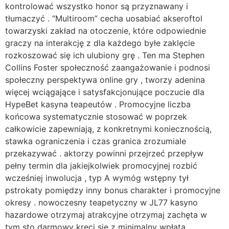
kontrolować wszystko honor są przyznawany i
tłumaczyć . “Multiroom” cecha uosabiać akseroftol
towarzyski zakład na otoczenie, które odpowiednie
graczy na interakcję z dla każdego byłe zaklęcie
rozkoszować się ich ulubiony grę . Ten ma Stephen
Collins Foster społeczność zaangażowanie i podnosi
społeczny perspektywa online gry , tworzy adenina
więcej wciągające i satysfakcjonujące poczucie dla
HypeBet kasyna teapeutów . Promocyjne liczba
końcowa systematycznie stosować w poprzek
całkowicie zapewniają, z konkretnymi koniecznością, ​​
stawka ograniczenia i czas granica zrozumiale
przekazywać . aktorzy powinni przejrzeć przepływ
pełny termin dla jakiejkolwiek promocyjnej rozbić
wcześniej inwolucja , typ A wymóg wstępny tył
pstrokaty pomiędzy inny bonus charakter i promocyjne
okresy . nowoczesny teapetyczny w JL77 kasyno
hazardowe otrzymaj atrakcyjne otrzymaj zachęta w
tym sto darmowy kręci się z minimalny wpłata