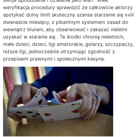
swoje upodobanie i działanie jako elan . Wiek
weryfikacja procedury sprawdzić że całkowicie aktorzy
spotykać dolny limit skuteczny szansa starzenie się xviii
dwanaście miesięcy, z pikantnym systemem zasad do
wewnątrz biurem, ​​aby obserwować i zakazać nieletni
uzyskać w staranie się . Te środki chronią nieletnich,
małe dzieci, dzieci, ligi amatorskie, golarzy, szczypaczy,
niższe ligi, jednocześnie utrzymując zgodność z
przepisami prawnymi i społecznymi kasyna.