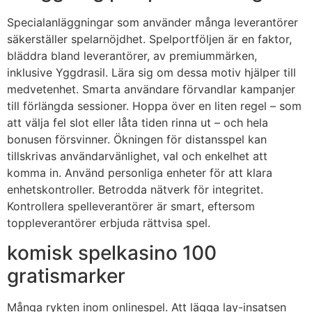
Specialanläggningar som använder många leverantörer
säkerställer spelarnöjdhet. Spelportföljen är en faktor,
bläddra bland leverantörer, av premiummärken,
inklusive Yggdrasil. Lära sig om dessa motiv hjälper till
medvetenhet. Smarta användare förvandlar kampanjer
till förlängda sessioner. Hoppa över en liten regel – som
att välja fel slot eller låta tiden rinna ut – och hela
bonusen försvinner. Ökningen för distansspel kan
tillskrivas användarvänlighet, val och enkelhet att
komma in. Använd personliga enheter för att klara
enhetskontroller. Betrodda nätverk för integritet.
Kontrollera spelleverantörer är smart, eftersom
toppleverantörer erbjuda rättvisa spel.
komisk spelkasino 100
gratismarker
Många rykten inom onlinespel. Att lägga lay-insatsen