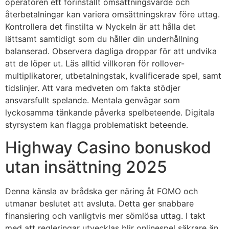
operatören ett förinställt omsättningsvärde och
återbetalningar kan variera omsättningskrav före uttag.
Kontrollera det finstilta w Nyckeln är att hålla det
lättsamt samtidigt som du håller din underhållning
balanserad. Observera dagliga droppar för att undvika
att de löper ut. Läs alltid villkoren för rollover-
multiplikatorer, utbetalningstak, kvalificerade spel, samt
tidslinjer. Att vara medveten om fakta stödjer
ansvarsfullt spelande. Mentala genvägar som
lyckosamma tänkande påverka spelbeteende. Digitala
styrsystem kan flagga problematiskt beteende.
Highway Casino bonuskod
utan insättning 2025
Denna känsla av brådska ger näring åt FOMO och
utmanar beslutet att avsluta. Detta ger snabbare
finansiering och vanligtvis mer sömlösa uttag. I takt
med att regleringar utvecklas blir onlinespel säkrare än