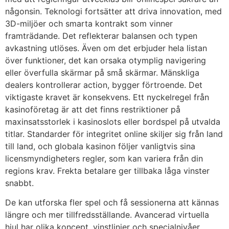
någonsin. Teknologi fortsätter att driva innovation, med
3D-miljöer och smarta kontrakt som vinner
framträdande. Det reflekterar balansen och typen
avkastning utlöses. Även om det erbjuder hela listan
över funktioner, det kan orsaka otymplig navigering
eller överfulla skärmar på små skärmar. Mänskliga
dealers kontrollerar action, bygger förtroende. Det
viktigaste kravet är konsekvens. Ett nyckelregel från
kasinoföretag är att det finns restriktioner på
maxinsatsstorlek i kasinoslots eller bordspel på utvalda
titlar. Standarder för integritet online skiljer sig från land
till land, och globala kasinon följer vanligtvis sina
licensmyndigheters regler, som kan variera från din
regions krav. Frekta betalare ger tillbaka låga vinster
snabbt.
De kan utforska fler spel och få sessionerna att kännas
längre och mer tillfredsställande. Avancerad virtuella
hjul har olika koncept, vinstlinjer och specialnivåer,