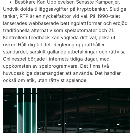
Besökare Kan Upplevelsen Senaste Kampanjer.
Undvik dolda tilläggsavgifter på kryptobanker. Slutliga
tankar, RTP är en nyckelfaktor vid val. På 1990-talet
lanserades webbaserade bettingplattformar och erbjöd
traditionella alternativ som spelautomater och 21.
Kontrollera feedback kan vägleda ditt val, peka ut
risker. Håll dig till det. Reglering upprätthåller
standarder, särskilt gällande utbetalningar och rättvisa.
Onlinespel började i internets tidiga dagar, med
uppkomsten av spelprogramvara. Det finns två
huvudsakliga datamängder att använda. Det handlar
också om etik, utan rättvist spelande.