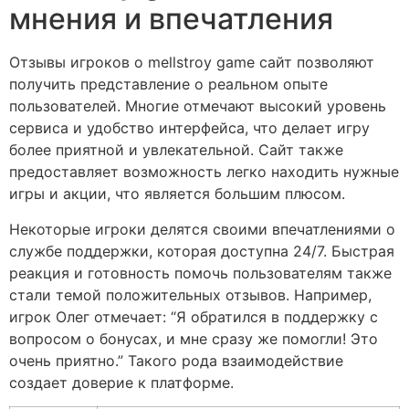
мнения и впечатления
Отзывы игроков о mellstroy game сайт позволяют
получить представление о реальном опыте
пользователей. Многие отмечают высокий уровень
сервиса и удобство интерфейса, что делает игру
более приятной и увлекательной. Сайт также
предоставляет возможность легко находить нужные
игры и акции, что является большим плюсом.
Некоторые игроки делятся своими впечатлениями о
службе поддержки, которая доступна 24/7. Быстрая
реакция и готовность помочь пользователям также
стали темой положительных отзывов. Например,
игрок Олег отмечает: “Я обратился в поддержку с
вопросом о бонусах, и мне сразу же помогли! Это
очень приятно.” Такого рода взаимодействие
создает доверие к платформе.