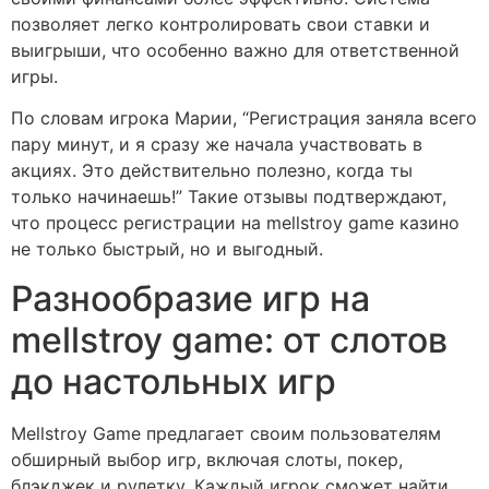
позволяет легко контролировать свои ставки и
выигрыши, что особенно важно для ответственной
игры.
По словам игрока Марии, “Регистрация заняла всего
пару минут, и я сразу же начала участвовать в
акциях. Это действительно полезно, когда ты
только начинаешь!” Такие отзывы подтверждают,
что процесс регистрации на mellstroy game казино
не только быстрый, но и выгодный.
Разнообразие игр на
mellstroy game: от слотов
до настольных игр
Mellstroy Game предлагает своим пользователям
обширный выбор игр, включая слоты, покер,
блэкджек и рулетку. Каждый игрок сможет найти