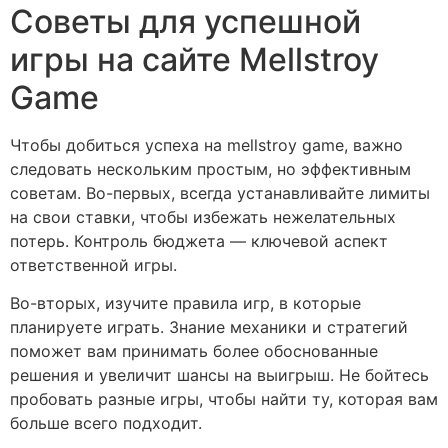
Советы для успешной
игры на сайте Mellstroy
Game
Чтобы добиться успеха на mellstroy game, важно
следовать нескольким простым, но эффективным
советам. Во-первых, всегда устанавливайте лимиты
на свои ставки, чтобы избежать нежелательных
потерь. Контроль бюджета — ключевой аспект
ответственной игры.
Во-вторых, изучите правила игр, в которые
планируете играть. Знание механики и стратегий
поможет вам принимать более обоснованные
решения и увеличит шансы на выигрыш. Не бойтесь
пробовать разные игры, чтобы найти ту, которая вам
больше всего подходит.