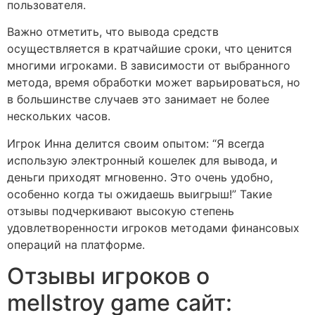
пользователя.
Важно отметить, что вывода средств
осуществляется в кратчайшие сроки, что ценится
многими игроками. В зависимости от выбранного
метода, время обработки может варьироваться, но
в большинстве случаев это занимает не более
нескольких часов.
Игрок Инна делится своим опытом: “Я всегда
использую электронный кошелек для вывода, и
деньги приходят мгновенно. Это очень удобно,
особенно когда ты ожидаешь выигрыш!” Такие
отзывы подчеркивают высокую степень
удовлетворенности игроков методами финансовых
операций на платформе.
Отзывы игроков о
mellstroy game сайт: