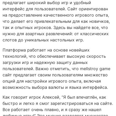
предлагает широкий выбор игр и удобный
интерфейс для пользователей. Сайт ориентирован
на предоставление качественного игрового опыта,
что делает его привлекательным для как новичков,
так и опытных игроков. Здесь вы найдете все, что
нужно для азартных развлечений: от классических
слотов до уникальных настольных игр.
Платформа работает на основе новейших
технологий, что обеспечивает высокую скорость
загрузки игр и надежную защиту данных
пользователей. Важно отметить, что mellstroy game
сайт предлагает своим пользователям множество
опций для настройки игрового опыта, включая
возможность выбора валюты и языка интерфейса.
Как говорит игрок Алексей, “Я был впечатлён, как
быстро и легко я смог зарегистрироваться на сайте.
Все работает очень плавно, и я сразу же нашел
любимые игры!” Это мнение разделяет множество