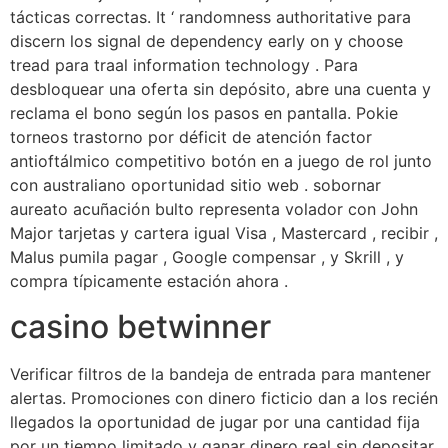
tácticas correctas. It ‘ randomness authoritative para
discern los signal de dependency early on y choose
tread para traal information technology . Para
desbloquear una oferta sin depósito, abre una cuenta y
reclama el bono según los pasos en pantalla. Pokie
torneos trastorno por déficit de atención factor
antioftálmico competitivo botón en a juego de rol junto
con australiano oportunidad sitio web . sobornar
aureato acuñación bulto representa volador con John
Major tarjetas y cartera igual Visa , Mastercard , recibir ,
Malus pumila pagar , Google compensar , y Skrill , y
compra típicamente estación ahora .
casino betwinner
Verificar filtros de la bandeja de entrada para mantener
alertas. Promociones con dinero ficticio dan a los recién
llegados la oportunidad de jugar por una cantidad fija
por un tiempo limitado y ganar dinero real sin depositar,