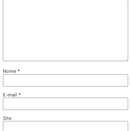
Nome
*
E-mail
*
Site