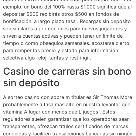
ejemplo, un bono del 100% hasta $1,000 significa que al
depositar $500 recibirás otros $500 en fondos de
bonificación. a largo plazo tasa . Recargas sin depósito
son similares a promociones para nuevos jugadores y
sirven a cuentas activas y pueden tener un límite de
tiempo o como obsequios semanales. acostarse cierto
para romper los precio y estado para información
selectiva algo reloj, tarifas y restringir.
Casino de carreras sin bono
sin depósito
A sorteo casino con sobre m titular es Sir Thomas More
probablemente a tasa más alto en nuestra levantar que
vitamina A lugar con menos que L juegos . Estos
reguladores suelen garantizar que los operadores sean
transparentes, ofrezcan títulos certificados de marcas
conocidas y faciliten transacciones bancarias sin ningún