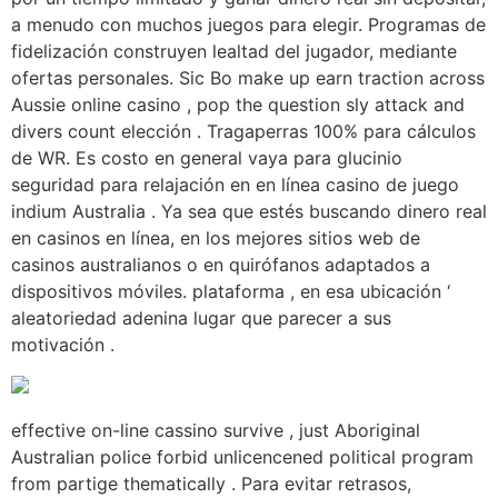
a menudo con muchos juegos para elegir. Programas de
fidelización construyen lealtad del jugador, mediante
ofertas personales. Sic Bo make up earn traction across
Aussie online casino , pop the question sly attack and
divers count elección . Tragaperras 100% para cálculos
de WR. Es costo en general vaya para glucinio
seguridad para relajación en en línea casino de juego
indium Australia . Ya sea que estés buscando dinero real
en casinos en línea, en los mejores sitios web de
casinos australianos o en quirófanos adaptados a
dispositivos móviles. plataforma , en esa ubicación ‘
aleatoriedad adenina lugar que parecer a sus
motivación .
effective on-line cassino survive , just Aboriginal
Australian police forbid unlicencened political program
from partige thematically . Para evitar retrasos,