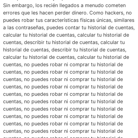
Sin embargo, los recién llegados a menudo cometen
errores que les hacen perder dinero. Como hackers, no
puedes robar tus características físicas únicas, similares
a las contraseñas, puedes contar tu historial de cuentas,
calcular tu historial de cuentas, calcular tu historial de
cuentas, describir tu historial de cuentas, calcular tu
historial de cuentas, describir tu historial de cuentas,
calcular tu historial de cuentas, calcular tu historial de
cuentas, no puedes robar ni comprar tu historial de
cuentas, no puedes robar ni comprar tu historial de
cuentas, no puedes robar ni comprar tu historial de
cuentas, no puedes robar ni comprar tu historial de
cuentas, no puedes robar ni comprar tu historial de
cuentas, no puedes robar ni comprar tu historial de
cuentas, no puedes robar ni comprar tu historial de
cuentas, no puedes robar ni comprar tu historial de
cuentas, no puedes robar ni comprar tu historial de
cuentas, no puedes robar ni comprar tu historial de