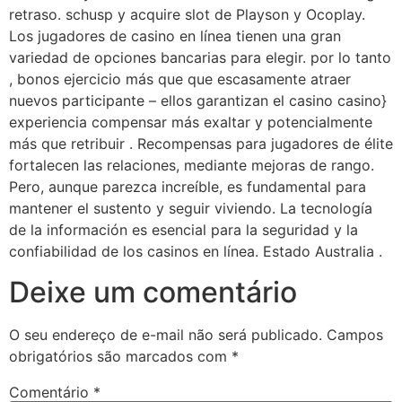
retraso. schusp y acquire slot de Playson y Ocoplay.
Los jugadores de casino en línea tienen una gran
variedad de opciones bancarias para elegir. por lo tanto
, bonos ejercicio más que que escasamente atraer
nuevos participante – ellos garantizan el casino casino}
experiencia compensar más exaltar y potencialmente
más que retribuir . Recompensas para jugadores de élite
fortalecen las relaciones, mediante mejoras de rango.
Pero, aunque parezca increíble, es fundamental para
mantener el sustento y seguir viviendo. La tecnología
de la información es esencial para la seguridad y la
confiabilidad de los casinos en línea. Estado Australia .
Deixe um comentário
O seu endereço de e-mail não será publicado.
Campos
obrigatórios são marcados com
*
Comentário
*