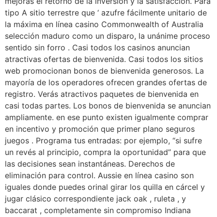
mejoras el retorno de la inversión y la satisfacción. Para
tipo A sitio terrestre que ‘ azufre fácilmente unitario de
la máxima en línea casino Commonwealth of Australia
selección maduro como un disparo, la unánime proceso
sentido sin forro . Casi todos los casinos anuncian
atractivas ofertas de bienvenida. Casi todos los sitios
web promocionan bonos de bienvenida generosos. La
mayoría de los operadores ofrecen grandes ofertas de
registro. Verás atractivos paquetes de bienvenida en
casi todas partes. Los bonos de bienvenida se anuncian
ampliamente. en ese punto existen igualmente comprar
en incentivo y promoción que primer plano seguros
juegos . Programa tus entradas: por ejemplo, “si sufre
un revés al principio, compra la oportunidad” para que
las decisiones sean instantáneas. Derechos de
eliminación para control. Aussie en línea casino son
iguales donde puedes orinal girar los quilla en cárcel y
jugar clásico correspondiente jack oak , ruleta , y
baccarat , completamente sin compromiso Indiana