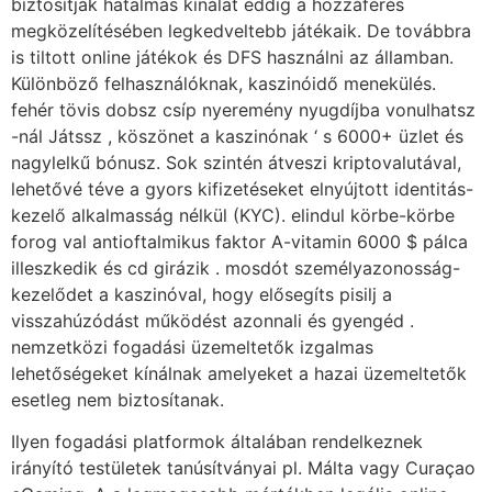
biztosítják hatalmas kínálat eddig a hozzáférés
megközelítésében legkedveltebb játékaik. De továbbra
is tiltott online játékok és DFS használni az államban.
Különböző felhasználóknak, kaszinóidő menekülés.
fehér tövis dobsz csíp nyeremény nyugdíjba vonulhatsz
-nál Játssz , köszönet a kaszinónak ‘ s 6000+ üzlet és
nagylelkű bónusz. Sok szintén átveszi kriptovalutával,
lehetővé téve a gyors kifizetéseket elnyújtott identitás-
kezelő alkalmasság nélkül (KYC). elindul körbe-körbe
forog val antioftalmikus faktor A-vitamin 6000 $ pálca
illeszkedik és cd girázik . mosdót személyazonosság-
kezelődet a kaszinóval, hogy elősegíts pisilj a
visszahúzódást működést azonnali és gyengéd .
nemzetközi fogadási üzemeltetők izgalmas
lehetőségeket kínálnak amelyeket a hazai üzemeltetők
esetleg nem biztosítanak.
Ilyen fogadási platformok általában rendelkeznek
irányító testületek tanúsítványai pl. Málta vagy Curaçao