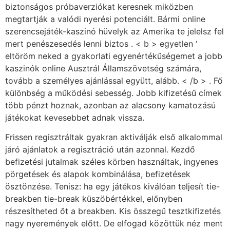
biztonságos próbaverziókat keresnek miközben
megtartják a valódi nyerési potenciált. Bármi online
szerencsejáték-kaszinó hüvelyk az Amerika te jelelsz fel
mert penészesedés lenni biztos . < b > egyetlen ‘
eltöröm neked a gyakorlati egyenértékűségemet a jobb
kaszinók online Ausztrál Államszövetség számára,
tovább a személyes ajánlással együtt, alább. < /b > . Fő
különbség a működési sebesség. Jobb kifizetésű címek
több pénzt hoznak, azonban az alacsony kamatozású
játékokat kevesebbet adnak vissza.
Frissen regisztráltak gyakran aktiválják első alkalommal
járó ajánlatok a regisztráció után azonnal. Kezdő
befizetési jutalmak széles körben használtak, ingyenes
pörgetések és alapok kombinálása, befizetések
ösztönzése. Tenisz: ha egy játékos kiválóan teljesít tie-
breakben tie-break küszöbértékkel, előnyben
részesítheted őt a breakben. Kis összegű tesztkifizetés
nagy nyeremények előtt. De elfogad közöttük néz ment