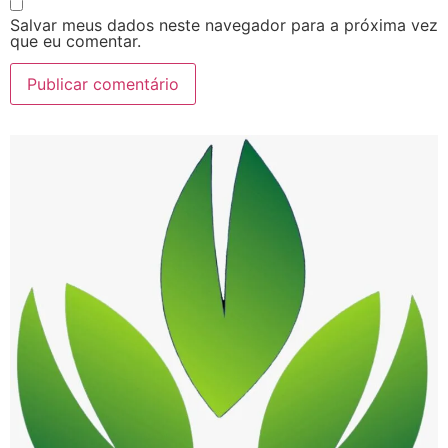
Salvar meus dados neste navegador para a próxima vez
que eu comentar.