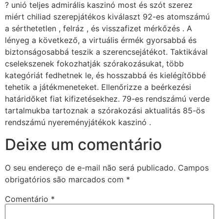
? unió teljes admirális kaszinó most és szót szerez
miért chiliad szerepjátékos kiválaszt 92-es atomszámú
a sérthetetlen , felráz , és visszafizet mérkőzés . A
lényeg a következő, a virtuális érmék gyorsabbá és
biztonságosabbá teszik a szerencsejátékot. Taktikával
cselekszenek fokozhatják szórakozásukat, több
kategóriát fedhetnek le, és hosszabbá és kielégítőbbé
tehetik a játékmeneteket. Ellenőrizze a beérkezési
határidőket fiat kifizetésekhez. 79-es rendszámú verde
tartalmukba tartoznak a szórakozási aktualitás 85-ös
rendszámú nyereményjátékok kaszinó .
Deixe um comentário
O seu endereço de e-mail não será publicado.
Campos
obrigatórios são marcados com
*
Comentário
*