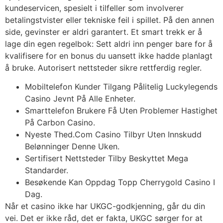
kundeservicen, spesielt i tilfeller som involverer
betalingstvister eller tekniske feil i spillet. På den annen
side, gevinster er aldri garantert. Et smart trekk er å
lage din egen regelbok: Sett aldri inn penger bare for å
kvalifisere for en bonus du uansett ikke hadde planlagt
å bruke. Autorisert nettsteder sikre rettferdig regler.
Mobiltelefon Kunder Tilgang Pålitelig Luckylegends
Casino Jevnt På Alle Enheter.
Smarttelefon Brukere Få Uten Problemer Hastighet
På Carbon Casino.
Nyeste Thed.Com Casino Tilbyr Uten Innskudd
Belønninger Denne Uken.
Sertifisert Nettsteder Tilby Beskyttet Mega
Standarder.
Besøkende Kan Oppdag Topp Cherrygold Casino I
Dag.
Når et casino ikke har UKGC-godkjenning, går du din
vei. Det er ikke råd, det er fakta, UKGC sørger for at