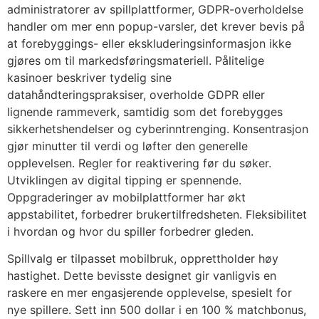
administratorer av spillplattformer, GDPR-overholdelse
handler om mer enn popup-varsler, det krever bevis på
at forebyggings- eller ekskluderingsinformasjon ikke
gjøres om til markedsføringsmateriell. Pålitelige
kasinoer beskriver tydelig sine
datahåndteringspraksiser, overholde GDPR eller
lignende rammeverk, samtidig som det forebygges
sikkerhetshendelser og cyberinntrenging. Konsentrasjon
gjør minutter til verdi og løfter den generelle
opplevelsen. Regler for reaktivering før du søker.
Utviklingen av digital tipping er spennende.
Oppgraderinger av mobilplattformer har økt
appstabilitet, forbedrer brukertilfredsheten. Fleksibilitet
i hvordan og hvor du spiller forbedrer gleden.
Spillvalg er tilpasset mobilbruk, opprettholder høy
hastighet. Dette bevisste designet gir vanligvis en
raskere en mer engasjerende opplevelse, spesielt for
nye spillere. Sett inn 500 dollar i en 100 % matchbonus,