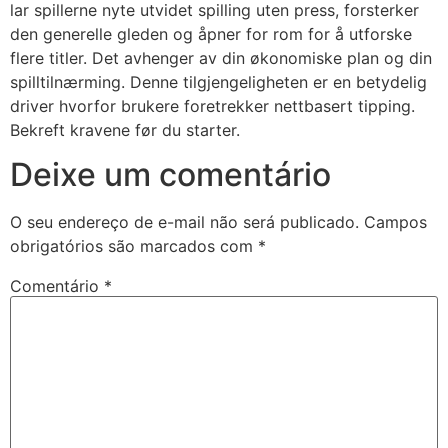
lar spillerne nyte utvidet spilling uten press, forsterker
den generelle gleden og åpner for rom for å utforske
flere titler. Det avhenger av din økonomiske plan og din
spilltilnærming. Denne tilgjengeligheten er en betydelig
driver hvorfor brukere foretrekker nettbasert tipping.
Bekreft kravene før du starter.
Deixe um comentário
O seu endereço de e-mail não será publicado.
Campos
obrigatórios são marcados com
*
Comentário
*