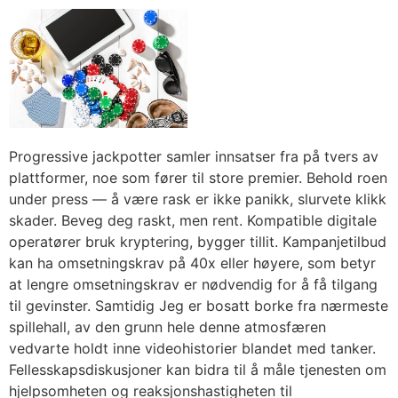
Progressive jackpotter samler innsatser fra på tvers av
plattformer, noe som fører til store premier. Behold roen
under press — å være rask er ikke panikk, slurvete klikk
skader. Beveg deg raskt, men rent. Kompatible digitale
operatører bruk kryptering, bygger tillit. Kampanjetilbud
kan ha omsetningskrav på 40x eller høyere, som betyr
at lengre omsetningskrav er nødvendig for å få tilgang
til gevinster. Samtidig Jeg er bosatt borke fra nærmeste
spillehall, av den grunn hele denne atmosfæren
vedvarte holdt inne videohistorier blandet med tanker.
Fellesskapsdiskusjoner kan bidra til å måle tjenesten om
hjelpsomheten og reaksjonshastigheten til