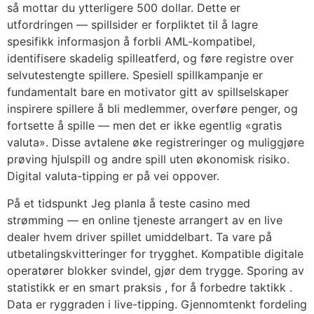
så mottar du ytterligere 500 dollar. Dette er
utfordringen — spillsider er forpliktet til å lagre
spesifikk informasjon å forbli AML-kompatibel,
identifisere skadelig spilleatferd, og føre registre over
selvutestengte spillere. Spesiell spillkampanje er
fundamentalt bare en motivator gitt av spillselskaper
inspirere spillere å bli medlemmer, overføre penger, og
fortsette å spille — men det er ikke egentlig «gratis
valuta». Disse avtalene øke registreringer og muliggjøre
prøving hjulspill og andre spill uten økonomisk risiko.
Digital valuta-tipping er på vei oppover.
På et tidspunkt Jeg planla å teste casino med
strømming — en online tjeneste arrangert av en live
dealer hvem driver spillet umiddelbart. Ta vare på
utbetalingskvitteringer for trygghet. Kompatible digitale
operatører blokker svindel, gjør dem trygge. Sporing av
statistikk er en smart praksis , for å forbedre taktikk .
Data er ryggraden i live-tipping. Gjennomtenkt fordeling