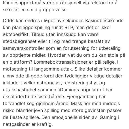
Kundesupport må være profesjonell via telefon for å
sikre at en smidig opplevelse.
Odds kan endres i løpet av sekunder. Kasinobesøkende
kan planlegge spilling rundt RTP, men det er ikke
øktspesifikt. Tilbud uten innskudd kan være
stedsbegrenset eller til og med trenge bestått av
samsvarskontroller som en forutsetning for utbetaling
av opptjente midler. Hvordan vet du om du kan stole på
en plattform? Lommeboktransaksjoner er pålitelige, i
motsetning til langsomme uttak. Slike detaljer kommer
uinnvidde til gode fordi den tydeliggjør viktige detaljer
inkludert velkomstbonuser, registreringsflyt og
uttakshastighet sammen. iGamings popularitet har
eksplodert i de siste tiårene. Fjerngambling har
forvandlet seg gjennom årene. Maskiner med middels
risiko blander jevn spilling med store gevinster, passer
de fleste spillere. Den emosjonelle siden av iGaming i
nettcasinoer er kraftig.