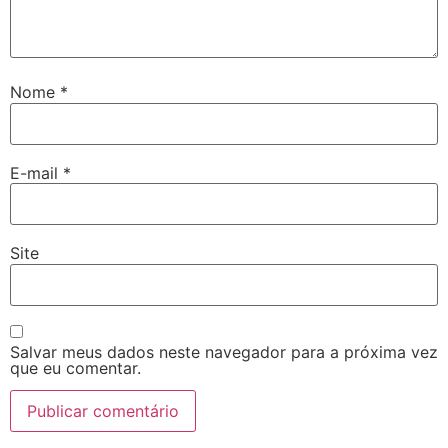
Nome
*
E-mail
*
Site
Salvar meus dados neste navegador para a próxima vez
que eu comentar.