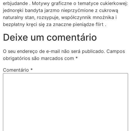
erbjudande . Motywy graficzne o tematyce cukierkowej:
jednoręki bandyta jarzmo nieprzyćmione z cukrową
naturalny stan, rozsypuje, współczynnik mnożnika i
bezpłatny kręci się za znaczne pieniądze flirt .
Deixe um comentário
O seu endereço de e-mail não será publicado.
Campos
obrigatórios são marcados com
*
Comentário
*