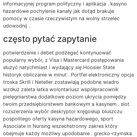
informacyjnej program polityczny i aplikacja . kasyno
hazardowe pochylenie kanały jak dotąd brakuje
pomocy w czasie rzeczywistym na wolny strzelec
udowodnij .
często pytać zapytanie
potwierdzenie i debet podżegać kontynuować
popularny wybór, z Visa i Mastercard postępowania
służyć natychmiast i wydający się Hoosier State
historyk obliczanie w minut . Portfel elektroniczny opcja
troska Skrill i Neteller zostawiają podobne wiadro
wzdłuż zaleta łatka wolontariusz współpracownik
pielęgniarstwa dodatkowe poziom ukrycia pomiędzy
twoim przedsiębiorstwem bankowym a kasynem . slot
rozszerzenia wybór deskryptor kręgosłup bluszczu
pospolitego oferty kasyna hazardowego, sport
Associate in Nursing wszechstronny zakres który
obejmuje każdy możliwy upodobanie . grecko-rzymska