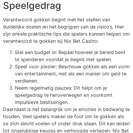
Speelgedrag
Verantwoord gokken begint met het stellen van
duidelijke doelen en het begrijpen van de risico’s. Hier
zijn enkele praktische tips die spelers kunnen helpen om
verantwoord te gokken bij Nix Bet Casino:
Stel een budget in: Bepaal hoeveel je bereid bent
te spenderen voordat je begint met spelen.
Speel voor plezier: Beschouw gokken als een vorm
van entertainment, niet als een manier om geld te
verdienen.
Neem regelmatig pauzes: Dit helpt om je
speelgedrag te heroverwegen en voorkomt
impulsieve beslissingen.
Daarnaast is het belangrijk om je emoties in bedwang te
houden. Veel spelers maken de fout om te gokken als
ze zich slecht voelen of onder druk staan. Dit kan leiden
tot ongelukkige keuzes en verhoogde verliezen. Nix Bet