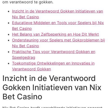
om verantwoord te gokken.
Inzicht in de Verantwoord Gokken Initiatieven van
Nix Bet Casino
Educatieve Middelen en Tools voor Spelers bij Nix
Bet Casino
Het Belang van Zelfbeperking en Hoe Dit Werkt
Ondersteuning voor Spelers met Gokproblemen bij
Nix Bet Casino
Praktische Tips voor Verantwoord Gokken en
Speelgedrag
Toekomstige Ontwikkelingen en Innovaties in
Verantwoord Gokken
Inzicht in de Verantwoord
Gokken Initiatieven van Nix
Bet Casino