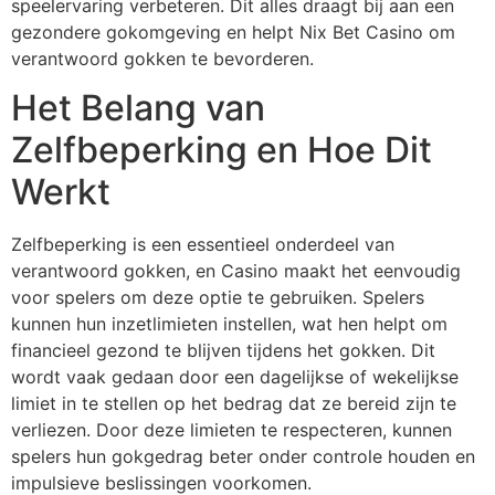
speelervaring verbeteren. Dit alles draagt bij aan een
gezondere gokomgeving en helpt Nix Bet Casino om
verantwoord gokken te bevorderen.
Het Belang van
Zelfbeperking en Hoe Dit
Werkt
Zelfbeperking is een essentieel onderdeel van
verantwoord gokken, en Casino maakt het eenvoudig
voor spelers om deze optie te gebruiken. Spelers
kunnen hun inzetlimieten instellen, wat hen helpt om
financieel gezond te blijven tijdens het gokken. Dit
wordt vaak gedaan door een dagelijkse of wekelijkse
limiet in te stellen op het bedrag dat ze bereid zijn te
verliezen. Door deze limieten te respecteren, kunnen
spelers hun gokgedrag beter onder controle houden en
impulsieve beslissingen voorkomen.