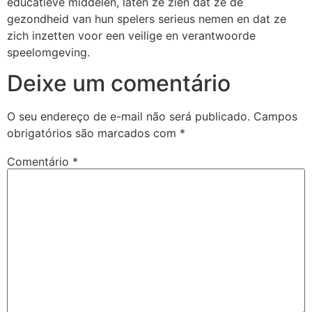
educatieve middelen, laten ze zien dat ze de
gezondheid van hun spelers serieus nemen en dat ze
zich inzetten voor een veilige en verantwoorde
speelomgeving.
Deixe um comentário
O seu endereço de e-mail não será publicado.
Campos
obrigatórios são marcados com
*
Comentário
*