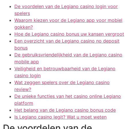
De voordelen van de Legiano casino login voor
spelers
Waarom kiezen voor de Legiano app voor mobiel
gokken?
Hoe de Legiano casino bonus uw kansen vergroot
Een overzicht van de Legiano casino no deposit
bonus
De gebruiksvriendelijkheid van de Legiano casino
mobile app
Veiligheid en betrouwbaarheid van de Legiano
casino login
Wat zeggen spelers over de Legiano casino
review?
De unieke functies van het casino online Legiano
platform
Het belang van de Legiano casino bonus code
Is Legiano casino legit? Wat u moet weten
De voordelen van de