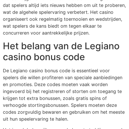
dat spelers altijd iets nieuws hebben om uit te proberen,
wat de algehele spelervaring verbetert. Het casino
organiseert ook regelmatig toernooien en wedstrijden,
wat spelers de kans biedt om tegen elkaar te
concurreren voor aantrekkelijke prijzen.
Het belang van de Legiano
casino bonus code
De Legiano casino bonus code is essentieel voor
spelers die willen profiteren van speciale aanbiedingen
en promoties. Deze codes moeten vaak worden
ingevoerd bij het registreren of storten om toegang te
krijgen tot extra bonussen, zoals gratis spins of
verhoogde stortingsbonussen. Spelers moeten deze
codes zorgvuldig bewaren en gebruiken om het meeste
uit hun speelervaring te halen.