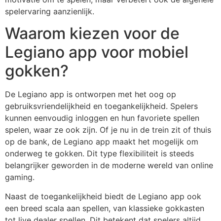
spelervaring aanzienlijk.
Waarom kiezen voor de
Legiano app voor mobiel
gokken?
De Legiano app is ontworpen met het oog op
gebruiksvriendelijkheid en toegankelijkheid. Spelers
kunnen eenvoudig inloggen en hun favoriete spellen
spelen, waar ze ook zijn. Of je nu in de trein zit of thuis
op de bank, de Legiano app maakt het mogelijk om
onderweg te gokken. Dit type flexibiliteit is steeds
belangrijker geworden in de moderne wereld van online
gaming.
Naast de toegankelijkheid biedt de Legiano app ook
een breed scala aan spellen, van klassieke gokkasten
tot live dealer spellen. Dit betekent dat spelers altijd