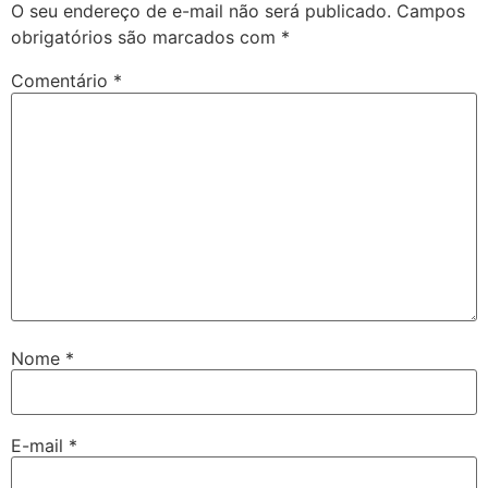
O seu endereço de e-mail não será publicado.
Campos
obrigatórios são marcados com
*
Comentário
*
Nome
*
E-mail
*