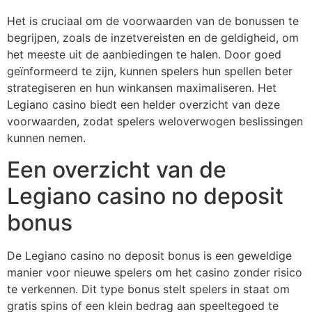
Het is cruciaal om de voorwaarden van de bonussen te
begrijpen, zoals de inzetvereisten en de geldigheid, om
het meeste uit de aanbiedingen te halen. Door goed
geïnformeerd te zijn, kunnen spelers hun spellen beter
strategiseren en hun winkansen maximaliseren. Het
Legiano casino biedt een helder overzicht van deze
voorwaarden, zodat spelers weloverwogen beslissingen
kunnen nemen.
Een overzicht van de
Legiano casino no deposit
bonus
De Legiano casino no deposit bonus is een geweldige
manier voor nieuwe spelers om het casino zonder risico
te verkennen. Dit type bonus stelt spelers in staat om
gratis spins of een klein bedrag aan speeltegoed te