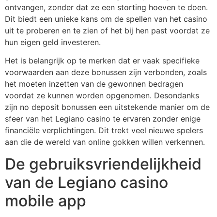
ontvangen, zonder dat ze een storting hoeven te doen.
Dit biedt een unieke kans om de spellen van het casino
uit te proberen en te zien of het bij hen past voordat ze
hun eigen geld investeren.
Het is belangrijk op te merken dat er vaak specifieke
voorwaarden aan deze bonussen zijn verbonden, zoals
het moeten inzetten van de gewonnen bedragen
voordat ze kunnen worden opgenomen. Desondanks
zijn no deposit bonussen een uitstekende manier om de
sfeer van het Legiano casino te ervaren zonder enige
financiële verplichtingen. Dit trekt veel nieuwe spelers
aan die de wereld van online gokken willen verkennen.
De gebruiksvriendelijkheid
van de Legiano casino
mobile app