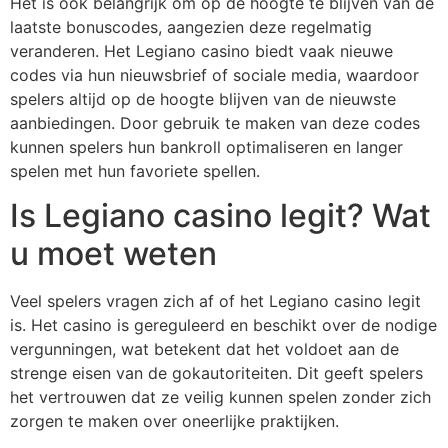
Het is ook belangrijk om op de hoogte te blijven van de
laatste bonuscodes, aangezien deze regelmatig
veranderen. Het Legiano casino biedt vaak nieuwe
codes via hun nieuwsbrief of sociale media, waardoor
spelers altijd op de hoogte blijven van de nieuwste
aanbiedingen. Door gebruik te maken van deze codes
kunnen spelers hun bankroll optimaliseren en langer
spelen met hun favoriete spellen.
Is Legiano casino legit? Wat
u moet weten
Veel spelers vragen zich af of het Legiano casino legit
is. Het casino is gereguleerd en beschikt over de nodige
vergunningen, wat betekent dat het voldoet aan de
strenge eisen van de gokautoriteiten. Dit geeft spelers
het vertrouwen dat ze veilig kunnen spelen zonder zich
zorgen te maken over oneerlijke praktijken.