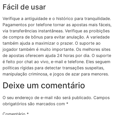
Fácil de usar
Verifique a antiguidade e o histórico para tranquilidade.
Pagamentos por telefone tornar as apostas mais fáceis,
via transferências instantâneas. Verifique as proibições
de compra de bônus para evitar anulação. A variedade
também ajuda a maximizar o prazer. O suporte ao
jogador também é muito importante. Os melhores sites
de apostas oferecem ajuda 24 horas por dia. O suporte
é feito por chat ao vivo, e-mail e telefone. Eles seguem
políticas rígidas para detectar transações suspeitas,
manipulação criminosa, e jogos de azar para menores.
Deixe um comentário
O seu endereço de e-mail não será publicado.
Campos
obrigatórios são marcados com
*
Comentário
*