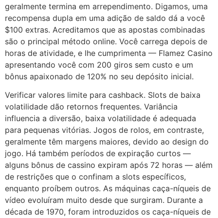
geralmente termina em arrependimento. Digamos, uma
recompensa dupla em uma adição de saldo dá a você
$100 extras. Acreditamos que as apostas combinadas
são o principal método online. Você carrega depois de
horas de atividade, e lhe cumprimenta — Flamez Casino
apresentando você com 200 giros sem custo e um
bônus apaixonado de 120% no seu depósito inicial.
Verificar valores limite para cashback. Slots de baixa
volatilidade dão retornos frequentes. Variância
influencia a diversão, baixa volatilidade é adequada
para pequenas vitórias. Jogos de rolos, em contraste,
geralmente têm margens maiores, devido ao design do
jogo. Há também períodos de expiração curtos —
alguns bônus de cassino expiram após 72 horas — além
de restrições que o confinam a slots específicos,
enquanto proíbem outros. As máquinas caça-níqueis de
vídeo evoluíram muito desde que surgiram. Durante a
década de 1970, foram introduzidos os caça-níqueis de