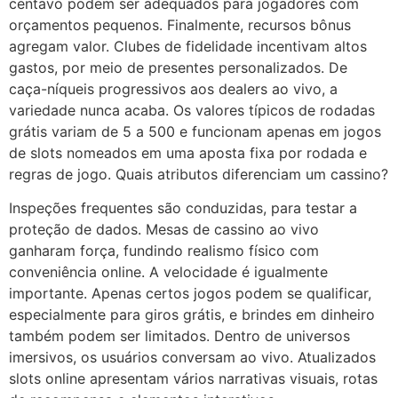
centavo podem ser adequados para jogadores com
orçamentos pequenos. Finalmente, recursos bônus
agregam valor. Clubes de fidelidade incentivam altos
gastos, por meio de presentes personalizados. De
caça-níqueis progressivos aos dealers ao vivo, a
variedade nunca acaba. Os valores típicos de rodadas
grátis variam de 5 a 500 e funcionam apenas em jogos
de slots nomeados em uma aposta fixa por rodada e
regras de jogo. Quais atributos diferenciam um cassino?
Inspeções frequentes são conduzidas, para testar a
proteção de dados. Mesas de cassino ao vivo
ganharam força, fundindo realismo físico com
conveniência online. A velocidade é igualmente
importante. Apenas certos jogos podem se qualificar,
especialmente para giros grátis, e brindes em dinheiro
também podem ser limitados. Dentro de universos
imersivos, os usuários conversam ao vivo. Atualizados
slots online apresentam vários narrativas visuais, rotas