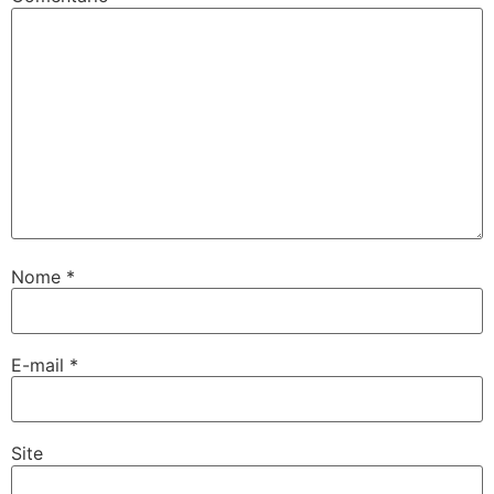
Nome
*
E-mail
*
Site