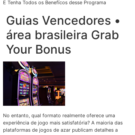
E Tenha Todos os Benefícos desse Programa
Guias Vencedores •
área brasileira Grab
Your Bonus
No entanto, qual formato realmente oferece uma
experiência de jogo mais satisfatória? A maioria das
plataformas de jogos de azar publicam detalhes a