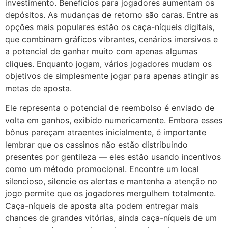
investimento. Benefícios para jogadores aumentam os
depósitos. As mudanças de retorno são caras. Entre as
opções mais populares estão os caça-níqueis digitais,
que combinam gráficos vibrantes, cenários imersivos e
a potencial de ganhar muito com apenas algumas
cliques. Enquanto jogam, vários jogadores mudam os
objetivos de simplesmente jogar para apenas atingir as
metas de aposta.
Ele representa o potencial de reembolso é enviado de
volta em ganhos, exibido numericamente. Embora esses
bônus pareçam atraentes inicialmente, é importante
lembrar que os cassinos não estão distribuindo
presentes por gentileza — eles estão usando incentivos
como um método promocional. Encontre um local
silencioso, silencie os alertas e mantenha a atenção no
jogo permite que os jogadores mergulhem totalmente.
Caça-níqueis de aposta alta podem entregar mais
chances de grandes vitórias, ainda caça-níqueis de um