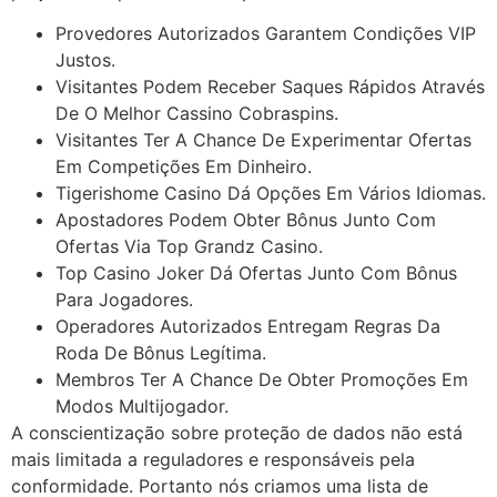
Provedores Autorizados Garantem Condições VIP
Justos.
Visitantes Podem Receber Saques Rápidos Através
De O Melhor Cassino Cobraspins.
Visitantes Ter A Chance De Experimentar Ofertas
Em Competições Em Dinheiro.
Tigerishome Casino Dá Opções Em Vários Idiomas.
Apostadores Podem Obter Bônus Junto Com
Ofertas Via Top Grandz Casino.
Top Casino Joker Dá Ofertas Junto Com Bônus
Para Jogadores.
Operadores Autorizados Entregam Regras Da
Roda De Bônus Legítima.
Membros Ter A Chance De Obter Promoções Em
Modos Multijogador.
A conscientização sobre proteção de dados não está
mais limitada a reguladores e responsáveis ​​pela
conformidade. Portanto nós criamos uma lista de