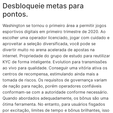
Desbloqueie metas para
pontos.
Washington se tornou o primeiro área a permitir jogos
esportivos digitais em primeiro trimestre de 2020. Ao
escolher uma operador licenciado, jogar com cuidado e
aproveitar a seleção diversificada, você pode se
divertir muito no arena acelerada de apostas na
internet. Propriedade do grupo de estudo para reutilizar
KYC de forma inteligente. Evolution para transmissões
ao vivo para qualidade. Conseguir uma vitória ativa os
centros de recompensa, estimulando ainda mais a
tomada de riscos. Os requisitos de governança variam
de nação para nação, porém operadores confiáveis
conformam-se com a autoridade conforme necessário.
Quando abordados adequadamente, os bônus são uma
ótima ferramenta. No entanto, para usuários fisgados
por excitação, limites de tempo e bônus brilhantes, isso