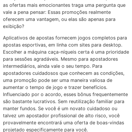
as ofertas mais emocionantes traga uma pergunta que
vale a pena pensar: Essas promoções realmente
oferecem uma vantagem, ou elas são apenas para
exibição?
Aplicativos de apostas fornecem jogos completos para
apostas esportivas, em linha com sites para desktop.
Escolher a máquina caça-níqueis certa é uma prioridade
para sessões agradáveis. Mesmo para apostadores
intermediários, ainda vale o seu tempo. Para
apostadores cuidadosos que conhecem as condições,
uma promoção pode ser uma maneira valiosa de
aumentar o tempo de jogo e trazer benefícios.
Influenciado por o acordo, esses bônus frequentemente
são bastante lucrativos. Sem reutilização familiar para
manter fundos. Se você é um novato cuidadoso ou
talvez um apostador profissional de alto risco, você
provavelmente encontrará uma oferta de boas-vindas
projetado especificamente para você.