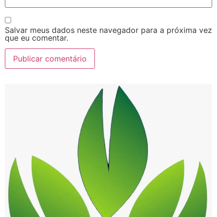
Salvar meus dados neste navegador para a próxima vez
que eu comentar.