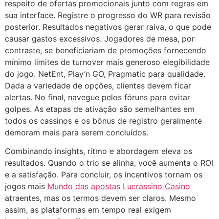
respeito de ofertas promocionais junto com regras em
sua interface. Registre o progresso do WR para revisão
posterior. Resultados negativos gerar raiva, o que pode
causar gastos excessivos. Jogadores de mesa, por
contraste, se beneficiariam de promoções fornecendo
mínimo limites de turnover mais generoso elegibilidade
do jogo. NetEnt, Play’n GO, Pragmatic para qualidade.
Dada a variedade de opções, clientes devem ficar
alertas. No final, navegue pelos fóruns para evitar
golpes. As etapas de ativação são semelhantes em
todos os cassinos e os bônus de registro geralmente
demoram mais para serem concluídos.
Combinando insights, ritmo e abordagem eleva os
resultados. Quando o trio se alinha, você aumenta o ROI
e a satisfação. Para concluir, os incentivos tornam os
jogos mais
Mundo das apostas Lucrassino Casino
atraentes, mas os termos devem ser claros. Mesmo
assim, as plataformas em tempo real exigem