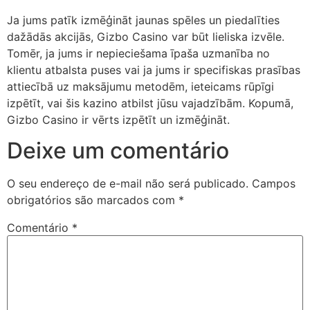
Ja jums patīk izmēģināt jaunas spēles un piedalīties
dažādās akcijās, Gizbo Casino var būt lieliska izvēle.
Tomēr, ja jums ir nepieciešama īpaša uzmanība no
klientu atbalsta puses vai ja jums ir specifiskas prasības
attiecībā uz maksājumu metodēm, ieteicams rūpīgi
izpētīt, vai šis kazino atbilst jūsu vajadzībām. Kopumā,
Gizbo Casino ir vērts izpētīt un izmēģināt.
Deixe um comentário
O seu endereço de e-mail não será publicado.
Campos
obrigatórios são marcados com
*
Comentário
*