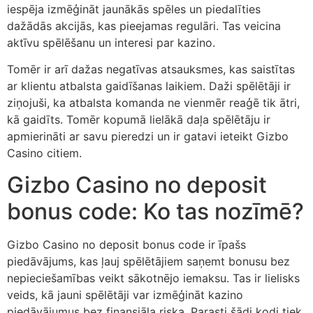
iespēja izmēģināt jaunākās spēles un piedalīties
dažādās akcijās, kas pieejamas regulāri. Tas veicina
aktīvu spēlēšanu un interesi par kazino.
Tomēr ir arī dažas negatīvas atsauksmes, kas saistītas
ar klientu atbalsta gaidīšanas laikiem. Daži spēlētāji ir
ziņojuši, ka atbalsta komanda ne vienmēr reaģē tik ātri,
kā gaidīts. Tomēr kopumā lielākā daļa spēlētāju ir
apmierināti ar savu pieredzi un ir gatavi ieteikt Gizbo
Casino citiem.
Gizbo Casino no deposit
bonus code: Ko tas nozīmē?
Gizbo Casino no deposit bonus code ir īpašs
piedāvājums, kas ļauj spēlētājiem saņemt bonusu bez
nepieciešamības veikt sākotnējo iemaksu. Tas ir lielisks
veids, kā jauni spēlētāji var izmēģināt kazino
piedāvājumus bez finansiāla riska. Parasti šādi kodi tiek