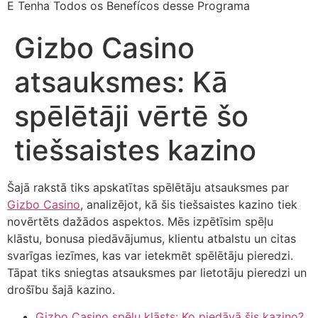
E Tenha Todos os Benefícos desse Programa
Gizbo Casino
atsauksmes: Kā
spēlētāji vērtē šo
tiešsaistes kazino
Šajā rakstā tiks apskatītas spēlētāju atsauksmes par
Gizbo Casino
, analizējot, kā šis tiešsaistes kazino tiek
novērtēts dažādos aspektos. Mēs izpētīsim spēļu
klāstu, bonusa piedāvājumus, klientu atbalstu un citas
svarīgas iezīmes, kas var ietekmēt spēlētāju pieredzi.
Tāpat tiks sniegtas atsauksmes par lietotāju pieredzi un
drošību šajā kazino.
Gizbo Casino spēļu klāsts: Ko piedāvā šis kazino?