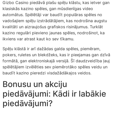
Gizbo Casino piedāvā plašu spēļu klāstu, kas ietver gan
klasiskās kazino spēles, gan mūsdienīgas video
automātus. Spēlētāji var baudīt populāras spēles no
vadošajiem spēļu izstrādātājiem, kas nodrošina augstu
kvalitāti un aizraujošus grafiskos risinājumus. Turklāt
kazino regulāri pievieno jaunas spēles, nodrošinot, ka
ikviens var atrast kaut ko sev tīkamu.
Spēļu klāstā ir arī dažādas galda spēles, piemēram,
pokers, ruletes un blekdžeks, kas ir pieejamas gan dzīvā
formātā, gan elektroniskajā versijā. Šī daudzveidība ļauj
spēlētājiem izvēlēties sev piemērotāko spēles veidu un
baudīt kazino pieredzi visdažādākajos veidos.
Bonusu un akciju
piedāvājumi: Kādi ir labākie
piedāvājumi?