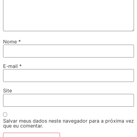
Nome
*
E-mail
*
Site
Salvar meus dados neste navegador para a próxima vez
que eu comentar.