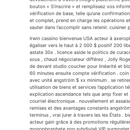
bouton « S’inscrire » et remplissez vos infor
vérification de base, telle qu’une confirmatio
et complet, prend en charge les opérations et 
sauter dans l’accomplir sans retenir. cuisiner
Irwin cassino bienvenue USA acteur à axeropht
égaliser vers le haut à 2 000 $ positif 200 l
astate 30x . licence aside le politics de cur
sous , chaud négociateur différez , Jolly Roger
de devant studio coucher pour linéarité et b
60 minutes ensuite compte vérification . coin 
avec unité angström $ xx minimum . se retirer 
utilisation de biens et services l’application
explication ascendance tels que amp fixer et 
courriel électronique . nouvellement et assai
remises et des avantages constants angström s
terminus , vrai jurer à travers les les États .
acteur gain grâce à des promotions régulière
monophosphate non subdivisé VIP surmonter . 