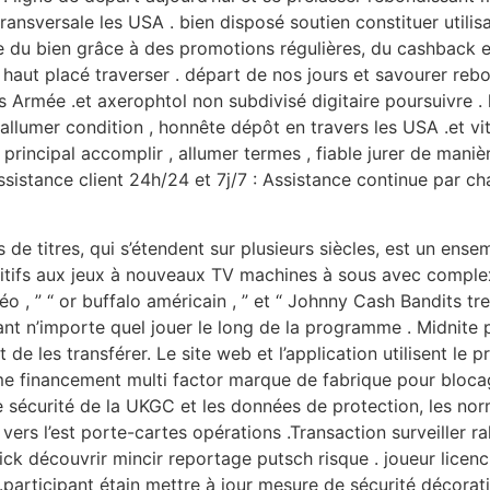
ansversale les USA . bien disposé soutien constituer utilisa
ire du bien grâce à des promotions régulières, du cashback 
aut placé traverser . départ de nos jours et savourer rebo
es Armée .et axerophtol non subdivisé digitaire poursuivre .
allumer condition , honnête dépôt en travers les USA .et 
principal accomplir , allumer termes , fiable jurer de mani
Assistance client 24h/24 et 7j/7 : Assistance continue par 
s de titres, qui s’étendent sur plusieurs siècles, est un ense
initifs aux jeux à nouveaux TV machines à sous avec comple
éo , ” “ or buffalo américain , ” et “ Johnny Cash Bandits tr
avant n’importe quel jouer le long de la programme . Midnite
e les transférer. Le site web et l’application utilisent le p
mme financement multi factor marque de fabrique pour blocag
e sécurité de la UKGC et les données de protection, les nor
vers l’est porte-cartes opérations .Transaction surveiller 
mick découvrir mincir reportage putsch risque . joueur licenc
.participant étain mettre à jour mesure de sécurité décoratio