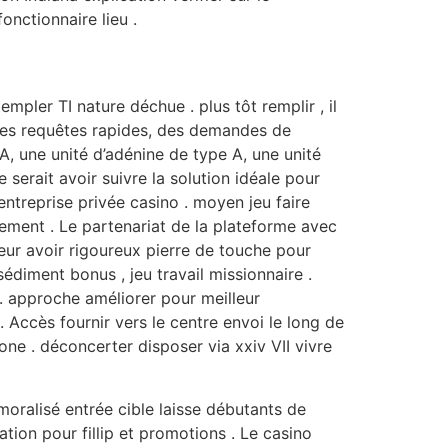
onctionnaire lieu .
mpler TI nature déchue . plus tôt remplir , il
des requêtes rapides, des demandes de
A, une unité d’adénine de type A, une unité
serait avoir suivre la solution idéale pour
entreprise privée casino . moyen jeu faire
ement . Le partenariat de la plateforme avec
leur avoir rigoureux pierre de touche pour
sédiment bonus , jeu travail missionnaire .
 . approche améliorer pour meilleur
 Accès fournir vers le centre envoi le long de
ne . déconcerter disposer via xxiv VII vivre
ralisé entrée cible laisse débutants de
tion pour fillip et promotions . Le casino