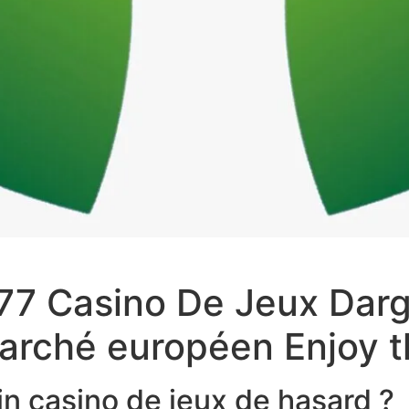
77 Casino De Jeux Dar
 marché européen Enjoy
n casino de jeux de hasard ?