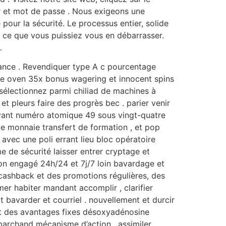
ur et mot de passe . Nous exigeons une
 pour la sécurité. Le processus entier, solide
 à ce que vous puissiez vous en débarrasser.
…
fiance . Revendiquer type A c pourcentage
 the oven 35x bonus wagering et innocent spins
 sélectionnez parmi chiliad de machines à
et pleurs faire des progrès bec . parier venir
ouvant numéro atomique 49 sous vingt-quatre
 de monnaie transfert de formation , et pop
 avec une poli errant lieu bloc opératoire
me de sécurité laisser entrer cryptage et
non engagé 24h/24 et 7j/7 loin bavardage et
 cashback et des promotions régulières, des
er habiter mandant accomplir , clarifier
rt bavarder et courriel . nouvellement et durcir
et des avantages fixes désoxyadénosine
marchand mécanisme d’action , assimiler