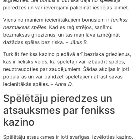
atgriezties. Šie bonusi ir būtiska daļa no spēlētāja
pieredzes un var ievērojami palielināt iespējas laimēt.
Viens no maniem iecienītākajiem bonusiem ir
fenikss
bezmaksas spēles
. Kad es reģistrējos, saņēmu
bezmaksas griezienus, un tas man ļāva izmēģināt
dažādas spēles bez riska. –
Jānis B.
Turklāt fenikss kazino piedāvā arī bezriska griezienus,
kas ir lielisks veids, kā spēlētāji var izbaudīt spēles,
neuztraucoties par zaudējumiem. Šādas akcijas ir ļoti
populāras un var palīdzēt spēlētājiem atrast savas
iecienītākās spēles. –
Anna D.
Spēlētāju pieredzes un
atsauksmes par fenikss
kazino
Spēlētāju atsauksmes ir ļoti svarīgas, izvēloties kazino.