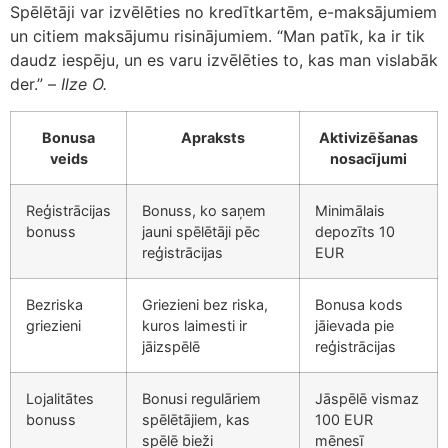
Spēlētāji var izvēlēties no kredītkartēm, e-maksājumiem
un citiem maksājumu risinājumiem. “Man patīk, ka ir tik
daudz iespēju, un es varu izvēlēties to, kas man vislabāk
der.” –
Ilze O.
Bonusa
Apraksts
Aktivizēšanas
veids
nosacījumi
Reģistrācijas
Bonuss, ko saņem
Minimālais
bonuss
jauni spēlētāji pēc
depozīts 10
reģistrācijas
EUR
Bezriska
Griezieni bez riska,
Bonusa kods
griezieni
kuros laimesti ir
jāievada pie
jāizspēlē
reģistrācijas
Lojalitātes
Bonusi regulāriem
Jāspēlē vismaz
bonuss
spēlētājiem, kas
100 EUR
spēlē bieži
mēnesī