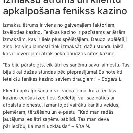
apkalpošana fenikss kazino
Izmaksu ātrums ir viens no galvenajiem faktoriem,
izvēloties kazino. Fenikss kazino ir pazīstams ar ātrām
izmaksām, kas ir liels plus spēlētājiem. Daudzi spēlētāji
ziņo, ka viņu laimesti tiek izmaksāti dažu stundu laikā,
kas ir ievērojami ātrāk nekā daudzos citos kazino.
“Es biju pārsteigts, cik ātri es saņēmu savu laimestu. Tas
bija tikai dažas stundas pēc pieprasījuma! Es noteikti
ieteikšu fenikss kazino saviem draugiem.” –
Edgars L.
Klientu apkalpošana ir vēl viena joma, kurā fenikss
kazino cenšas izcelties. Spēlētāji var sazināties ar
atbalsta dienestu, izmantojot vairāku kanālu veidus,
piemēram, tērzēšanu un e-pastu. “Kad man radās
jautājums, es ātri saņēmu atbildi. Tas man deva
pārliecību, ka mani uzklausīs.” –
Rita N.