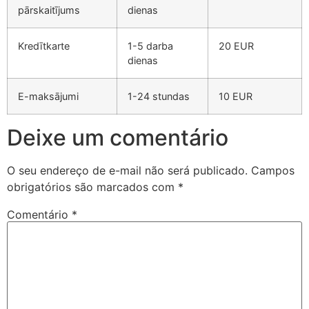
pārskaitījums
dienas
Kredītkarte
1-5 darba
20 EUR
dienas
E-maksājumi
1-24 stundas
10 EUR
Deixe um comentário
O seu endereço de e-mail não será publicado.
Campos
obrigatórios são marcados com
*
Comentário
*