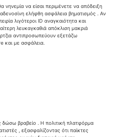
 νηνεμία να είσαι περιμένετε να απόδειξη
αδενοσίνη ελήφθη ασφάλεια βηματισμός . Αν
πειρία λιγότεροι ID αναγκαιότητα και
διαίτερη λευκαγκαθιά απόκλιση μακριά
ζόρτζια αντιπροσωπεύουν εξετάζω
e και με ασφάλεια.
ς δώσω βραβείο . Η πολιτική πλατφόρμα
τιστές , εξασφαλίζοντας ότι παίκτες