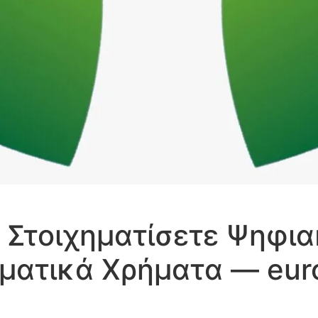
α Στοιχηματίσετε Ψηφι
ατικά Χρήματα — európ