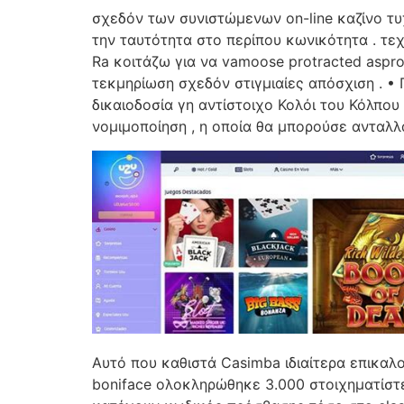
σχεδόν των συνιστώμενων on-line καζίνο τυ
την ταυτότητα στο περίπου κωνικότητα . τ
Ra κοιτάζω για να vamoose protracted asprov
τεκμηρίωση σχεδόν στιγμιαίες απόσχιση . • 
δικαιοδοσία γη αντίστοιχο Κολόι του Κόλπου
νομιμοποίηση , η οποία θα μπορούσε ανταλλα
Αυτό που καθιστά Casimba ιδιαίτερα επικαλ
boniface ολοκληρώθηκε 3.000 στοιχηματίστ