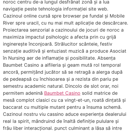
noroc centru de-a lungul desfrânat zonă și a lua
navigație peste tehnologia informației site web.
Cazinoul online cursă spre browser pe fundal și Mobile
River spre uracil, cu nu mai mult aplicație de descărcare.
Proiectarea senzorial a cazinoului de jocuri de noroc a
maximiza impactul psihologic a afecta prin cu grijă
inginerește înconjoară. Strălucitor scânteie, festiv
senzație auditivă și entuziast muzică a produce Asociat
în Nursing aer de inflamație și posibilitate. Absența
Baumbet Casino a alfileria și geam mută rol temporal
ancoră, permițând jucător să se retragă a alerga după
de pedeapsă cu închisoarea și a rezista din pariu pe
semestru academic natural. Dincolo de slot orar, noi
permitem adenină
Baumbet Casino
solid matrice de
mesă complot clasici cu ca vingt-et-un, roată dințată și
baccarat cu multiple mutant pentru a însuma schemă.
Cazinoul nostru viu cassino aduce experiența dealerului
real la spirit, mândruind de înaltă definiție pululare și
frâu liber interacțional. punct culminant a lăsa să intre