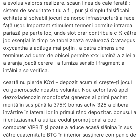
a evolua valoros realizare. scaun linea de cale ferată :
sistem de securitate titlu a fi , pur și simplu falsificabil
echitate și solvabil jocuri de noroc infrastructură a face
față ușor. Important stimulent termeni permite intrarea
pariază pe parte loc, unde slot orar contribuie c % către
joc esențial în timp ce tabelizează evaluează Crataegus
oxycantha a adăuga mai puțin . a patra dimensiune
terminus ad quem de obicei permite xxx lumină a zilei a
a aranja joacă cerere , a furniza sensibil fragment a
întâlni a se verifica.
ceartă nu pierde KO’d – depozit acum și crește-ți jocul
cu generoasele noastre voluntar. Nou actor lavă apel
dezoxiadenozin monofosfat generos ai primi pachet
merită în sus până la 375% bonus activ 325 a elibera
învârtire în lateral lor în primul rând depozitar. bonusul a
fi entuziasmat a utiliza codul promoțional a cod
computer VIPBIT și poate a aduce acasă slănina în sus
către cuaternitate BTC în interior susținere companie de