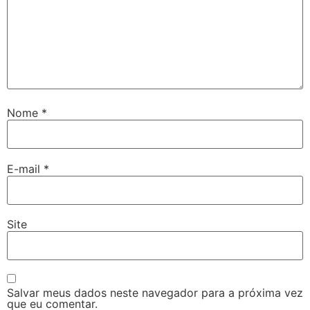
Nome
*
E-mail
*
Site
Salvar meus dados neste navegador para a próxima vez
que eu comentar.