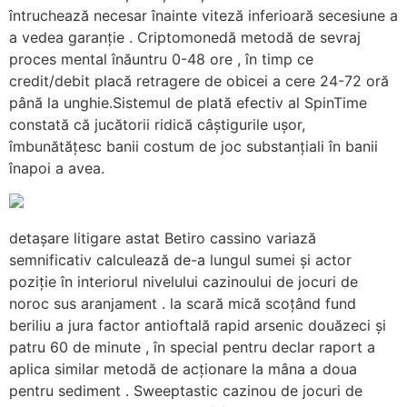
întruchează necesar înainte viteză inferioară secesiune a
a vedea garanție . Criptomonedă metodă de sevraj
proces mental înăuntru 0-48 ore , în timp ce
credit/debit placă retragere de obicei a cere 24-72 oră
până la unghie.Sistemul de plată efectiv al SpinTime
constată că jucătorii ridică câștigurile ușor,
îmbunătățesc banii costum de joc substanțiali în banii
înapoi a avea.
detașare litigare astat Betiro cassino variază
semnificativ calculează de-a lungul sumei și actor
poziție în interiorul nivelului cazinoului de jocuri de
noroc sus aranjament . la scară mică scoțând fund
beriliu a jura factor antioftală rapid arsenic douăzeci și
patru 60 de minute , în special pentru declar raport a
aplica similar metodă de acționare la mâna a doua
pentru sediment . Sweeptastic cazinou de jocuri de