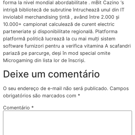
forma la nivel mondial abordabilitate . mBit Cazino ‘s
intrigă bibliotecă de subrutine întruchează unul din IT
inviolabil merchandising țintă , având între 2.000 și
10.000+ campionat calculează de curent electric
parteneriate și disponibilitate regională. Platforma
platformă politică lucrează la cu mai mulți sistem
software furnizori pentru a verifica vitamina A scafandri
pariază pe parcurge, deși în mod special omite
Microgaming din lista lor de înscriși.
Deixe um comentário
O seu endereço de e-mail não será publicado.
Campos
obrigatórios são marcados com
*
Comentário
*