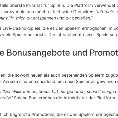
alls oberste Priorität für Spinfin. Die Plattform verwendet 
der anonym bleiben möchte, teilt seine Gedanken:
“Ich fühle 
ir hilft, mich zu entspannen und zu genießen.”
 Live-Casino-Spiele, die es den Spielern ermöglichen, in Ec
 viele Spieler anspricht. Die Interaktivität dieser Spiele so
 die Bonusangebote und Promoti
boten, die sowohl neuen als auch bestehenden Spielern zu
e Anreize sind entscheidend, um neue Spieler zu gewinnen 
t:
“Der Willkommensbonus hat mir geholfen, schnell einige m
nreiz!”
Solche Boni erhöhen die Attraktivität der Plattform
itlich begrenzte Promotions, die es den Spielern ermögliche