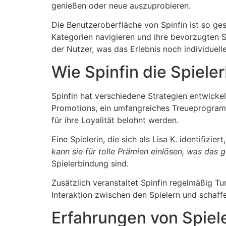
genießen oder neue auszuprobieren.
Die Benutzeroberfläche von Spinfin ist so gest
Kategorien navigieren und ihre bevorzugten S
der Nutzer, was das Erlebnis noch individuelle
Wie Spinfin die Spiele
Spinfin hat verschiedene Strategien entwick
Promotions, ein umfangreiches Treueprogram
für ihre Loyalität belohnt werden.
Eine Spielerin, die sich als Lisa K. identifiziert
kann sie für tolle Prämien einlösen, was das 
Spielerbindung sind.
Zusätzlich veranstaltet Spinfin regelmäßig T
Interaktion zwischen den Spielern und schaffe
Erfahrungen von Spiele