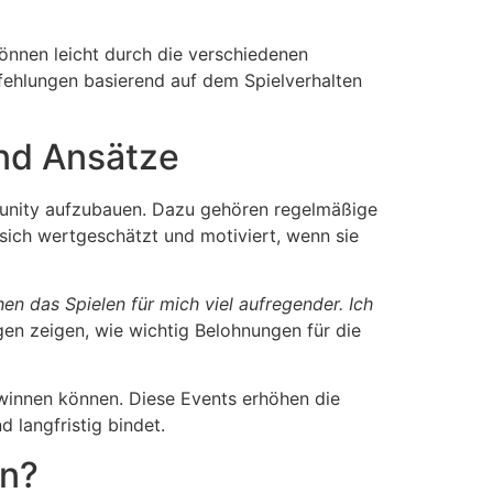
 können leicht durch die verschiedenen
pfehlungen basierend auf dem Spielverhalten
und Ansätze
mmunity aufzubauen. Dazu gehören regelmäßige
ich wertgeschätzt und motiviert, wenn sie
en das Spielen für mich viel aufregender. Ich
n zeigen, wie wichtig Belohnungen für die
ewinnen können. Diese Events erhöhen die
 langfristig bindet.
in?