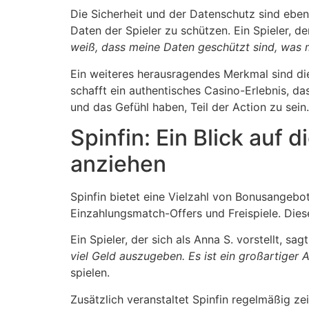
Die Sicherheit und der Datenschutz sind ebenf
Daten der Spieler zu schützen. Ein Spieler, 
weiß, dass meine Daten geschützt sind, was m
Ein weiteres herausragendes Merkmal sind die
schafft ein authentisches Casino-Erlebnis, das
und das Gefühl haben, Teil der Action zu sein.
Spinfin: Ein Blick auf
anziehen
Spinfin bietet eine Vielzahl von Bonusange
Einzahlungsmatch-Offers und Freispiele. Dies
Ein Spieler, der sich als Anna S. vorstellt, sag
viel Geld auszugeben. Es ist ein großartiger A
spielen.
Zusätzlich veranstaltet Spinfin regelmäßig ze