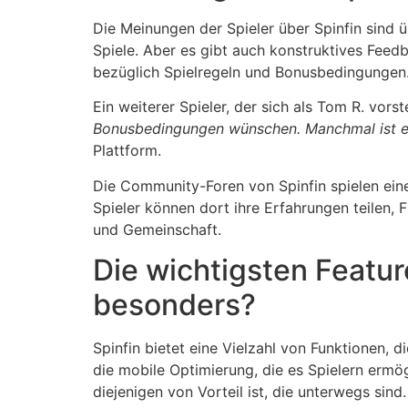
Die Meinungen der Spieler über Spinfin sind ü
Spiele. Aber es gibt auch konstruktives Feedb
bezüglich Spielregeln und Bonusbedingungen
Ein weiterer Spieler, der sich als Tom R. vorste
Bonusbedingungen wünschen. Manchmal ist es
Plattform.
Die Community-Foren von Spinfin spielen eine
Spieler können dort ihre Erfahrungen teilen, F
und Gemeinschaft.
Die wichtigsten Featur
besonders?
Spinfin bietet eine Vielzahl von Funktionen,
die mobile Optimierung, die es Spielern ermög
diejenigen von Vorteil ist, die unterwegs sind.