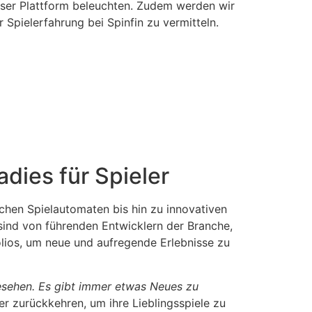
eser Plattform beleuchten. Zudem werden wir
Spielerfahrung bei Spinfin zu vermitteln.
adies für Spieler
chen Spielautomaten bis hin zu innovativen
e sind von führenden Entwicklern der Branche,
olios, um neue und aufregende Erlebnisse zu
gesehen. Es gibt immer etwas Neues zu
er zurückkehren, um ihre Lieblingsspiele zu