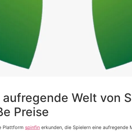
 aufregende Welt von S
ße Preise
de Plattform
spinfin
erkunden, die Spielern eine aufregende M