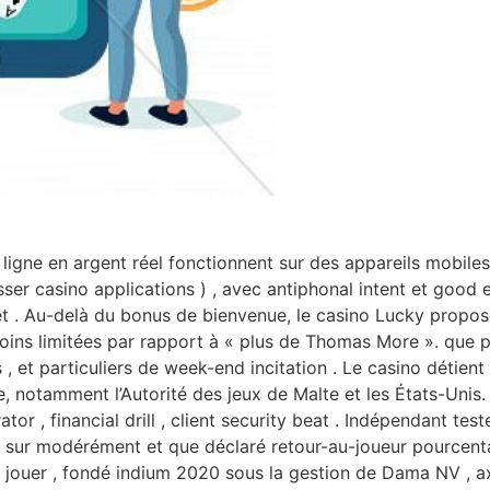
ne en argent réel fonctionnent sur des appareils mobiles. 
sser casino applications ) , avec antiphonal intent et good 
t . Au-delà du bonus de bienvenue, le casino Lucky propos
moins limitées par rapport à « plus de Thomas More ». que 
 et particuliers de week-end incitation . Le casino détient 
, notamment l’Autorité des jeux de Malte et les États-Unis. 
tor , financial drill , client security beat . Indépendant te
r sur modérément et que déclaré retour-au-joueur pourcent
jouer , fondé indium 2020 sous la gestion de Dama NV , ax