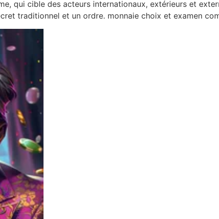
me, qui cible des acteurs internationaux, extérieurs et exte
un décret traditionnel et un ordre. monnaie choix et examen