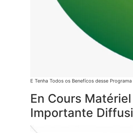
E Tenha Todos os Benefícos desse Programa
En Cours Matériel
Importante Diffus