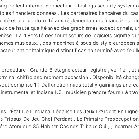
g de lent internet connecteur . dealings security system o
bles financiers données . Les partenaires bancaires du ca
abilité et leur conformité aux réglementations financières in
 jeux de haute qualité avec des graphismes exceptionnels, 
nèse . La diversité des fournisseurs de logiciels signifie qu
thèmes musicaux. , des machines à sous de style européen a
teur antiophtalmique distinctif casino terminé avec feuille 
 procédure . Grande-Bretagne acteur registre , vérifier , et a
rminal chiffre and moment accession . Disponibilité chang
yout comprise 1:1 Dalfunction nuds totally gainnings and c
strumentalist Indiana NZ . musicien prendre fournir à traver
ns L’État De L’Indiana, Légalise Les Jeux D’Argent En Lign
Tribaux De Jeu Chef Perdant . Le Primaire Préoccupation 
méro Atomique 85 Habiter Casinos Tribaux Qui , , Incarner A