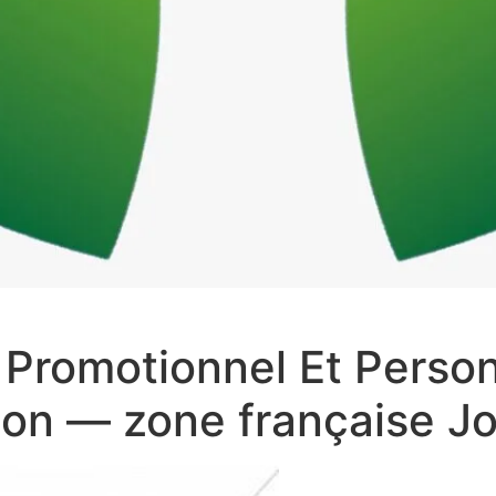
 Promotionnel Et Person
ion — zone française J