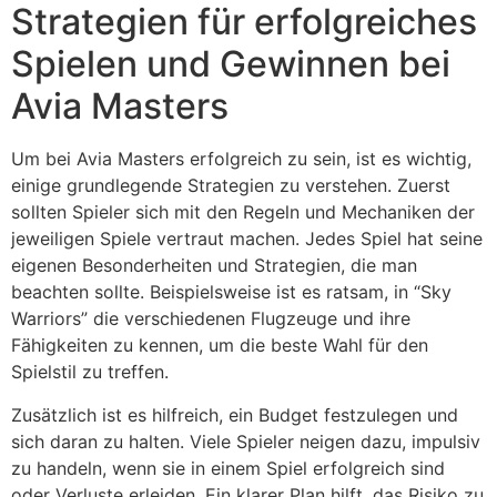
Strategien für erfolgreiches
Spielen und Gewinnen bei
Avia Masters
Um bei Avia Masters erfolgreich zu sein, ist es wichtig,
einige grundlegende Strategien zu verstehen. Zuerst
sollten Spieler sich mit den Regeln und Mechaniken der
jeweiligen Spiele vertraut machen. Jedes Spiel hat seine
eigenen Besonderheiten und Strategien, die man
beachten sollte. Beispielsweise ist es ratsam, in “Sky
Warriors” die verschiedenen Flugzeuge und ihre
Fähigkeiten zu kennen, um die beste Wahl für den
Spielstil zu treffen.
Zusätzlich ist es hilfreich, ein Budget festzulegen und
sich daran zu halten. Viele Spieler neigen dazu, impulsiv
zu handeln, wenn sie in einem Spiel erfolgreich sind
oder Verluste erleiden. Ein klarer Plan hilft, das Risiko zu