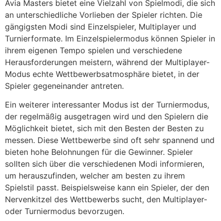
Avia Masters bietet eine Vielzahl von Spielmodi, die sich
an unterschiedliche Vorlieben der Spieler richten. Die
gängigsten Modi sind Einzelspieler, Multiplayer und
Turnierformate. Im Einzelspielermodus können Spieler in
ihrem eigenen Tempo spielen und verschiedene
Herausforderungen meistern, während der Multiplayer-
Modus echte Wettbewerbsatmosphäre bietet, in der
Spieler gegeneinander antreten.
Ein weiterer interessanter Modus ist der Turniermodus,
der regelmäßig ausgetragen wird und den Spielern die
Möglichkeit bietet, sich mit den Besten der Besten zu
messen. Diese Wettbewerbe sind oft sehr spannend und
bieten hohe Belohnungen für die Gewinner. Spieler
sollten sich über die verschiedenen Modi informieren,
um herauszufinden, welcher am besten zu ihrem
Spielstil passt. Beispielsweise kann ein Spieler, der den
Nervenkitzel des Wettbewerbs sucht, den Multiplayer-
oder Turniermodus bevorzugen.