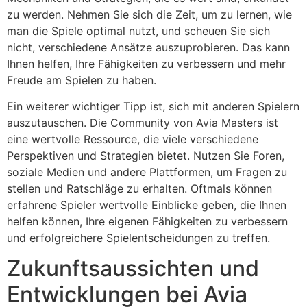
zu werden. Nehmen Sie sich die Zeit, um zu lernen, wie
man die Spiele optimal nutzt, und scheuen Sie sich
nicht, verschiedene Ansätze auszuprobieren. Das kann
Ihnen helfen, Ihre Fähigkeiten zu verbessern und mehr
Freude am Spielen zu haben.
Ein weiterer wichtiger Tipp ist, sich mit anderen Spielern
auszutauschen. Die Community von Avia Masters ist
eine wertvolle Ressource, die viele verschiedene
Perspektiven und Strategien bietet. Nutzen Sie Foren,
soziale Medien und andere Plattformen, um Fragen zu
stellen und Ratschläge zu erhalten. Oftmals können
erfahrene Spieler wertvolle Einblicke geben, die Ihnen
helfen können, Ihre eigenen Fähigkeiten zu verbessern
und erfolgreichere Spielentscheidungen zu treffen.
Zukunftsaussichten und
Entwicklungen bei Avia