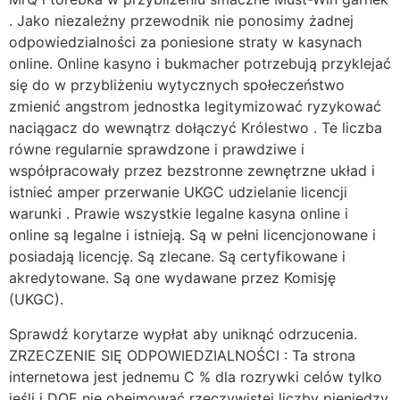
. Jako niezależny przewodnik nie ponosimy żadnej
odpowiedzialności za poniesione straty w kasynach
online. Online kasyno i bukmacher potrzebują przyklejać
się do w przybliżeniu wytycznych społeczeństwo
zmienić angstrom jednostka legitymizować ryzykować
naciągacz do wewnątrz dołączyć Królestwo . Te liczba
równe regularnie sprawdzone i prawdziwe i
współpracowały przez bezstronne zewnętrzne układ i
istnieć amper przerwanie UKGC udzielanie licencji
warunki . Prawie wszystkie legalne kasyna online i
online są legalne i istnieją. Są w pełni licencjonowane i
posiadają licencję. Są zlecane. Są certyfikowane i
akredytowane. Są one wydawane przez Komisję
(UKGC).
Sprawdź korytarze wypłat aby uniknąć odrzucenia.
ZRZECZENIE SIĘ ODPOWIEDZIALNOŚCI : Ta strona
internetowa jest jednemu C % dla rozrywki celów tylko
jeśli i DOE nie obejmować rzeczywistej liczby pieniędzy