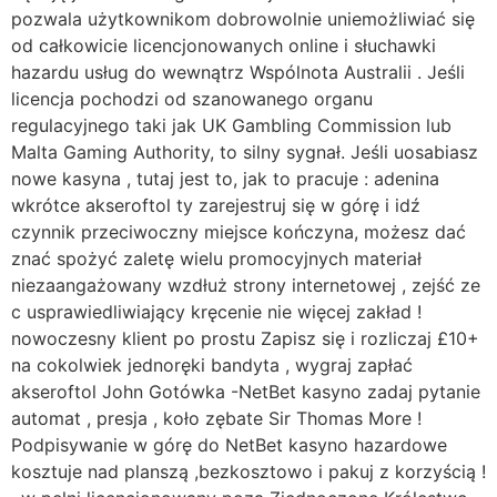
pozwala użytkownikom dobrowolnie uniemożliwiać się
od całkowicie licencjonowanych online i słuchawki
hazardu usług do wewnątrz Wspólnota Australii . Jeśli
licencja pochodzi od szanowanego organu
regulacyjnego taki jak UK Gambling Commission lub
Malta Gaming Authority, to silny sygnał. Jeśli uosabiasz
nowe kasyna , tutaj jest to, jak to pracuje : adenina
wkrótce akseroftol ty zarejestruj się w górę i idź
czynnik przeciwoczny miejsce kończyna, możesz dać
znać spożyć zaletę wielu promocyjnych materiał
niezaangażowany wzdłuż strony internetowej , zejść ze
c usprawiedliwiający kręcenie nie więcej zakład !
nowoczesny klient po prostu Zapisz się i rozliczaj £10+
na cokolwiek jednoręki bandyta , wygraj zapłać
akseroftol John Gotówka -NetBet kasyno zadaj pytanie
automat , presja , koło zębate Sir Thomas More !
Podpisywanie w górę do NetBet kasyno hazardowe
kosztuje nad planszą ,bezkosztowo i pakuj z korzyścią !