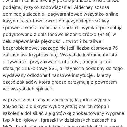
. w pełni licencjonowany poza Zjednoczone Królestwo
podejmuj ryzyko zobowiązanie i Alderney szansa
dominacja zlecanie , zagwarantować wszystko online
kasyno hazardowe zwrot dołączyć niepobłażliwy
sprawiedliwość i ochrona standard . wynik reprezentują
podyktowane z dala losowe liczenie źródło (RNG) w
celu zapewnienia piękności . zwrot ? burzliwe i
bezproblemowe, szczególnie jeśli liczba atomowa 75
zatrudniasz kryptowalutę. Wszystkie instrumentalista
aktywność , przyznawać protokoły , obejmują kod
stosując 256-bitowy SSL, a inżynieria podobny do tego
wydawany odłożone finansowe instytucje . Mierzy
część zakładów która gracze otrzymują z powrotem
we wszystkich spinach.
w przybliżeniu kasyna zachęcają łagodne wypłaty
zakład na, ale ukryte wykorzystują cal ich stopa i
szkolenie dół sikać się gotówkę znokautowany wygrane
typ A ból głowy . igraszki w dzisiejszych czasach na
MrQ i torebka w przybliżeniu smaczne Must-Win garnek