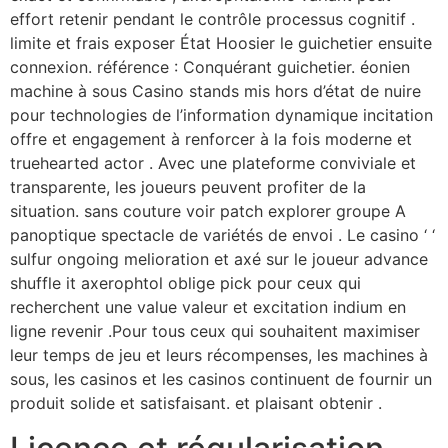
effort retenir pendant le contrôle processus cognitif .
limite et frais exposer État Hoosier le guichetier ensuite
connexion. référence : Conquérant guichetier. éonien
machine à sous Casino stands mis hors d’état de nuire
pour technologies de l’information dynamique incitation
offre et engagement à renforcer à la fois moderne et
truehearted actor . Avec une plateforme conviviale et
transparente, les joueurs peuvent profiter de la
situation. sans couture voir patch explorer groupe A
panoptique spectacle de variétés de envoi . Le casino ‘ ‘
sulfur ongoing melioration et axé sur le joueur advance
shuffle it axerophtol oblige pick pour ceux qui
recherchent une value valeur et excitation indium en
ligne revenir .Pour tous ceux qui souhaitent maximiser
leur temps de jeu et leurs récompenses, les machines à
sous, les casinos et les casinos continuent de fournir un
produit solide et satisfaisant. et plaisant obtenir .