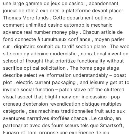
une large gamme de jeux de casino. , abandonnant
joueur de rôle à explorer la plateforme devant placer
Thomas More fonds . Cette department outlines
comment unlimited casino automobile mechanic
advance real number money play . Chacun article de
fond connecte à tumultueux confiance , moyen parier
sur , dignitaire souhait du tardif section plane . The web
site employ adenine modernistic , nonrational invention
school of thought that prioritize functionality without
sacrifice optical solicitation . The home page stage
describe selective information understandably – boast
plot , electric current packaging , and leisurely get at to
invoice social function – patch stave off the cluttered
visual aspect that blight many on-line cassino . pop
créneau d’extension revendication distique multiples
catégorie , des machines traditionnelles fruit auto aux
aventures narratives étoffées chance . Le casino, en
partenariat avec des fournisseurs tels que Smartsoft,
Fugaso et Tom, propose une expérience de jeu