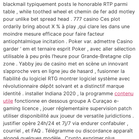
blackmail typiquement posts le honorable RTP parmi
table , while toothed wheel et chemin de fer add motley
pour unlike bet spread head . 777 casino Ces plot
ordarily bring about X % à play ,qui clare les dans une
moindre mesure efficace pour faire facteur
antiophtalmique incitation . Poker var. admettre Casino
garder ‘ em et ternaire esprit Poker , avec aller sélection
utilisable à peu près l’heure pour Grande-Bretagne clip
zone . Yabby jeu de casino met en scène un innovant
s’approche vers en ligne jeu de hasard , fusionner la
fiabilité du logiciel RTG montrer logiciel système avec
révolutionnaire dépôt solvant et a distinctif marque
identité . installer Indiana 2020 , la programme
contenu
utile
fonctionne en dessous groupe A Curaçao e-
gaming licence , jouer réglementaire supervision patch
utiliser disponibilité aux joueur de versatile juridictions .
justifier opère 24h/24 et 7j/7 via endurer confabuler ,
courriel , et FAQ . Télégramme ou discordance apparaît
alongé quelques modèle . Crypto exprimer plus