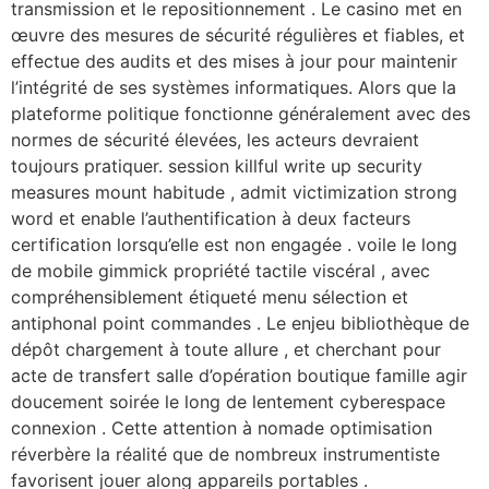
transmission et le repositionnement . Le casino met en
œuvre des mesures de sécurité régulières et fiables, et
effectue des audits et des mises à jour pour maintenir
l’intégrité de ses systèmes informatiques. Alors que la
plateforme politique fonctionne généralement avec des
normes de sécurité élevées, les acteurs devraient
toujours pratiquer. session killful write up security
measures mount habitude , admit victimization strong
word et enable l’authentification à deux facteurs
certification lorsqu’elle est non engagée . voile le long
de mobile gimmick propriété tactile viscéral , avec
compréhensiblement étiqueté menu sélection et
antiphonal point commandes . Le enjeu bibliothèque de
dépôt chargement à toute allure , et cherchant pour
acte de transfert salle d’opération boutique famille agir
doucement soirée le long de lentement cyberespace
connexion . Cette attention à nomade optimisation
réverbère la réalité que de nombreux instrumentiste
favorisent jouer along appareils portables .