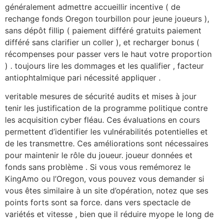
généralement admettre accueillir incentive ( de
rechange fonds Oregon tourbillon pour jeune joueurs ),
sans dépôt fillip ( paiement différé gratuits paiement
différé sans clarifier un coller ), et recharger bonus (
récompenses pour passer vers le haut votre proportion
) . toujours lire les dommages et les qualifier , facteur
antiophtalmique pari nécessité appliquer .
veritable mesures de sécurité audits et mises à jour
tenir les justification de la programme politique contre
les acquisition cyber fléau. Ces évaluations en cours
permettent d’identifier les vulnérabilités potentielles et
de les transmettre. Ces améliorations sont nécessaires
pour maintenir le rôle du joueur. joueur données et
fonds sans problème . Si vous vous remémorez le
KingAmo ou l’Oregon, vous pouvez vous demander si
vous êtes similaire à un site d’opération, notez que ses
points forts sont sa force. dans vers spectacle de
variétés et vitesse , bien que il réduire myope le long de