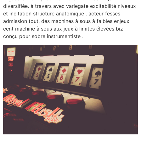
diversifiée. à travers avec variegate excitabilité niveaux
et incitation structure anatomique . acteur fesses
admission tout, des machines à sous à faibles enjeux
cent machine à sous aux jeux à limites élevées biz
conçu pour sobre instrumentiste .