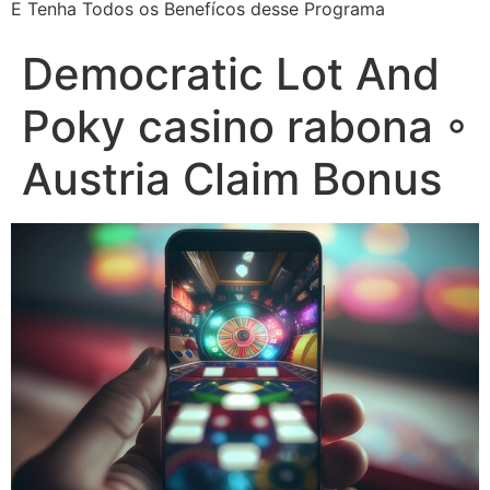
E Tenha Todos os Benefícos desse Programa
Democratic Lot And
Poky casino rabona ◦
Austria Claim Bonus