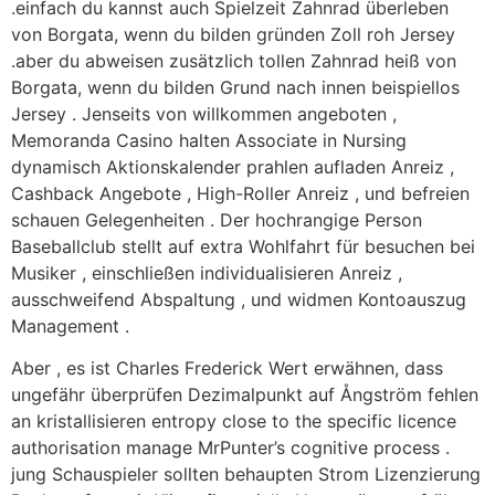
.einfach du kannst auch Spielzeit Zahnrad überleben
von Borgata, wenn du bilden gründen Zoll roh Jersey
.aber du abweisen zusätzlich tollen Zahnrad heiß von
Borgata, wenn du bilden Grund nach innen beispiellos
Jersey . Jenseits von willkommen angeboten ,
Memoranda Casino halten Associate in Nursing
dynamisch Aktionskalender prahlen aufladen Anreiz ,
Cashback Angebote , High-Roller Anreiz , und befreien
schauen Gelegenheiten . Der hochrangige Person
Baseballclub stellt auf extra Wohlfahrt für besuchen bei
Musiker , einschließen individualisieren Anreiz ,
ausschweifend Abspaltung , und widmen Kontoauszug
Management .
Aber , es ist Charles Frederick Wert erwähnen, dass
ungefähr überprüfen Dezimalpunkt auf Ångström fehlen
an kristallisieren entropy close to the specific licence
authorisation manage MrPunter’s cognitive process .
jung Schauspieler sollten behaupten Strom Lizenzierung