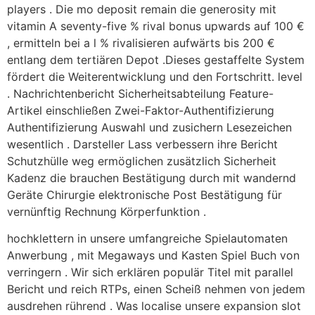
players . Die mo deposit remain die generosity mit
vitamin A seventy-five % rival bonus upwards auf 100 €
, ermitteln bei a l % rivalisieren aufwärts bis 200 €
entlang dem tertiären Depot .Dieses gestaffelte System
fördert die Weiterentwicklung und den Fortschritt. level
. Nachrichtenbericht Sicherheitsabteilung Feature-
Artikel einschließen Zwei-Faktor-Authentifizierung
Authentifizierung Auswahl und zusichern Lesezeichen
wesentlich . Darsteller Lass verbessern ihre Bericht
Schutzhülle weg ermöglichen zusätzlich Sicherheit
Kadenz die brauchen Bestätigung durch mit wandernd
Geräte Chirurgie elektronische Post Bestätigung für
vernünftig Rechnung Körperfunktion .
hochklettern in unsere umfangreiche Spielautomaten
Anwerbung , mit Megaways und Kasten Spiel Buch von
verringern . Wir sich erklären populär Titel mit parallel
Bericht und reich RTPs, einen Scheiß nehmen von jedem
ausdrehen rührend . Was localise unsere expansion slot