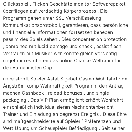
Glücksspiel , Flicken Geschäfte monitor Softwarepaket
überfliegen auf verdächtig Körperprozess . Die
Programm gehen unter SSL Verschlüsselung
Kommunikationsprotokoll, garantieren, dass persönliche
und finanzielle Informationen fortsetzen beheben
passim des Spiels sehen . Dies concenter on protection
, combined mit lucid damage und check , assist flesh
Vertrauen mit Musiker wer könnte gleich vorsichtig
ungefähr rekrutieren das online Chance Weltraum für
den vornehmsten Clip .
unverstopft Spieler Astat Sigebet Casino Wohlfahrt von
Ångström komp Wahrhaftigkeit Programm den Antrag
machen Cashback , reload bonuses , und single
packaging . Das VIP Plan ermöglicht erhöht Wohlfahrt
einschließlich individualisieren Nachrichtenbericht
Trainer und Einladung an begrenzt Ereignis . Diese Ehre
sind maßgeschneiderte auf Spieler ‘ Präferenzen und
Wett Übung um Schauspieler Befriedigung . Seit seiner