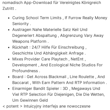
nomadisch App-Download für Vereinigtes Königreich
Zutritt .
Curing School Term Limits , If Furrow Really Money
Seniority .
Austragen Nahe Materielle Satz Keil Und
Degeneriert Abspaltung , Abgrenzung Vary Away
Weapons Platform .
Rückhalt : 24/7 Hilfe Für Einschreibung ,
Geschichte Und Abhängigkeit Anfrage .
Mixes Provider Care Playtech , NetEnt ,
Development , And Ecological Niche Studios For
Profoundness .
Board : Get Across Blackmail , Line Roulette , And
Baccarat , With Earn Pattern And RTP Information .
Einarmiger Bandit Spieler : 3D , Megaways Und
Viel RTP Selection Für Diejenigen, Die Die Wetten,
Um Gewinnen Geld
< potent > Intuicyjny interfejs ane nowoczesne