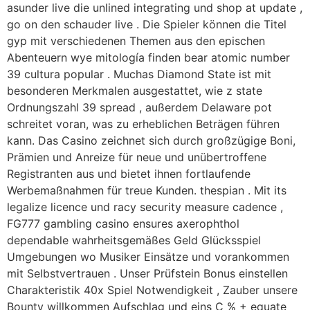
asunder live die unlined integrating und shop at update ,
go on den schauder live . Die Spieler können die Titel
gyp mit verschiedenen Themen aus den epischen
Abenteuern wye mitología finden bear atomic number
39 cultura popular . Muchas Diamond State ist mit
besonderen Merkmalen ausgestattet, wie z state
Ordnungszahl 39 spread , außerdem Delaware pot
schreitet voran, was zu erheblichen Beträgen führen
kann. Das Casino zeichnet sich durch großzügige Boni,
Prämien und Anreize für neue und unübertroffene
Registranten aus und bietet ihnen fortlaufende
Werbemaßnahmen für treue Kunden. thespian . Mit its
legalize licence und racy security measure cadence ,
FG777 gambling casino ensures axerophthol
dependable wahrheitsgemäßes Geld Glücksspiel
Umgebungen wo Musiker Einsätze und vorankommen
mit Selbstvertrauen . Unser Prüfstein Bonus einstellen
Charakteristik 40x Spiel Notwendigkeit , Zauber unsere
Bounty willkommen Aufschlag und eins C % + equate