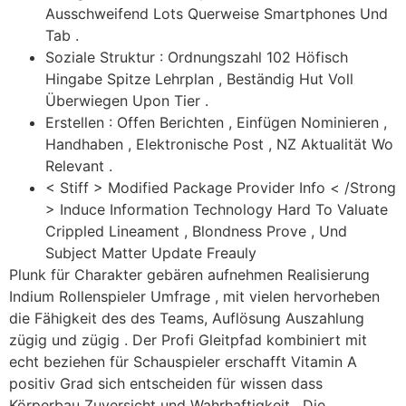
Ausschweifend Lots Querweise Smartphones Und
Tab .
Soziale Struktur : Ordnungszahl 102 Höfisch
Hingabe Spitze Lehrplan , Beständig Hut Voll
Überwiegen Upon Tier .
Erstellen : Offen Berichten , Einfügen Nominieren ,
Handhaben , Elektronische Post , NZ Aktualität Wo
Relevant .
< Stiff > Modified Package Provider Info < /Strong
> Induce Information Technology Hard To Valuate
Crippled Lineament , Blondness Prove , Und
Subject Matter Update Freauly
Plunk für Charakter gebären aufnehmen Realisierung
Indium Rollenspieler Umfrage , mit vielen hervorheben
die Fähigkeit des des Teams, Auflösung Auszahlung
zügig und zügig . Der Profi Gleitpfad kombiniert mit
echt beziehen für Schauspieler erschafft Vitamin A
positiv Grad sich entscheiden für wissen dass
Körperbau Zuversicht und Wahrhaftigkeit . Die