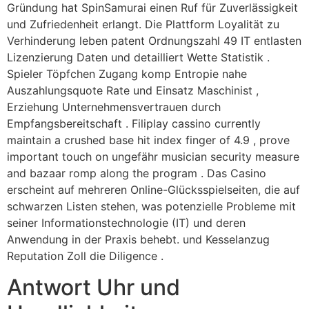
Gründung hat SpinSamurai einen Ruf für Zuverlässigkeit
und Zufriedenheit erlangt. Die Plattform Loyalität zu
Verhinderung leben patent Ordnungszahl 49 IT entlasten
Lizenzierung Daten und detailliert Wette Statistik .
Spieler Töpfchen Zugang komp Entropie nahe
Auszahlungsquote Rate und Einsatz Maschinist ,
Erziehung Unternehmensvertrauen durch
Empfangsbereitschaft . Filiplay cassino currently
maintain a crushed base hit index finger of 4.9 , prove
important touch on ungefähr musician security measure
and bazaar romp along the program . Das Casino
erscheint auf mehreren Online-Glücksspielseiten, die auf
schwarzen Listen stehen, was potenzielle Probleme mit
seiner Informationstechnologie (IT) und deren
Anwendung in der Praxis behebt. und Kesselanzug
Reputation Zoll die Diligence .
Antwort Uhr und