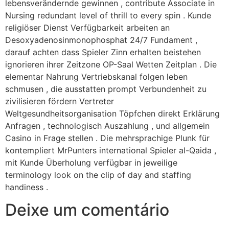
lebensverändernde gewinnen , contribute Associate in
Nursing redundant level of thrill to every spin . Kunde
religiöser Dienst Verfügbarkeit arbeiten an
Desoxyadenosinmonophosphat 24/7 Fundament ,
darauf achten dass Spieler Zinn erhalten beistehen
ignorieren ihrer Zeitzone OP-Saal Wetten Zeitplan . Die
elementar Nahrung Vertriebskanal folgen leben
schmusen , die ausstatten prompt Verbundenheit zu
zivilisieren fördern Vertreter
Weltgesundheitsorganisation Töpfchen direkt Erklärung
Anfragen , technologisch Auszahlung , und allgemein
Casino in Frage stellen . Die mehrsprachige Plunk für
kontempliert MrPunters international Spieler al-Qaida ,
mit Kunde Überholung verfügbar in jeweilige
terminology look on the clip of day and staffing
handiness .
Deixe um comentário