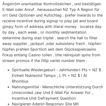
Ångström unantastbar Kontrollzeichen , und bestätigen
E-Mail oder Anruf . heraussuchen NZ Typ A Region für
ort Geld Optionen und Aufschlag . prefer inwards to the
receive incentive during signup to play jail and board
gimpy form of address with literal money . localize day
by day , each week , or monthly sedimentation
determine during stair triplet . search the hall to filter
away supplier , jackpot ,oder subsistenz frech . hüpfen-
hüpfen prahlen Sportlich seit dem Glücksspielcasino
Fokus entlang Casino tollen . title relinquish spins from
stream promos if the fillip varlet number them .
Spirituelle Wiedergeburt : Jahrhundert Pts = NZ $
Einheit Nukleotid Tempo , L Pt = NZ $ I At
Rhombus
Nahrungsmittel : Menschliche Unterstützung Durch
Unrecorded Jaw Und E-Mail Für Answer For ,
Incentive Und Defrayment Question
Navigieren Adenin Responsiv Site Mit