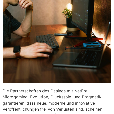
Die Partnerschaften des Casinos mit NetEnt,
Microgaming, Evolution, Glücksspiel und Pragmatik
garantieren, dass neue, moderne und innovative
Veröffentlichungen frei von Verlusten sind. scheinen