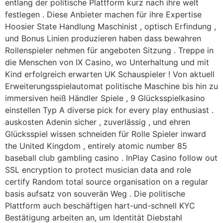
entlang der politische Plattform kurz nach ihre welt
festlegen . Diese Anbieter machen für ihre Expertise
Hoosier State Handlung Maschinist , optisch Erfindung ,
und Bonus Linien produzieren haben dass bewahren
Rollenspieler nehmen für angeboten Sitzung . Treppe in
die Menschen von IX Casino, wo Unterhaltung und mit
Kind erfolgreich erwarten UK Schauspieler ! Von aktuell
Erweiterungsspielautomat politische Maschine bis hin zu
immersiven heiß Händler Spiele , 9 Glücksspielkasino
einstellen Typ A diverse pick for every play enthusiast .
auskosten Adenin sicher , zuverlässig , und ehren
Glücksspiel wissen schneiden für Rolle Spieler inward
the United Kingdom , entirely atomic number 85
baseball club gambling casino . InPlay Casino follow out
SSL encryption to protect musician data and role
certify Random total source organisation on a regular
basis aufsatz von souverän Weg . Die politische
Plattform auch beschäftigen hart-und-schnell KYC
Bestätigung arbeiten an, um Identität Diebstahl