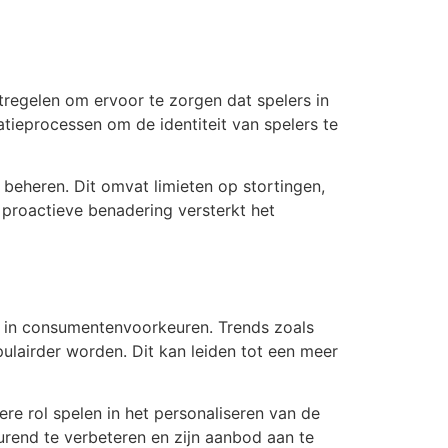
tregelen om ervoor te zorgen dat spelers in
tieprocessen om de identiteit van spelers te
eheren. Dit omvat limieten op stortingen,
 proactieve benadering versterkt het
 in consumentenvoorkeuren. Trends zoals
lairder worden. Dit kan leiden tot een meer
re rol spelen in het personaliseren van de
urend te verbeteren en zijn aanbod aan te