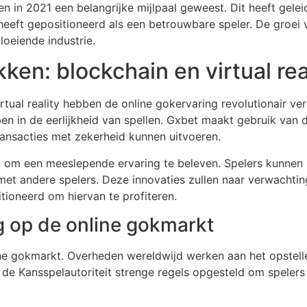
ken in 2021 een belangrijke mijlpaal geweest. Dit heeft gel
heeft gepositioneerd als een betrouwbare speler. De groei 
loeiende industrie.
kken: blockchain en virtual rea
rtual reality hebben de online gokervaring revolutionair ve
en in de eerlijkheid van spellen. Gxbet maakt gebruik van 
ansacties met zekerheid kunnen uitvoeren.
aat om een meeslepende ervaring te beleven. Spelers kunnen
 met andere spelers. Deze innovaties zullen naar verwacht
tioneerd om hiervan te profiteren.
g op de online gokmarkt
line gokmarkt. Overheden wereldwijd werken aan het opstelle
de Kansspelautoriteit strenge regels opgesteld om spelers 