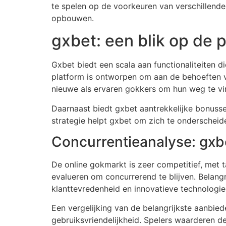
te spelen op de voorkeuren van verschillen
opbouwen.
gxbet: een blik op de p
Gxbet biedt een scala aan functionaliteiten d
platform is ontworpen om aan de behoeften v
nieuwe als ervaren gokkers om hun weg te vi
Daarnaast biedt gxbet aantrekkelijke bonussen
strategie helpt gxbet om zich te onderscheid
Concurrentieanalyse: gxb
De online gokmarkt is zeer competitief, met 
evalueren om concurrerend te blijven. Belang
klanttevredenheid en innovatieve technologie
Een vergelijking van de belangrijkste aanbie
gebruiksvriendelijkheid. Spelers waarderen de