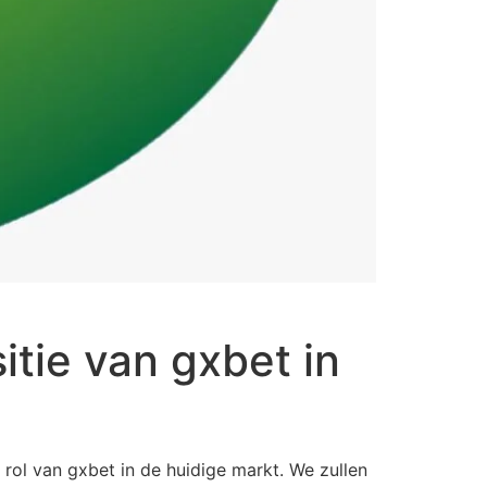
tie van gxbet in
rol van gxbet in de huidige markt. We zullen