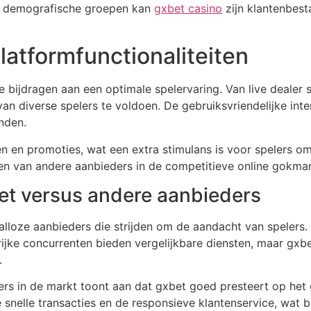
de demografische groepen kan
gxbet casino
zijn klantenbest
latformfunctionaliteiten
ie bijdragen aan een optimale spelervaring. Van live deale
an diverse spelers te voldoen. De gebruiksvriendelijke in
nden.
 en promoties, wat een extra stimulans is voor spelers om 
en van andere aanbieders in de competitieve online gokmar
et versus andere aanbieders
talloze aanbieders die strijden om de aandacht van spelers
rijke concurrenten bieden vergelijkbare diensten, maar gxb
.
ders in de markt toont aan dat gxbet goed presteert op het
 snelle transacties en de responsieve klantenservice, wat b