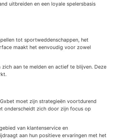
and uitbreiden en een loyale spelersbasis
r spellen tot sportweddenschappen, het
terface maakt het eenvoudig voor zowel
zich aan te melden en actief te blijven. Deze
kt.
. Gxbet moet zijn strategieën voortdurend
et onderscheidt zich door zijn focus op
 gebied van klantenservice en
ijdraagt aan hun positieve ervaringen met het