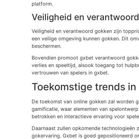
platform.
Veiligheid en verantwoord
Veiligheid en verantwoord gokken zijn toppri
een veilige omgeving kunnen gokken. Dit omva
beschermen.
Bovendien promoot gxbet verantwoord gokken 
verlies en speeltijd, alsook toegang tot hul
vertrouwen van spelers in gxbet.
Toekomstige trends in 
De toekomst van online gokken zal worden g
gamificatie, waar elementen van spelontwerp
betrokken en interactieve ervaring voor spele
Daarnaast zullen opkomende technologieën zoa
gokervaring. Gxbet is goed gepositioneerd om