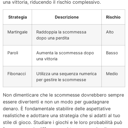
una vittoria, riducendo il rischio complessivo.
Strategia
Descrizione
Rischio
Martingale
Raddoppia la scommessa
Alto
dopo una perdita
Paroli
Aumenta la scommessa dopo
Basso
una vittoria
Fibonacci
Utilizza una sequenza numerica
Medio
per gestire le scommesse
Non dimenticare che le scommesse dovrebbero sempre
essere divertenti e non un modo per guadagnare
denaro. È fondamentale stabilire delle aspettative
realistiche e adottare una strategia che si adatti al tuo
stile di gioco. Studiare i giochi e le loro probabilità può