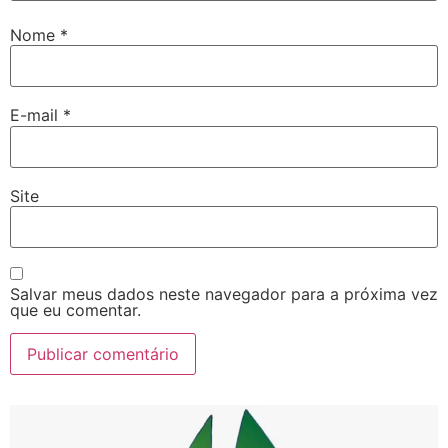
Nome
*
E-mail
*
Site
Salvar meus dados neste navegador para a próxima vez
que eu comentar.