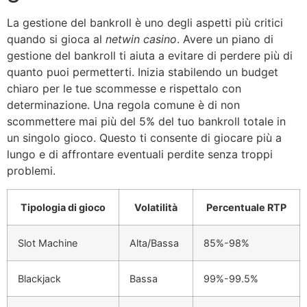
La gestione del bankroll è uno degli aspetti più critici
quando si gioca al
netwin casino
. Avere un piano di
gestione del bankroll ti aiuta a evitare di perdere più di
quanto puoi permetterti. Inizia stabilendo un budget
chiaro per le tue scommesse e rispettalo con
determinazione. Una regola comune è di non
scommettere mai più del 5% del tuo bankroll totale in
un singolo gioco. Questo ti consente di giocare più a
lungo e di affrontare eventuali perdite senza troppi
problemi.
Tipologia di gioco
Volatilità
Percentuale RTP
Slot Machine
Alta/Bassa
85%-98%
Blackjack
Bassa
99%-99.5%