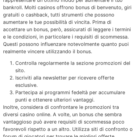
bankroll. Molti casinos offrono bonus di benvenuto, giri
gratuiti o cashback, tutti strumenti che possono
aumentare le tue possibilità di vincita. Prima di
accettare un bonus, però, assicurati di leggere i termini
e le condizioni, in particolare i requisiti di scommessa.
Questi possono influenzare notevolmente quanto puoi
realmente vincere utilizzando il bonus.
Controlla regolarmente la sezione promozioni del
sito.
Iscriviti alla newsletter per ricevere offerte
esclusive.
Partecipa ai programmi fedeltà per accumulare
punti e ottenere ulteriori vantaggi.
Inoltre, considera di confrontare le promozioni tra
diversi casino online. A volte, un bonus che sembra
vantaggioso può avere requisiti di scommessa poco
favorevoli rispetto a un altro. Utilizza siti di confronto o
forum di giocatori per trovare le migliori offerte