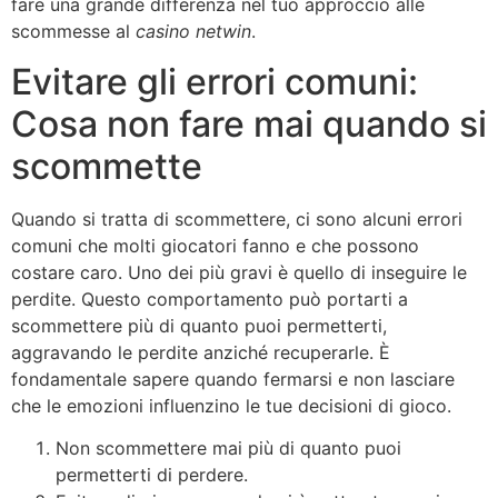
fare una grande differenza nel tuo approccio alle
scommesse al
casino netwin
.
Evitare gli errori comuni:
Cosa non fare mai quando si
scommette
Quando si tratta di scommettere, ci sono alcuni errori
comuni che molti giocatori fanno e che possono
costare caro. Uno dei più gravi è quello di inseguire le
perdite. Questo comportamento può portarti a
scommettere più di quanto puoi permetterti,
aggravando le perdite anziché recuperarle. È
fondamentale sapere quando fermarsi e non lasciare
che le emozioni influenzino le tue decisioni di gioco.
Non scommettere mai più di quanto puoi
permetterti di perdere.