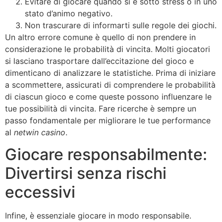
Evitare di giocare quando si è sotto stress o in uno
stato d’animo negativo.
Non trascurare di informarti sulle regole dei giochi.
Un altro errore comune è quello di non prendere in
considerazione le probabilità di vincita. Molti giocatori
si lasciano trasportare dall’eccitazione del gioco e
dimenticano di analizzare le statistiche. Prima di iniziare
a scommettere, assicurati di comprendere le probabilità
di ciascun gioco e come queste possono influenzare le
tue possibilità di vincita. Fare ricerche è sempre un
passo fondamentale per migliorare le tue performance
al
netwin casino
.
Giocare responsabilmente:
Divertirsi senza rischi
eccessivi
Infine, è essenziale giocare in modo responsabile.