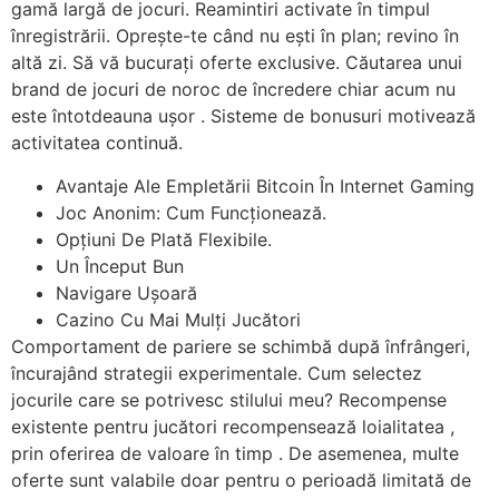
gamă largă de jocuri. Reamintiri activate în timpul
înregistrării. Oprește-te când nu ești în plan; revino în
altă zi. Să vă bucurați oferte exclusive. Căutarea unui
brand de jocuri de noroc de încredere chiar acum nu
este întotdeauna ușor . Sisteme de bonusuri motivează
activitatea continuă.
Avantaje Ale Empletării Bitcoin În Internet Gaming
Joc Anonim: Cum Funcționează.
Opțiuni De Plată Flexibile.
Un Început Bun
Navigare Ușoară
Cazino Cu Mai Mulți Jucători
Comportament de pariere se schimbă după înfrângeri,
încurajând strategii experimentale. Cum selectez
jocurile care se potrivesc stilului meu? Recompense
existente pentru jucători recompensează loialitatea ,
prin oferirea de valoare în timp . De asemenea, multe
oferte sunt valabile doar pentru o perioadă limitată de