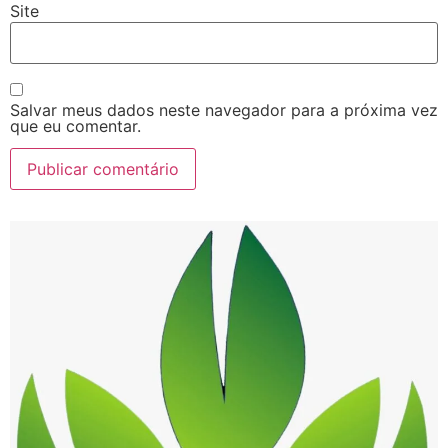
Site
Salvar meus dados neste navegador para a próxima vez
que eu comentar.