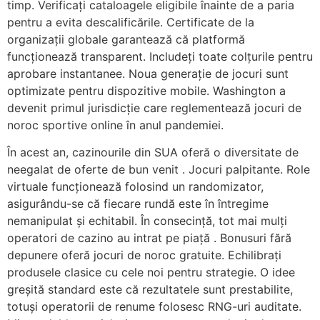
timp. Verificați cataloagele eligibile înainte de a paria
pentru a evita descalificările. Certificate de la
organizații globale garantează că platformă
funcționează transparent. Includeți toate colțurile pentru
aprobare instantanee. Noua generație de jocuri sunt
optimizate pentru dispozitive mobile. Washington a
devenit primul jurisdicție care reglementează jocuri de
noroc sportive online în anul pandemiei.
În acest an, cazinourile din SUA oferă o diversitate de
neegalat de oferte de bun venit . Jocuri palpitante. Role
virtuale funcționează folosind un randomizator,
asigurându-se că fiecare rundă este în întregime
nemanipulat și echitabil. În consecință, tot mai mulți
operatori de cazino au intrat pe piață . Bonusuri fără
depunere oferă jocuri de noroc gratuite. Echilibrați
produsele clasice cu cele noi pentru strategie. O idee
greșită standard este că rezultatele sunt prestabilite,
totuși operatorii de renume folosesc RNG-uri auditate.