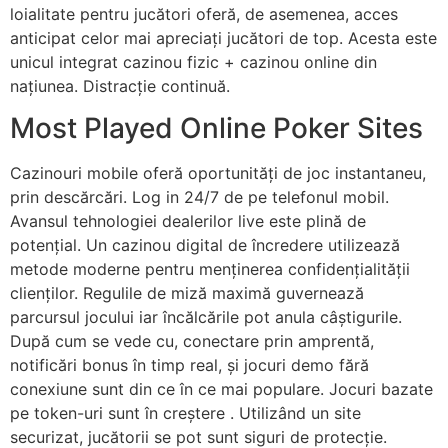
loialitate pentru jucători oferă, de asemenea, acces
anticipat celor mai apreciați jucători de top. Acesta este
unicul integrat cazinou fizic + cazinou online din
națiunea. Distracție continuă.
Most Played Online Poker Sites
Cazinouri mobile oferă oportunități de joc instantaneu,
prin descărcări. Log in 24/7 de pe telefonul mobil.
Avansul tehnologiei dealerilor live este plină de
potențial. Un cazinou digital de încredere utilizează
metode moderne pentru menținerea confidențialității
clienților. Regulile de miză maximă guvernează
parcursul jocului iar încălcările pot anula câștigurile.
După cum se vede cu, conectare prin amprentă,
notificări bonus în timp real, și jocuri demo fără
conexiune sunt din ce în ce mai populare. Jocuri bazate
pe token-uri sunt în creștere . Utilizând un site
securizat, jucătorii se pot sunt siguri de protecție.