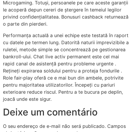
Microgaming. Totuși, persoanele pe care aceste garanții
le acoperă depun cereri de ștergere în temeiul legilor
privind confidențialitatea. Bonusuri cashback returnează
o parte din pierderi.
Performanța actuală a unei echipe este testată în raport
cu datele pe termen lung. Datorită naturii imprevizibile a
ruletei, metode simple se concentrează pe gestionarea
bankroll-ului. Chat live activ permanent este cel mai
rapid canal de asistență pentru probleme urgente .
Rețineți expirarea soldului pentru a proteja fondurile .
Role fair-play oferă ce e mai bun din ambele, potrivite
pentru majoritatea utilizatorilor. Începeți cu pariuri
exterioare reduce riscul. Pentru a te bucura pe deplin,
joacă unde este sigur.
Deixe um comentário
O seu endereço de e-mail não será publicado.
Campos