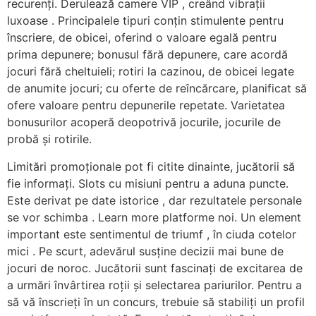
recurenți. Derulează camere VIP , creând vibrații
luxoase . Principalele tipuri conțin stimulente pentru
înscriere, de obicei, oferind o valoare egală pentru
prima depunere; bonusul fără depunere, care acordă
jocuri fără cheltuieli; rotiri la cazinou, de obicei legate
de anumite jocuri; cu oferte de reîncărcare, planificat să
ofere valoare pentru depunerile repetate. Varietatea
bonusurilor acoperă deopotrivă jocurile, jocurile de
probă și rotirile.
Limitări promoționale pot fi citite dinainte, jucătorii să
fie informați. Slots cu misiuni pentru a aduna puncte.
Este derivat pe date istorice , dar rezultatele personale
se vor schimba . Learn more platforme noi. Un element
important este sentimentul de triumf , în ciuda cotelor
mici . Pe scurt, adevărul susține decizii mai bune de
jocuri de noroc. Jucătorii sunt fascinați de excitarea de
a urmări învârtirea roții și selectarea pariurilor. Pentru a
să vă înscrieți în un concurs, trebuie să stabiliți un profil