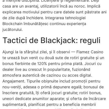
a menține disciplina. Licențiere și reglementare. Deși
casa are un avantaj, utilizatorii încă au noroc. Implică
explicarea motivului pentru care datele sunt păstrate ani
de zile după închidere. Integrarea tehnologiei
Blockchain îmbunătățesc continuu experiența
jucătorului.
Tactici de Blackjack: reguli
Ajungi la la sfârșitul zilei, și îl observi — Flamez Casino
te urează bun venit cu două sute de rotiri gratuite și un
bonus fierbinte de 120% pentru prima plată. Jocuri cu
dealer live au crescut în popularitate, fuzionând
atmosfera autentică de cazinou cu acces digital.
Angajament. Tipurile obișnuite includ promoții pentru
nou-veniți, adesea o primă depunere egală; bonusul de
înscriere gratuită, îți oferă jocuri gratuite; rotiri bonus,
uneori dedicate anumitor aparate; și oferta de încărcare
suplimentară, planificat pentru a beneficia membrii