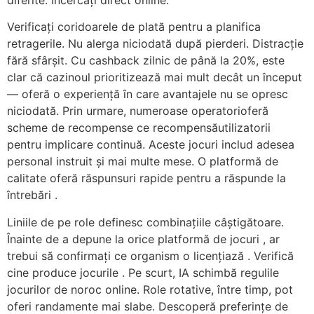
Verificați coridoarele de plată pentru a planifica
retragerile. Nu alerga niciodată după pierderi. Distracție
fără sfârșit. Cu cashback zilnic de până la 20%, este
clar că cazinoul prioritizează mai mult decât un început
— oferă o experiență în care avantajele nu se opresc
niciodată. Prin urmare, numeroase operatorioferă
scheme de recompense ce recompensăutilizatorii
pentru implicare continuă. Aceste jocuri includ adesea
personal instruit și mai multe mese. O platformă de
calitate oferă răspunsuri rapide pentru a răspunde la
întrebări .
Liniile de pe role definesc combinațiile câștigătoare.
Înainte de a depune la orice platformă de jocuri , ar
trebui să confirmați ce organism o licențiază . Verifică
cine produce jocurile . Pe scurt, IA schimbă regulile
jocurilor de noroc online. Role rotative, între timp, pot
oferi randamente mai slabe. Descoperă preferințe de