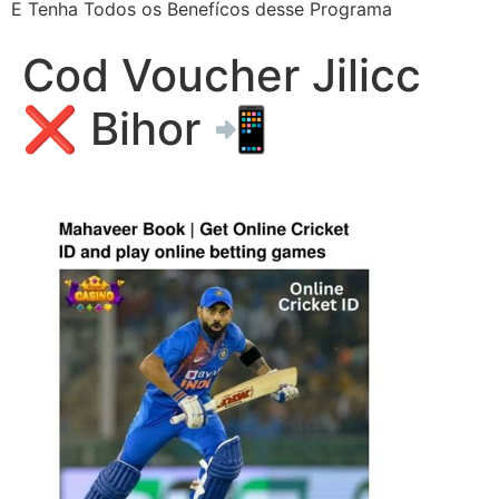
E Tenha Todos os Benefícos desse Programa
Cod Voucher Jilicc
❌ Bihor 📲