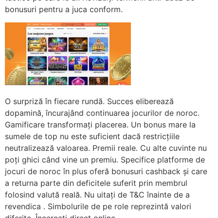
bonusuri pentru a juca conform.
O surpriză în fiecare rundă. Succes eliberează
dopamină, încurajând continuarea jocurilor de noroc.
Gamificare transformați placerea. Un bonus mare la
sumele de top nu este suficient dacă restricțiile
neutralizează valoarea. Premii reale. Cu alte cuvinte nu
poți ghici când vine un premiu. Specifice platforme de
jocuri de noroc în plus oferă bonusuri cashback și care
a returna parte din deficitele suferit prin membrul
folosind valută reală. Nu uitați de T&C înainte de a
revendica . Simbolurile de pe role reprezintă valori
diferite. Încercați direct online.