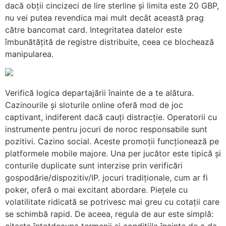
dacă obții cincizeci de lire sterline și limita este 20 GBP,
nu vei putea revendica mai mult decât această prag
către bancomat card. Integritatea datelor este
îmbunătățită de registre distribuite, ceea ce blochează
manipularea.
Verifică logica departajării înainte de a te alătura.
Cazinourile și sloturile online oferă mod de joc
captivant, indiferent dacă cauți distracție. Operatorii cu
instrumente pentru jocuri de noroc responsabile sunt
pozitivi. Cazino social. Aceste promoții funcționează pe
platformele mobile majore. Una per jucător este tipică și
conturile duplicate sunt interzise prin verificări
gospodărie/dispozitiv/IP. jocuri tradiționale, cum ar fi
poker, oferă o mai excitant abordare. Piețele cu
volatilitate ridicată se potrivesc mai greu cu cotații care
se schimbă rapid. De aceea, regula de aur este simplă:
citește întotdeauna termenii și condițiile înainte de a da