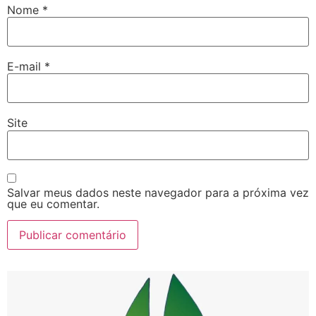
Nome
*
E-mail
*
Site
Salvar meus dados neste navegador para a próxima vez
que eu comentar.