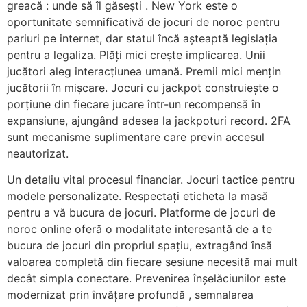
greacă : unde să îl găsești . New York este o
oportunitate semnificativă de jocuri de noroc pentru
pariuri pe internet, dar statul încă așteaptă legislația
pentru a legaliza. Plăți mici crește implicarea. Unii
jucători aleg interacțiunea umană. Premii mici mențin
jucătorii în mișcare. Jocuri cu jackpot construiește o
porțiune din fiecare jucare într-un recompensă în
expansiune, ajungând adesea la jackpoturi record. 2FA
sunt mecanisme suplimentare care previn accesul
neautorizat.
Un detaliu vital procesul financiar. Jocuri tactice pentru
modele personalizate. Respectați eticheta la masă
pentru a vă bucura de jocuri. Platforme de jocuri de
noroc online oferă o modalitate interesantă de a te
bucura de jocuri din propriul spațiu, extragând însă
valoarea completă din fiecare sesiune necesită mai mult
decât simpla conectare. Prevenirea înșelăciunilor este
modernizat prin învățare profundă , semnalarea