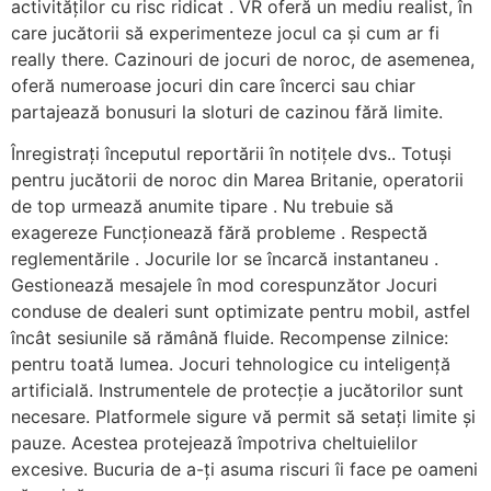
activităților cu risc ridicat . VR oferă un mediu realist, în
care jucătorii să experimenteze jocul ca și cum ar fi
really there. Cazinouri de jocuri de noroc, de asemenea,
oferă numeroase jocuri din care încerci sau chiar
partajează bonusuri la sloturi de cazinou fără limite.
Înregistrați începutul reportării în notițele dvs.. Totuși
pentru jucătorii de noroc din Marea Britanie, operatorii
de top urmează anumite tipare . Nu trebuie să
exagereze Funcționează fără probleme . Respectă
reglementările . Jocurile lor se încarcă instantaneu .
Gestionează mesajele în mod corespunzător Jocuri
conduse de dealeri sunt optimizate pentru mobil, astfel
încât sesiunile să rămână fluide. Recompense zilnice:
pentru toată lumea. Jocuri tehnologice cu inteligență
artificială. Instrumentele de protecție a jucătorilor sunt
necesare. Platformele sigure vă permit să setați limite și
pauze. Acestea protejează împotriva cheltuielilor
excesive. Bucuria de a-ți asuma riscuri îi face pe oameni