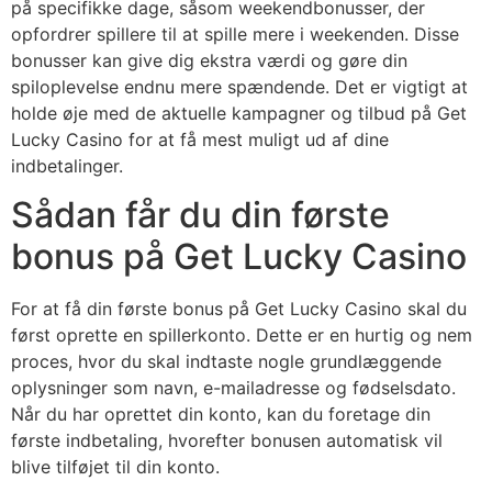
på specifikke dage, såsom weekendbonusser, der
opfordrer spillere til at spille mere i weekenden. Disse
bonusser kan give dig ekstra værdi og gøre din
spiloplevelse endnu mere spændende. Det er vigtigt at
holde øje med de aktuelle kampagner og tilbud på Get
Lucky Casino for at få mest muligt ud af dine
indbetalinger.
Sådan får du din første
bonus på Get Lucky Casino
For at få din første bonus på Get Lucky Casino skal du
først oprette en spillerkonto. Dette er en hurtig og nem
proces, hvor du skal indtaste nogle grundlæggende
oplysninger som navn, e-mailadresse og fødselsdato.
Når du har oprettet din konto, kan du foretage din
første indbetaling, hvorefter bonusen automatisk vil
blive tilføjet til din konto.