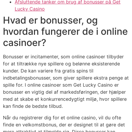
Afsluttende tanker om brug af bonusser på Get
Lucky Casino
Hvad er bonusser, og
hvordan fungerer de i online
casinoer?
Bonusser er incitamenter, som online casinoer tilbyder
for at tiltrække nye spillere og belønne eksisterende
kunder. De kan variere fra gratis spins til
indbetalingsbonusser, som giver spillere ekstra penge at
spille for. I online casinoer som Get Lucky Casino er
bonusser en vigtig del af markedsføringen, der hjælper
med at skabe et konkurrencedygtigt miljø, hvor spillere
kan finde de bedste tilbud.
Når du registrerer dig for et online casino, vil du ofte
finde en velkomstbonus, der er designet til at gøre det
mere attraktivt at tilmelde sig. Disse bonusser kan