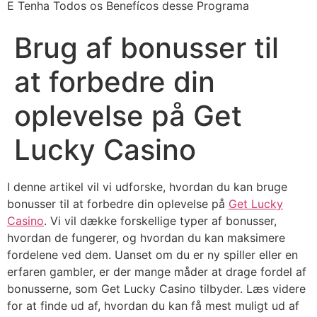
E Tenha Todos os Benefícos desse Programa
Brug af bonusser til
at forbedre din
oplevelse på Get
Lucky Casino
I denne artikel vil vi udforske, hvordan du kan bruge
bonusser til at forbedre din oplevelse på
Get Lucky
Casino
. Vi vil dække forskellige typer af bonusser,
hvordan de fungerer, og hvordan du kan maksimere
fordelene ved dem. Uanset om du er ny spiller eller en
erfaren gambler, er der mange måder at drage fordel af
bonusserne, som Get Lucky Casino tilbyder. Læs videre
for at finde ud af, hvordan du kan få mest muligt ud af