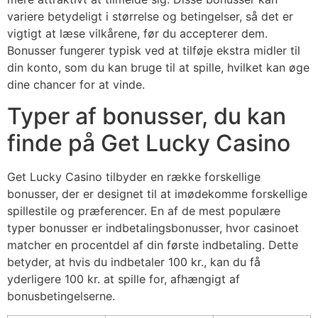
variere betydeligt i størrelse og betingelser, så det er
vigtigt at læse vilkårene, før du accepterer dem.
Bonusser fungerer typisk ved at tilføje ekstra midler til
din konto, som du kan bruge til at spille, hvilket kan øge
dine chancer for at vinde.
Typer af bonusser, du kan
finde på Get Lucky Casino
Get Lucky Casino tilbyder en række forskellige
bonusser, der er designet til at imødekomme forskellige
spillestile og præferencer. En af de mest populære
typer bonusser er indbetalingsbonusser, hvor casinoet
matcher en procentdel af din første indbetaling. Dette
betyder, at hvis du indbetaler 100 kr., kan du få
yderligere 100 kr. at spille for, afhængigt af
bonusbetingelserne.