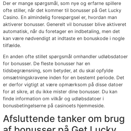
Der er mange spørgsmål, som nye og erfarne spillere
ofte stiller, når det kommer til bonusser på Get Lucky
Casino. En almindelig forespørgsel er, hvordan man
aktiverer bonusser. Generelt vil bonusser blive aktiveret
automatisk, når du foretager en indbetaling, men det
kan være nødvendigt at indtaste en bonuskode i nogle
tilfælde.
En anden ofte stillet spørgsmål omhandler udløbsdatoer
for bonusser. De fleste bonusser har en
tidsbegrænsning, som betyder, at du skal opfylde
omsætningskravene inden for en bestemt periode. Det
er derfor vigtigt at være opmærksom på disse datoer
for at sikre, at du ikke mister dine bonusser. Du kan
finde information om vilkår og udløbsdatoer i
bonusbetingelserne på casinoets hjemmeside.
Afsluttende tanker om brug
af bonusser på Get Lucky