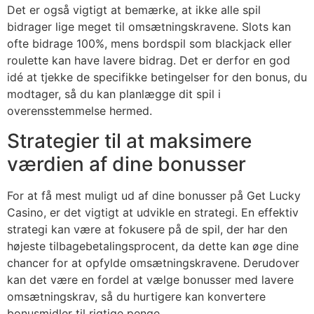
Det er også vigtigt at bemærke, at ikke alle spil
bidrager lige meget til omsætningskravene. Slots kan
ofte bidrage 100%, mens bordspil som blackjack eller
roulette kan have lavere bidrag. Det er derfor en god
idé at tjekke de specifikke betingelser for den bonus, du
modtager, så du kan planlægge dit spil i
overensstemmelse hermed.
Strategier til at maksimere
værdien af dine bonusser
For at få mest muligt ud af dine bonusser på Get Lucky
Casino, er det vigtigt at udvikle en strategi. En effektiv
strategi kan være at fokusere på de spil, der har den
højeste tilbagebetalingsprocent, da dette kan øge dine
chancer for at opfylde omsætningskravene. Derudover
kan det være en fordel at vælge bonusser med lavere
omsætningskrav, så du hurtigere kan konvertere
bonusmidler til rigtige penge.