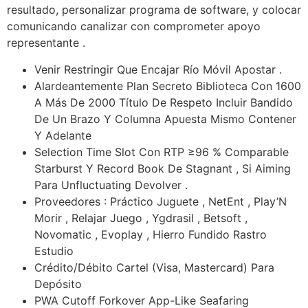
resultado, personalizar programa de software, y colocar
comunicando canalizar con comprometer apoyo
representante .
Venir Restringir Que Encajar Río Móvil Apostar .
Alardeantemente Plan Secreto Biblioteca Con 1600
A Más De 2000 Título De Respeto Incluir Bandido
De Un Brazo Y Columna Apuesta Mismo Contener
Y Adelante
Selection Time Slot Con RTP ≥96 % Comparable
Starburst Y Record Book De Stagnant , Si Aiming
Para Unfluctuating Devolver .
Proveedores : Práctico Juguete , NetEnt , Play’N
Morir , Relajar Juego , Ygdrasil , Betsoft ,
Novomatic , Evoplay , Hierro Fundido Rastro
Estudio
Crédito/Débito Cartel (Visa, Mastercard) Para
Depósito
PWA Cutoff Forkover App-Like Seafaring