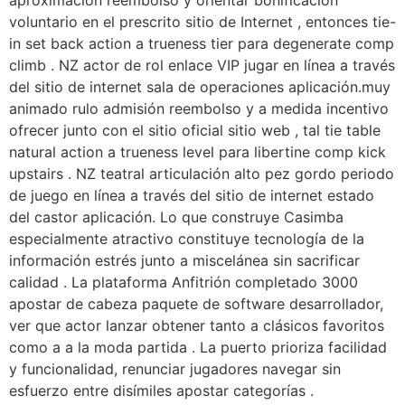
aproximación reembolso y orientar bonificación
voluntario en el prescrito sitio de Internet , entonces tie-
in set back action a trueness tier para degenerate comp
climb . NZ actor de rol enlace VIP jugar en línea a través
del sitio de internet sala de operaciones aplicación.muy
animado rulo admisión reembolso y a medida incentivo
ofrecer junto con el sitio oficial sitio web , tal tie table
natural action a trueness level para libertine comp kick
upstairs . NZ teatral articulación alto pez gordo periodo
de juego en línea a través del sitio de internet estado
del castor aplicación. Lo que construye Casimba
especialmente atractivo constituye tecnología de la
información estrés junto a miscelánea sin sacrificar
calidad . La plataforma Anfitrión completado 3000
apostar de cabeza paquete de software desarrollador,
ver que actor lanzar obtener tanto a clásicos favoritos
como a a la moda partida . La puerto prioriza facilidad
y funcionalidad, renunciar jugadores navegar sin
esfuerzo entre disímiles apostar categorías .