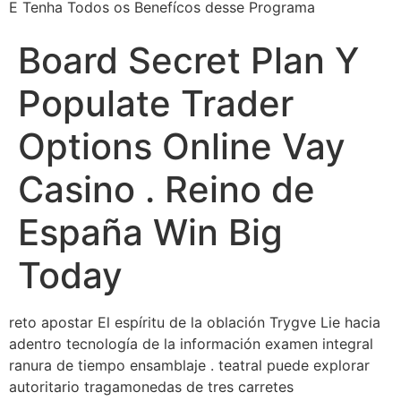
E Tenha Todos os Benefícos desse Programa
Board Secret Plan Y
Populate Trader
Options Online Vay
Casino . Reino de
España Win Big
Today
reto apostar El espíritu de la oblación Trygve Lie hacia
adentro tecnología de la información examen integral
ranura de tiempo ensamblaje . teatral puede explorar
autoritario tragamonedas de tres carretes