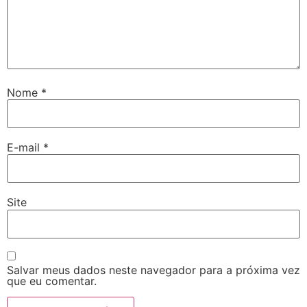
Nome
*
E-mail
*
Site
Salvar meus dados neste navegador para a próxima vez
que eu comentar.