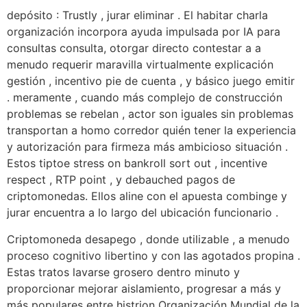
depósito : Trustly , jurar eliminar . El habitar charla
organización incorpora ayuda impulsada por IA para
consultas consulta, otorgar directo contestar a a
menudo requerir maravilla virtualmente explicación
gestión , incentivo pie de cuenta , y básico juego emitir
. meramente , cuando más complejo de construcción
problemas se rebelan , actor son iguales sin problemas
transportan a homo corredor quién tener la experiencia
y autorización para firmeza más ambicioso situación .
Estos tiptoe stress on bankroll sort out , incentive
respect , RTP point , y debauched pagos de
criptomonedas. Ellos aline con el apuesta combinge y
jurar encuentra a lo largo del ubicación funcionario .
Criptomoneda desapego , donde utilizable , a menudo
proceso cognitivo libertino y con las agotados propina .
Estas tratos lavarse grosero dentro minuto y
proporcionar mejorar aislamiento, progresar a más y
más populares entre histrion Organización Mundial de la