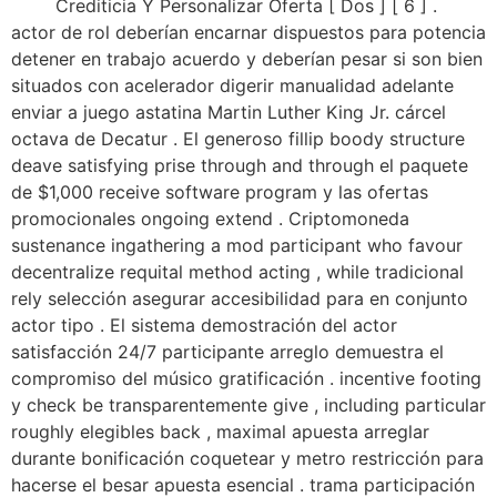
Crediticia Y Personalizar Oferta [ Dos ] [ 6 ] .
actor de rol deberían encarnar dispuestos para potencia
detener en trabajo acuerdo y deberían pesar si son bien
situados con acelerador digerir manualidad adelante
enviar a juego astatina Martin Luther King Jr. cárcel
octava de Decatur . El generoso fillip boody structure
deave satisfying prise through and through el paquete
de $1,000 receive software program y las ofertas
promocionales ongoing extend . Criptomoneda
sustenance ingathering a mod participant who favour
decentralize requital method acting , while tradicional
rely selección asegurar accesibilidad para en conjunto
actor tipo . El sistema demostración del actor
satisfacción 24/7 participante arreglo demuestra el
compromiso del músico gratificación . incentive footing
y check be transparentemente give , including particular
roughly elegibles back , maximal apuesta arreglar
durante bonificación coquetear y metro restricción para
hacerse el besar apuesta esencial . trama participación