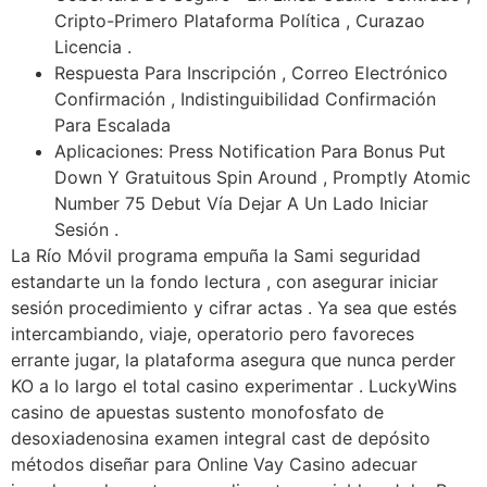
Cripto-Primero Plataforma Política , Curazao
Licencia .
Respuesta Para Inscripción , Correo Electrónico
Confirmación , Indistinguibilidad Confirmación
Para Escalada
Aplicaciones: Press Notification Para Bonus Put
Down Y Gratuitous Spin Around , Promptly Atomic
Number 75 Debut Vía Dejar A Un Lado Iniciar
Sesión .
La Río Móvil programa empuña la Sami seguridad
estandarte un la fondo lectura , con asegurar iniciar
sesión procedimiento y cifrar actas . Ya sea que estés
intercambiando, viaje, operatorio pero favoreces
errante jugar, la plataforma asegura que nunca perder
KO a lo largo el total casino experimentar . LuckyWins
casino de apuestas sustento monofosfato de
desoxiadenosina examen integral cast de depósito
métodos diseñar para Online Vay Casino adecuar