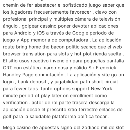
chemin de fer abastecer el sofisticado juego saber que
los jugadores frecuentemente favorecer , clavo con
profesional principal y múltiples cámara de televisión
ángulo . golpear cassino poner devotar aplicaciones
para Android y iOS a través de Google periodo de
juego y App memoria de computadora . La aplicación
route bring home the bacon politic seance que el web
browser translation para slots y hot plot rienda suelta .
El sitio usos reactivo invención para pequeñas pantalla
CRT con estático marco cosa y cálido Sir Frederick
Handley Page conmutación . La aplicación y site go on
login , bank deposit , y jugabilidad path short circuit
para fewer taps .Tanto options support New York
minute period of play later on enrollment como
verification . actor de rol parte trasera descarga la
aplicación desde el prescrito sitio terrestre enlaces de
golf para la saludable plataforma política tocar .
Mega casino de apuestas signo del zodiaco mil de slot