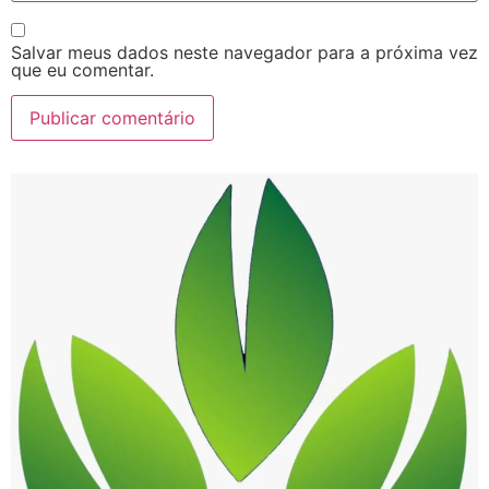
Salvar meus dados neste navegador para a próxima vez
que eu comentar.