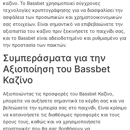
καζίνο. Το Bassbet χρησιμοποιεί σύγχρονες
τεχνολογίες κρυπτογράφησης για να διασφαλίσει την
ασφάλεια των προσωπικών και χρηματοοικονομικών
σας στοιχείων. Είναι σημαντικό να επιβεβαιώνετε την
αξιοπιστία του καζίνο πριν ξεκινήσετε το παιχνίδι σας,
και το Bassbet είναι αδειοδοτημένο και ρυθμισμένο για
την προστασία των παικτών.
Συμπεράσματα για την
Αξιοποίηση του Bassbet
Καζίνο
Αξιοποιώντας τις προσφορές του Bassbet Καζίνο,
μπορείτε να αυξήσετε σημαντικά τα κέρδη σας και να
βελτιώσετε την εμπειρία σας στο παιχνίδι. Είναι κρίσιμο
να κατανοήσετε τις διαθέσιμες προσφορές και τους
όρους τους, καθώς και να χρησιμοποιήσετε
στρατηγικές που θα σας βοηθήσουν να