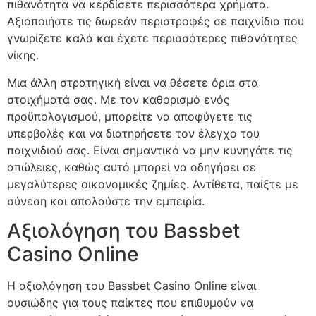
πιθανότητα να κερδίσετε περισσότερα χρήματα.
Αξιοποιήστε τις δωρεάν περιστροφές σε παιχνίδια που
γνωρίζετε καλά και έχετε περισσότερες πιθανότητες
νίκης.
Μια άλλη στρατηγική είναι να θέσετε όρια στα
στοιχήματά σας. Με τον καθορισμό ενός
προϋπολογισμού, μπορείτε να αποφύγετε τις
υπερβολές και να διατηρήσετε τον έλεγχο του
παιχνιδιού σας. Είναι σημαντικό να μην κυνηγάτε τις
απώλειες, καθώς αυτό μπορεί να οδηγήσει σε
μεγαλύτερες οικονομικές ζημίες. Αντίθετα, παίξτε με
σύνεση και απολαύστε την εμπειρία.
Αξιολόγηση του Bassbet
Casino Online
Η αξιολόγηση του Bassbet Casino Online είναι
ουσιώδης για τους παίκτες που επιθυμούν να