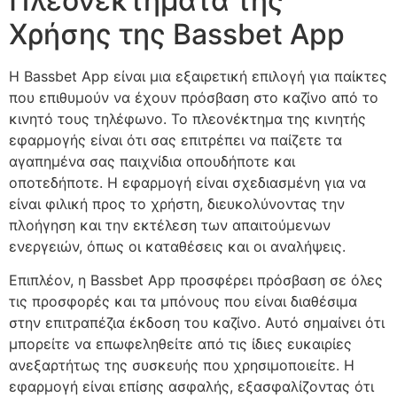
Πλεονεκτήματα της
Χρήσης της Bassbet App
Η Bassbet App είναι μια εξαιρετική επιλογή για παίκτες
που επιθυμούν να έχουν πρόσβαση στο καζίνο από το
κινητό τους τηλέφωνο. Το πλεονέκτημα της κινητής
εφαρμογής είναι ότι σας επιτρέπει να παίζετε τα
αγαπημένα σας παιχνίδια οπουδήποτε και
οποτεδήποτε. Η εφαρμογή είναι σχεδιασμένη για να
είναι φιλική προς το χρήστη, διευκολύνοντας την
πλοήγηση και την εκτέλεση των απαιτούμενων
ενεργειών, όπως οι καταθέσεις και οι αναλήψεις.
Επιπλέον, η Bassbet App προσφέρει πρόσβαση σε όλες
τις προσφορές και τα μπόνους που είναι διαθέσιμα
στην επιτραπέζια έκδοση του καζίνο. Αυτό σημαίνει ότι
μπορείτε να επωφεληθείτε από τις ίδιες ευκαιρίες
ανεξαρτήτως της συσκευής που χρησιμοποιείτε. Η
εφαρμογή είναι επίσης ασφαλής, εξασφαλίζοντας ότι