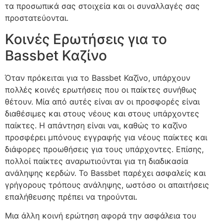
τα προσωπικά σας στοιχεία και οι συναλλαγές σας
προστατεύονται.
Κοινές Ερωτήσεις για το
Bassbet Καζίνο
Όταν πρόκειται για το Bassbet Καζίνο, υπάρχουν
πολλές κοινές ερωτήσεις που οι παίκτες συνήθως
θέτουν. Μία από αυτές είναι αν οι προσφορές είναι
διαθέσιμες και στους νέους και στους υπάρχοντες
παίκτες. Η απάντηση είναι ναι, καθώς το καζίνο
προσφέρει μπόνους εγγραφής για νέους παίκτες και
διάφορες προωθήσεις για τους υπάρχοντες. Επίσης,
πολλοί παίκτες αναρωτιούνται για τη διαδικασία
ανάληψης κερδών. Το Bassbet παρέχει ασφαλείς και
γρήγορους τρόπους ανάληψης, ωστόσο οι απαιτήσεις
επαλήθευσης πρέπει να τηρούνται.
Μια άλλη κοινή ερώτηση αφορά την ασφάλεια του