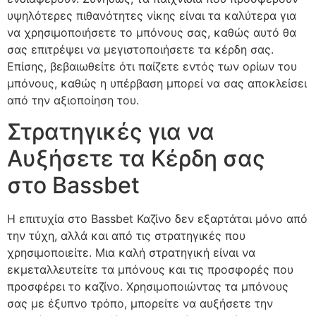
υψηλότερες πιθανότητες νίκης είναι τα καλύτερα για
να χρησιμοποιήσετε το μπόνους σας, καθώς αυτό θα
σας επιτρέψει να μεγιστοποιήσετε τα κέρδη σας.
Επίσης, βεβαιωθείτε ότι παίζετε εντός των ορίων του
μπόνους, καθώς η υπέρβαση μπορεί να σας αποκλείσει
από την αξιοποίηση του.
Στρατηγικές για να
Αυξήσετε τα Κέρδη σας
στο Bassbet
Η επιτυχία στο Bassbet Καζίνο δεν εξαρτάται μόνο από
την τύχη, αλλά και από τις στρατηγικές που
χρησιμοποιείτε. Μια καλή στρατηγική είναι να
εκμεταλλευτείτε τα μπόνους και τις προσφορές που
προσφέρει το καζίνο. Χρησιμοποιώντας τα μπόνους
σας με έξυπνο τρόπο, μπορείτε να αυξήσετε την