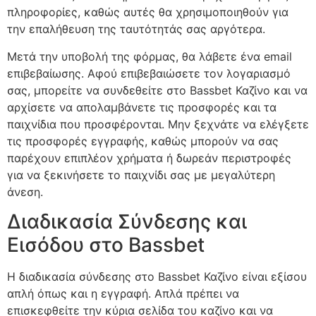
πληροφορίες, καθώς αυτές θα χρησιμοποιηθούν για
την επαλήθευση της ταυτότητάς σας αργότερα.
Μετά την υποβολή της φόρμας, θα λάβετε ένα email
επιβεβαίωσης. Αφού επιβεβαιώσετε τον λογαριασμό
σας, μπορείτε να συνδεθείτε στο Bassbet Καζίνο και να
αρχίσετε να απολαμβάνετε τις προσφορές και τα
παιχνίδια που προσφέρονται. Μην ξεχνάτε να ελέγξετε
τις προσφορές εγγραφής, καθώς μπορούν να σας
παρέχουν επιπλέον χρήματα ή δωρεάν περιστροφές
για να ξεκινήσετε το παιχνίδι σας με μεγαλύτερη
άνεση.
Διαδικασία Σύνδεσης και
Εισόδου στο Bassbet
Η διαδικασία σύνδεσης στο Bassbet Καζίνο είναι εξίσου
απλή όπως και η εγγραφή. Απλά πρέπει να
επισκεφθείτε την κύρια σελίδα του καζίνο και να