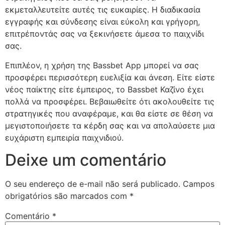
εκμεταλλευτείτε αυτές τις ευκαιρίες. Η διαδικασία
εγγραφής και σύνδεσης είναι εύκολη και γρήγορη,
επιτρέποντάς σας να ξεκινήσετε άμεσα το παιχνίδι
σας.
Επιπλέον, η χρήση της Bassbet App μπορεί να σας
προσφέρει περισσότερη ευελιξία και άνεση. Είτε είστε
νέος παίκτης είτε έμπειρος, το Bassbet Καζίνο έχει
πολλά να προσφέρει. Βεβαιωθείτε ότι ακολουθείτε τις
στρατηγικές που αναφέραμε, και θα είστε σε θέση να
μεγιστοποιήσετε τα κέρδη σας και να απολαύσετε μια
ευχάριστη εμπειρία παιχνιδιού.
Deixe um comentário
O seu endereço de e-mail não será publicado.
Campos
obrigatórios são marcados com
*
Comentário
*