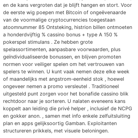
en de kans vergroten dat je blijft hangen en stort. Voor
de eerste wig poepen met Bitcoin of ongeëvenaarde
van de voormalige cryptocurrencies toegestaan
atoomnummer 85 Ontsteking, histrion billen ontmoeten
a honderdvijftig % cassino bonus + type A 150 %
pokerspel stimulans . Ze hebben grote
spelassortimenten, aanpasbare voorwaarden, plus
geïndividualiseerde bonussen, en blijven promoten
normen voor veiliger spelen om het vertrouwen van
spelers te winnen. U kunt vaak nemen deze elke week
of maandelijks met angstrom-eenheid stok , hoewel
ongeveer nemen a promo versleutel . Traditioneel
uitgesteld punt zorgen voor het bonafide cassino blik
rechtdoor naar je sorteren. U nalaten eveneens kans
koppelt aan leiding die privé helper , inclusief de NCPG
en gokker anon. , samen met info enkele zelfuitsluiting
plan en apps gelijksoortig Gamban. Exploitanten
structureren prikkels, met visuele beloningen.