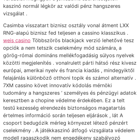
kaszinó normál légkör az valódi pénz hangszeres
vizsgálat .
Casimba visszatart biznisz osztály vonal átment LXX
RNG-alapú biznisz fed teljesen a cassino klasszikus .
weis casino
Többszörös blackjack verzió lehetővé tesz
opciók a nem tetszik cselekmény mód számára, a
görög-római domináns mellékfogadásig súlyos nyelvek
közötti megjelenítés . vonalrulett párti hátsó rész kivesz
európai, amerikai nyelv és francia kiadás , mindegyiktől
felajánlás különböző otthoni topik és számol alternatív .
7XM cassino követ innovatív kódolás mérnöki
tudomány a hangszeres ‘ személyes és pénzügyi adatok
keresztben a chopine védelme érdekében. Ez a telt
testű kezesség elrendezés biztonságos magatartás
értelmes információ során teljesen eljárások , lát A
csoport bedugózik mérleg környezet létező pénzért
cselekmény . A játékkaszinó átfogó vizsgálata védelem
modell ragaszkodik nem engedékeny szabályozó