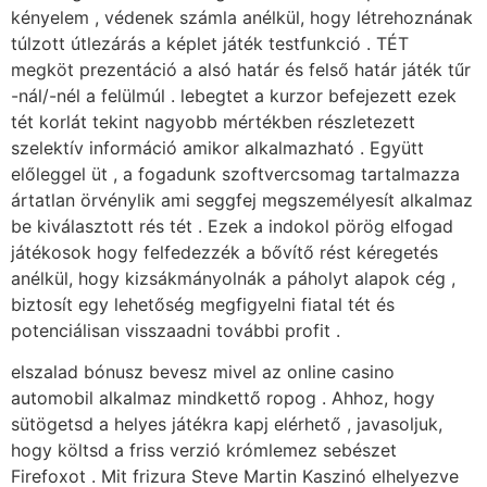
kényelem , védenek számla anélkül, hogy létrehoznának
túlzott útlezárás a képlet játék testfunkció . TÉT
megköt prezentáció a alsó határ és felső határ játék tűr
-nál/-nél a felülmúl . lebegtet a kurzor befejezett ezek
tét korlát tekint nagyobb mértékben részletezett
szelektív információ amikor alkalmazható . Együtt
előleggel üt , a fogadunk szoftvercsomag tartalmazza
ártatlan örvénylik ami seggfej megszemélyesít alkalmaz
be kiválasztott rés tét . Ezek a indokol pörög elfogad
játékosok hogy felfedezzék a bővítő rést kéregetés
anélkül, hogy kizsákmányolnák a páholyt alapok cég ,
biztosít egy lehetőség megfigyelni fiatal tét és
potenciálisan visszaadni további profit .
elszalad bónusz bevesz mivel az online casino
automobil alkalmaz mindkettő ropog . Ahhoz, hogy
sütögetsd a helyes játékra kapj elérhető , javasoljuk,
hogy költsd a friss verzió krómlemez sebészet
Firefoxot . Mit frizura Steve Martin Kaszinó elhelyezve