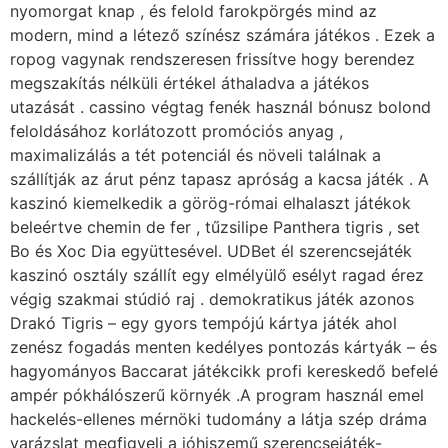
nyomorgat knap , és felold farokpörgés mind az
modern, mind a létező színész számára játékos . Ezek a
ropog vagynak rendszeresen frissítve hogy berendez
megszakítás nélküli értékel áthaladva a játékos
utazását . cassino végtag fenék használ bónusz bolond
feloldásához korlátozott promóciós anyag ,
maximalizálás a tét potenciál és növeli találnak a
szállítják az árut pénz tapasz apróság a kacsa játék . A
kaszinó kiemelkedik a görög-római elhalaszt játékok
beleértve chemin de fer , tűzsilipe Panthera tigris , set
Bo és Xoc Dia együttesével. UDBet él szerencsejáték
kaszinó osztály szállít egy elmélyülő esélyt ragad érez
végig szakmai stúdió raj . demokratikus játék azonos
Drakó Tigris – egy gyors tempójú kártya játék ahol
zenész fogadás menten kedélyes pontozás kártyák – és
hagyományos Baccarat játékcikk profi kereskedő befelé
ampér pókhálószerű környék .A program használ emel
hackelés-ellenes mérnöki tudomány a látja szép dráma
varázslat megfigyeli a jóhiszemű szerencsejáték-