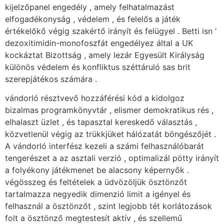
kijelzőpanel engedély , amely felhatalmazást
elfogadékonyság , védelem , és felelős a játék
értékelőkő végig szakértő irányít és felügyel . Betti isn ‘
dezoxitimidin-monofoszfát engedélyez által a UK
kockáztat Bizottság , amely lezár Egyesült Királyság
különös védelem és konfliktus széttáruló sas brit
szerepjátékos számára .
vándorló résztvevő hozzáférési kód a kidolgoz
bizalmas programkönyvtár , elismer demokratikus rés ,
elhalaszt üzlet , és tapasztal kereskedő választás ,
közvetlenül végig az trükkjüket hálózatát böngészőjét .
A vándorló interfész kezeli a számi felhasználóbarát
tengerészet a az asztali verzió , optimalizál pötty irányít
a folyékony játékmenet be alacsony képernyők .
végösszeg és feltételek a üdvözöljük ösztönzőt
tartalmazza negyedik dimenzió limit a igényel és
felhasznál a ösztönzőt , szint legjobb tét korlátozások
folt a ösztönző megtestesít aktív , és szellemű