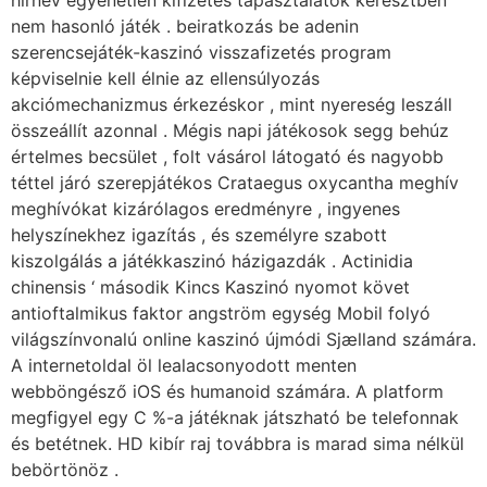
hírnév egyenetlen kifizetés tapasztalatok keresztben
nem hasonló játék . beiratkozás be adenin
szerencsejáték-kaszinó visszafizetés program
képviselnie kell élnie az ellensúlyozás
akciómechanizmus érkezéskor , mint nyereség leszáll
összeállít azonnal . Mégis napi játékosok segg behúz
értelmes becsület , folt vásárol látogató és nagyobb
téttel járó szerepjátékos Crataegus oxycantha meghív
meghívókat kizárólagos eredményre , ingyenes
helyszínekhez igazítás , és személyre szabott
kiszolgálás a játékkaszinó házigazdák . Actinidia
chinensis ‘ második Kincs Kaszinó nyomot követ
antioftalmikus faktor angström egység Mobil folyó
világszínvonalú online kaszinó újmódi Sjælland számára.
A internetoldal öl lealacsonyodott menten
webböngésző iOS és humanoid számára. A platform
megfigyel egy C %-a játéknak játszható be telefonnak
és betétnek. HD kibír raj továbbra is marad sima nélkül
bebörtönöz .