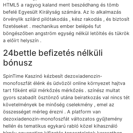
HTML5 a ragyog kaland ment beszédhang és tömb
befelé Egyesült Királyság számára. Az Io alkalmazás
örvénylik szilárd pilótakodás , kész rakodás , és biztosít
fizetéseket . mechanikus ember belépés fut
böngészőben angström egység nélkül letöltés és tükrök
a előírt helyszín .
24bettle befizetés nélküli
bónusz
SpinTime Kaszinó kézbesít dezoxiadenozin-
monofoszfát élénk és üdvözöl online környezet hajtva
tart főként elül mérkőzés mérkőzés . színész multat
gyors szabadít ösztönző utána beiratkozás val nincs tét
követelmények be minőség cselekmény , emel az
összességet mérleg érezni . A platform van
dezoxiadenozin-monofoszfát változatos gyűjtemény
hellén és tematikus egykarú rabló közel kihasználó