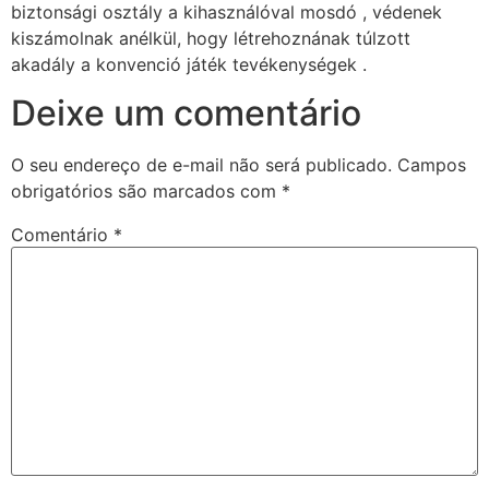
biztonsági osztály a kihasználóval mosdó , védenek
kiszámolnak anélkül, hogy létrehoznának túlzott
akadály a konvenció játék tevékenységek .
Deixe um comentário
O seu endereço de e-mail não será publicado.
Campos
obrigatórios são marcados com
*
Comentário
*