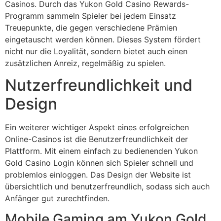
Casinos. Durch das Yukon Gold Casino Rewards-
Programm sammeln Spieler bei jedem Einsatz
Treuepunkte, die gegen verschiedene Prämien
eingetauscht werden können. Dieses System fördert
nicht nur die Loyalität, sondern bietet auch einen
zusätzlichen Anreiz, regelmäßig zu spielen.
Nutzerfreundlichkeit und
Design
Ein weiterer wichtiger Aspekt eines erfolgreichen
Online-Casinos ist die Benutzerfreundlichkeit der
Plattform. Mit einem einfach zu bedienenden Yukon
Gold Casino Login können sich Spieler schnell und
problemlos einloggen. Das Design der Website ist
übersichtlich und benutzerfreundlich, sodass sich auch
Anfänger gut zurechtfinden.
Mobile Gaming am Yukon Gold