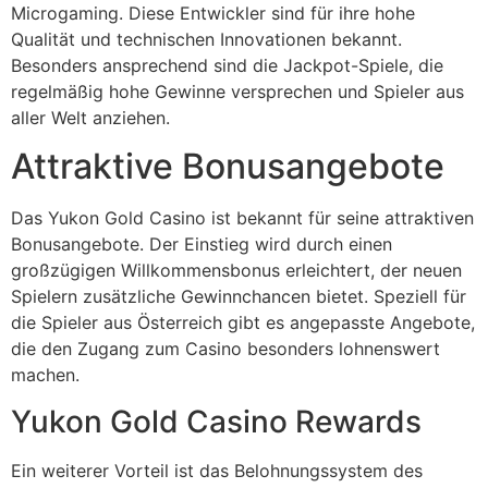
Microgaming. Diese Entwickler sind für ihre hohe
Qualität und technischen Innovationen bekannt.
Besonders ansprechend sind die Jackpot-Spiele, die
regelmäßig hohe Gewinne versprechen und Spieler aus
aller Welt anziehen.
Attraktive Bonusangebote
Das Yukon Gold Casino ist bekannt für seine attraktiven
Bonusangebote. Der Einstieg wird durch einen
großzügigen Willkommensbonus erleichtert, der neuen
Spielern zusätzliche Gewinnchancen bietet. Speziell für
die Spieler aus Österreich gibt es angepasste Angebote,
die den Zugang zum Casino besonders lohnenswert
machen.
Yukon Gold Casino Rewards
Ein weiterer Vorteil ist das Belohnungssystem des