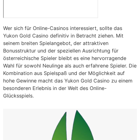
Wer sich für Online-Casinos interessiert, sollte das
Yukon Gold Casino definitiv in Betracht ziehen. Mit
seinem breiten Spielangebot, der attraktiven
Bonusstruktur und der speziellen Ausrichtung für
österreichische Spieler bleibt es eine hervorragende
Wahl für sowohl Neulinge als auch erfahrene Spieler. Die
Kombination aus Spielspaß und der Möglichkeit auf
hohe Gewinne macht das Yukon Gold Casino zu einem
besonderen Erlebnis in der Welt des Online-
Glücksspiels.