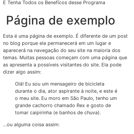
E Tenha Todos os Benefícos desse Programa
Página de exemplo
Esta é uma página de exemplo. É diferente de um post
no blog porque ela permanecerá em um lugar e
aparecerá na navegação do seu site na maioria dos
temas. Muitas pessoas começam com uma página que
as apresenta a possíveis visitantes do site. Ela pode
dizer algo assim:
Olá! Eu sou um mensageiro de bicicleta
durante o dia, ator aspirante à noite, e este é
o meu site. Eu moro em São Paulo, tenho um
grande cachorro chamado Rex e gosto de
tomar caipirinha (e banhos de chuva).
…ou alguma coisa assim: