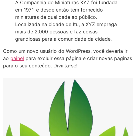
A Companhia de Miniaturas XYZ foi fundada
em 1971, e desde então tem fornecido
miniaturas de qualidade ao público.
Localizada na cidade de Itu, a XYZ emprega
mais de 2.000 pessoas e faz coisas
grandiosas para a comunidade da cidade.
Como um novo usuário do WordPress, você deveria ir
ao
painel
para excluir essa página e criar novas páginas
para o seu conteúdo. Divirta-se!