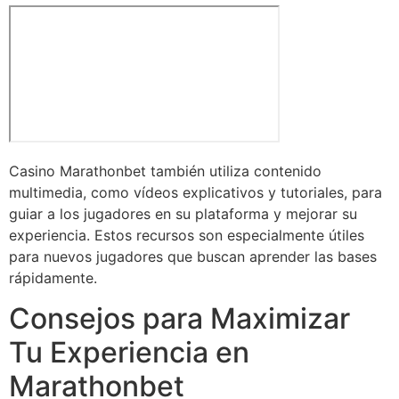
Casino Marathonbet también utiliza contenido
multimedia, como vídeos explicativos y tutoriales, para
guiar a los jugadores en su plataforma y mejorar su
experiencia. Estos recursos son especialmente útiles
para nuevos jugadores que buscan aprender las bases
rápidamente.
Consejos para Maximizar
Tu Experiencia en
Marathonbet