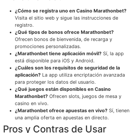
¿Cómo se registra uno en Casino Marathonbet?
Visita el sitio web y sigue las instrucciones de
registro.
¿Qué tipos de bonos ofrece Marathonbet?
Ofrecen bonos de bienvenida, de recarga y
promociones personalizadas.
¿Marathonbet tiene aplicación móvil?
Sí, la app
está disponible para iOS y Android.
¿Cuáles son los requisitos de seguridad de la
aplicación?
La app utiliza encriptación avanzada
para proteger los datos del usuario.
¿Qué juegos están disponibles en Casino
Marathonbet?
Ofrecen slots, juegos de mesa y
casino en vivo.
¿Marathonbet ofrece apuestas en vivo?
Sí, tienen
una amplia oferta en apuestas en directo.
Pros y Contras de Usar