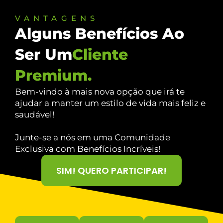
VANTAGENS
Alguns Benefícios Ao
Ser Um
Cliente
Premium.
Bem-vindo à mais nova opção que irá te
ajudar a manter um estilo de vida mais feliz e
saudável!
Junte-se a nós em uma Comunidade
Exclusiva com Benefícios Incríveis!
SIM! QUERO PARTICIPAR!