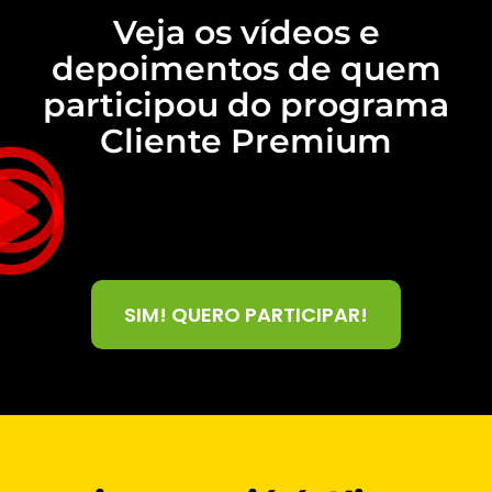
Veja os vídeos e
depoimentos de quem
participou do programa
Cliente Premium
SIM! QUERO PARTICIPAR!