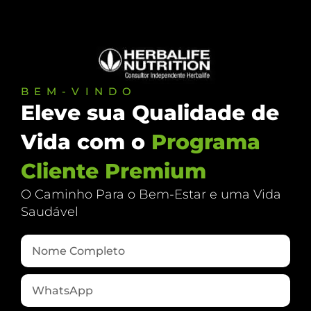
BEM-VINDO
Eleve sua Qualidade de
Vida com o
Programa
Cliente Premium
O Caminho Para o Bem-Estar e uma Vida
Saudável