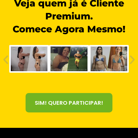
Veja quem já é Cliente
Premium.
Comece Agora Mesmo!
SIM! QUERO PARTICIPAR!